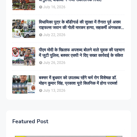
July 16, 2026
विधायिका पुत्र के बॉडीगार्ड की सुरक्षा में तैनात पूर्व असम
राइफल्स जवान की गोली मारकर हत्या, सहकर्मी अंगरक्षक
गिरफ्तार
July 22, 2026
पीएम मोदी के खिलाफ अपशब्द बोलने वाले युवक की पहचान
में जुटी पुलिस, बक्सर एसपी ने दिए सख्त कार्रवाई के संकेत
July 26, 2026
बक्सर में बुधवार को उपलब्ध रहेंगे चर्म रोग विशेषज्ञ डॉ.
मोहन कुमार सिंह, प्रकाश यूरो क्लिनिक में होगा परामर्श
July 13, 2026
Featured Post