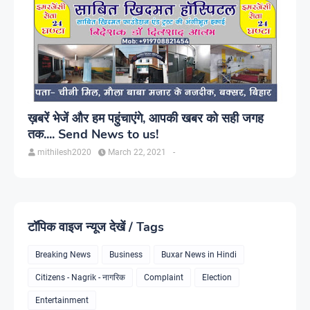
ख़बरें भेजें और हम पहुंचाएंगे, आपकी खबर को सही जगह
तक.... Send News to us!
mithilesh2020
March 22, 2021
-
टॉपिक वाइज न्यूज देखें / Tags
Breaking News
Business
Buxar News in Hindi
Citizens - Nagrik - नागरिक
Complaint
Election
Entertainment