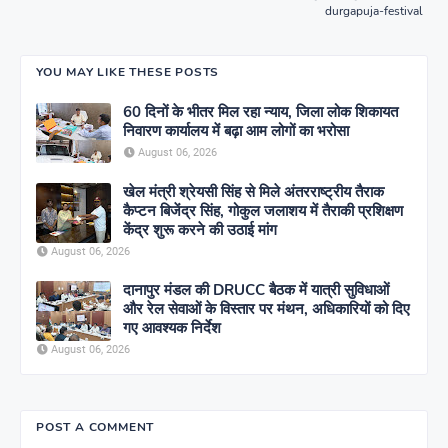
durgapuja-festival
YOU MAY LIKE THESE POSTS
60 दिनों के भीतर मिल रहा न्याय, जिला लोक शिकायत
निवारण कार्यालय में बढ़ा आम लोगों का भरोसा
August 06, 2026
खेल मंत्री श्रेयसी सिंह से मिले अंतरराष्ट्रीय तैराक
कैप्टन बिजेंद्र सिंह, गोकुल जलाशय में तैराकी प्रशिक्षण
केंद्र शुरू करने की उठाई मांग
August 06, 2026
दानापुर मंडल की DRUCC बैठक में यात्री सुविधाओं
और रेल सेवाओं के विस्तार पर मंथन, अधिकारियों को दिए
गए आवश्यक निर्देश
August 06, 2026
POST A COMMENT