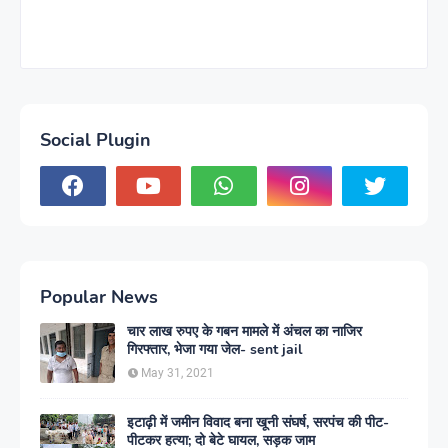
Social Plugin
Popular News
चार लाख रुपए के गबन मामले में अंचल का नाजिर
गिरफ्तार, भेजा गया जेल- sent jail
May 31, 2021
इटाढ़ी में जमीन विवाद बना खूनी संघर्ष, सरपंच की पीट-
पीटकर हत्या; दो बेटे घायल, सड़क जाम