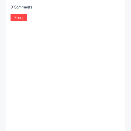
0 Comments
Emoji