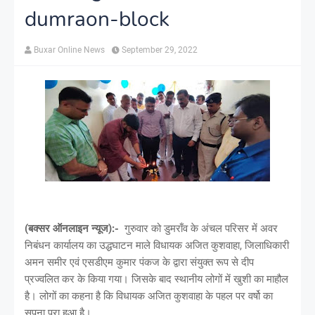
dumraon-block
Buxar Online News
September 29, 2022
(बक्सर ऑनलाइन न्यूज):-
गुरुवार को डुमराँव के अंचल परिसर में अवर
निबंधन कार्यालय का उद्धघाटन माले विधायक अजित कुशवाहा, जिलाधिकारी
अमन समीर एवं एसडीएम कुमार पंकज के द्वारा संयुक्त रूप से दीप
प्रज्वलित कर के किया गया। जिसके बाद स्थानीय लोगों में खुशी का माहौल
है। लोगों का कहना है कि विधायक अजित कुशवाहा के पहल पर वर्षो का
सपना पूरा हुआ है।