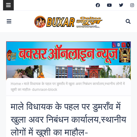
Home
माले विधायक के पहल पर डुमराँव में खुला अवर निबंधन कार्यालय,स्थानीय लोगों में
खुशी का माहौल- dumraon-block
माले विधायक के पहल पर डुमराँव में
खुला अवर निबंधन कार्यालय,स्थानीय
लोगों में खुशी का माहौल-