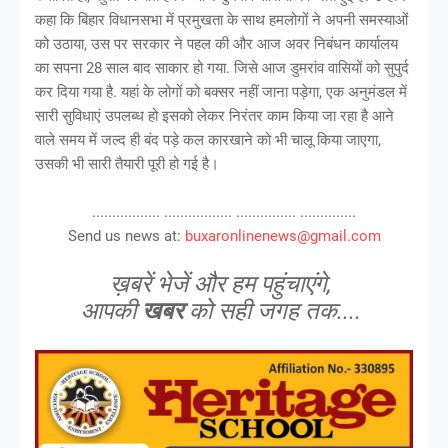
कहा कि बिहार विधानसभा में प्रमुखता के साथ हमलोगों ने अपनी समस्याओं
को उठाया, उस पर सरकार ने पहल की और आज अवर निबंधन कार्यालय
का सपना 28 साल बाद साकार हो गया. जिसे आज डुमरांव वासियों को सुपुर्द
कर दिया गया है. यहां के लोगों को बक्सर नहीं जाना पड़ेगा, एक अनुमंडल में
सारी सुविधाएं उपलब्ध हो इसको लेकर निरंतर काम किया जा रहा है आने
वाले समय में जल्द ही बंद पड़े कल कारखाने को भी चालू किया जाएगा,
उसकी भी सारी तैयारी पूरी हो गई है।
................. ................. ............... ..............
Send us news at:
buxaronlinenews@gmail.com
ख़बरें भेजें और हम पहुंचाएंगे,
आपकी
खबर
को सही जगह तक....