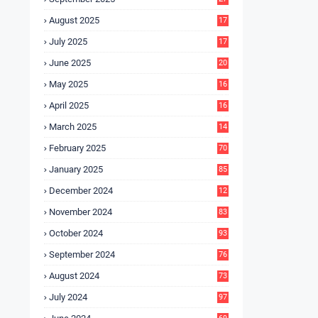
4
August 2025
17
4
July 2025
17
6
June 2025
20
0
May 2025
16
7
April 2025
16
3
March 2025
14
0
February 2025
70
January 2025
85
December 2024
12
5
November 2024
83
October 2024
93
September 2024
76
August 2024
73
July 2024
97