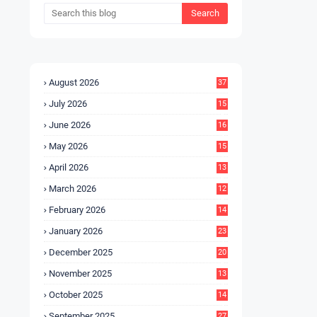
August 2026
37
July 2026
15
5
June 2026
16
9
May 2026
15
7
April 2026
13
8
March 2026
12
5
February 2026
14
1
January 2026
23
2
December 2025
20
6
November 2025
13
4
October 2025
14
9
September 2025
27