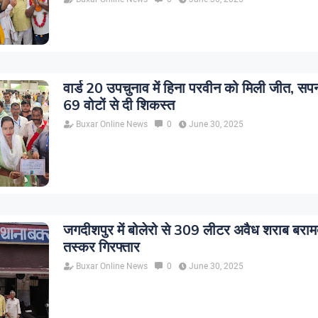
वार्ड 20 उपचुनाव में हिना परवीन को मिली जीत, सपन
69 वोटों से दी शिकस्त
Buxar Online News
0
June 30, 2025
जगदीशपुर में बोलेरो से 309 लीटर अवैध शराब बरा
तस्कर गिरफ्तार
Buxar Online News
0
June 30, 2025