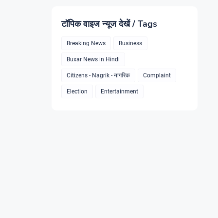
टॉपिक वाइज न्यूज देखें / Tags
Breaking News
Business
Buxar News in Hindi
Citizens - Nagrik - नागरिक
Complaint
Election
Entertainment