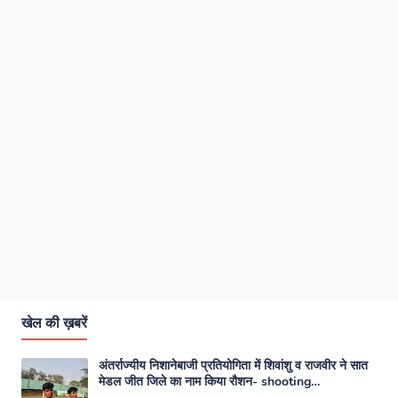
खेल की ख़बरें
अंतर्राज्यीय निशानेबाजी प्रतियोगिता में शिवांशु व राजवीर ने सात
मेडल जीत जिले का नाम किया रौशन- shooting
competition