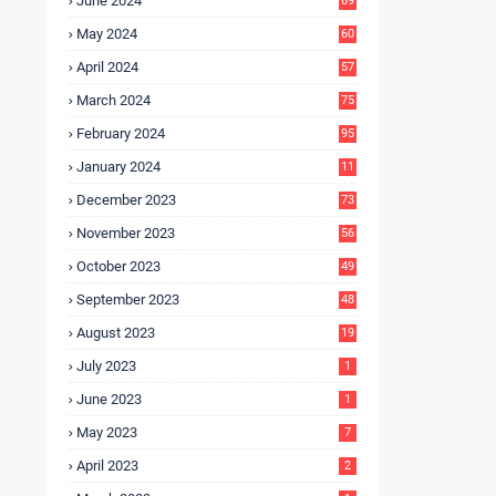
June 2024
69
May 2024
60
April 2024
57
March 2024
75
February 2024
95
January 2024
11
5
December 2023
73
November 2023
56
October 2023
49
September 2023
48
August 2023
19
July 2023
1
June 2023
1
May 2023
7
April 2023
2