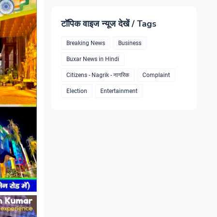
टॉपिक वाइज न्यूज देखें / Tags
Breaking News
Business
Buxar News in Hindi
Citizens - Nagrik - नागरिक
Complaint
Election
Entertainment