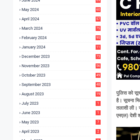
June 2024
69
May 2024
60
April 2024
57
March 2024
75
February 2024
95
January 2024
11
5
December 2023
73
November 2023
56
October 2023
49
September 2023
48
पुलिस को सूच
August 2023
19
है। सूचना मिल
July 2023
1
तलाशी ली। जा
June 2023
1
एमएल) देशी 
May 2023
7
April 2023
2