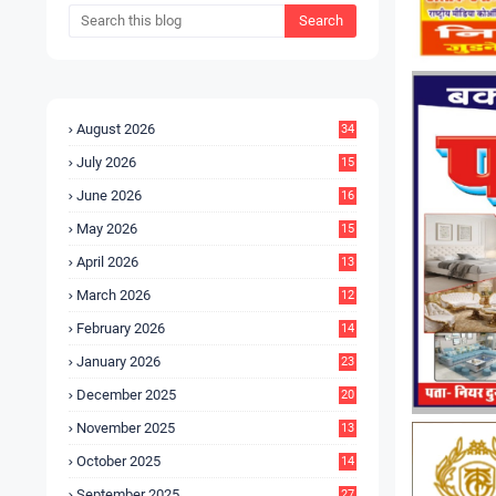
August 2026
34
July 2026
15
5
June 2026
16
9
May 2026
15
7
April 2026
13
8
March 2026
12
5
February 2026
14
1
January 2026
23
2
December 2025
20
6
November 2025
13
4
October 2025
14
9
September 2025
27