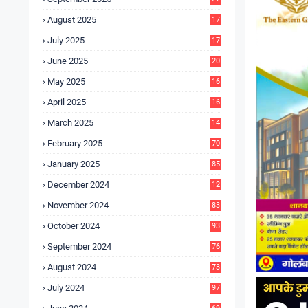
4
August 2025
17
4
July 2025
17
6
June 2025
20
0
May 2025
16
7
April 2025
16
3
March 2025
14
0
February 2025
70
January 2025
85
December 2024
12
5
November 2024
83
October 2024
93
September 2024
76
August 2024
73
July 2024
97