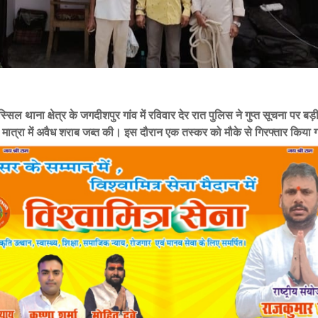
सिल थाना क्षेत्र के जगदीशपुर गांव में रविवार देर रात पुलिस ने गुप्त सूचना पर बड़ी
ी मात्रा में अवैध शराब जब्त की। इस दौरान एक तस्कर को मौके से गिरफ्तार किया