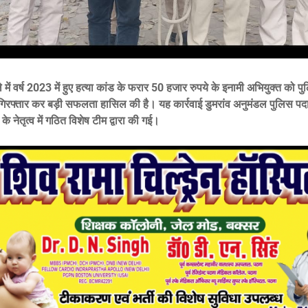
में वर्ष 2023 में हुए हत्या कांड के फरार 50 हजार रुपये के इनामी अभियुक्त को पु
 गिरफ्तार कर बड़ी सफलता हासिल की है। यह कार्रवाई डुमरांव अनुमंडल पुलिस पद
के नेतृत्व में गठित विशेष टीम द्वारा की गई।