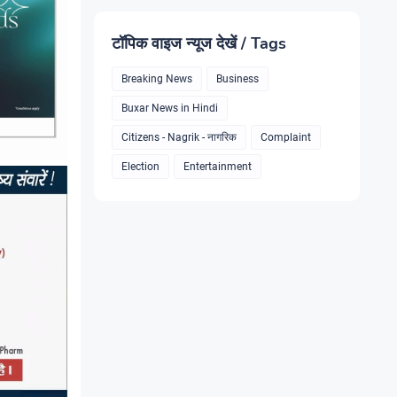
टॉपिक वाइज न्यूज देखें / Tags
Breaking News
Business
Buxar News in Hindi
Citizens - Nagrik - नागरिक
Complaint
Election
Entertainment