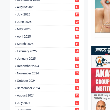
4
August 2025
17
4
July 2025
17
6
June 2025
20
0
May 2025
16
7
April 2025
16
3
March 2025
14
0
February 2025
70
January 2025
85
December 2024
12
5
November 2024
83
October 2024
93
September 2024
76
August 2024
73
July 2024
97