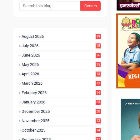
August 2026
39
July 2026
15
5
June 2026
16
9
May 2026
15
7
April 2026
13
8
March 2026
12
5
February 2026
14
1
January 2026
23
2
December 2025
20
6
November 2025
13
4
October 2025
14
9
September 2025
27