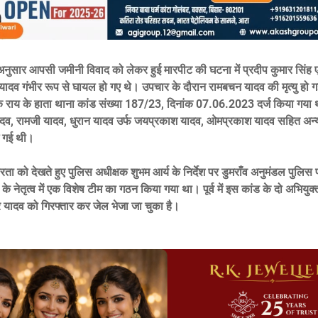
नुसार आपसी जमीनी विवाद को लेकर हुई मारपीट की घटना में प्रदीप कुमार सिंह एव
ादव गंभीर रूप से घायल हो गए थे। उपचार के दौरान रामबचन यादव की मृत्यु हो
लक राय के हाता थाना कांड संख्या 187/23, दिनांक 07.06.2023 दर्ज किया गया थ
दव, रामजी यादव, धुरान यादव उर्फ जयप्रकाश यादव, ओमप्रकाश यादव सहित अन्
ई गई थी।
ीरता को देखते हुए पुलिस अधीक्षक शुभम आर्य के निर्देश पर डुमराँव अनुमंडल पुलिस
के नेतृत्व में एक विशेष टीम का गठन किया गया था। पूर्व में इस कांड के दो अभियु
 यादव को गिरफ्तार कर जेल भेजा जा चुका है।