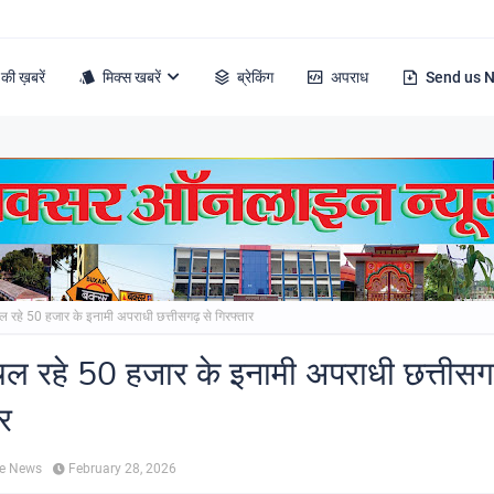
की ख़बरें
मिक्स खबरें
ब्रेकिंग
अपराध
Send us 
 रहे 50 हजार के इनामी अपराधी छत्तीसगढ़ से गिरफ्तार
ल रहे 50 हजार के इनामी अपराधी छत्तीसगढ
ार
ne News
February 28, 2026