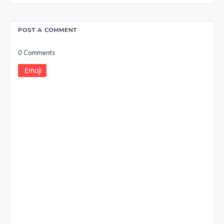
POST A COMMENT
0 Comments
Emoji