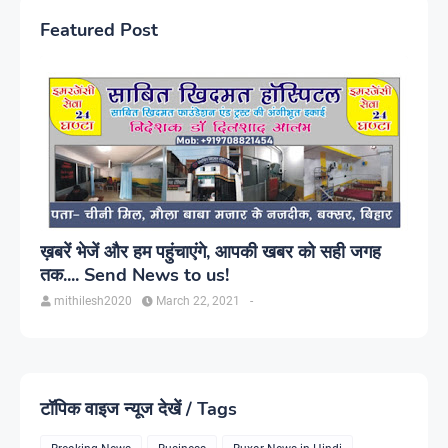
Featured Post
ख़बरें भेजें और हम पहुंचाएंगे, आपकी खबर को सही जगह
तक.... Send News to us!
mithilesh2020
March 22, 2021
-
टॉपिक वाइज न्यूज देखें / Tags