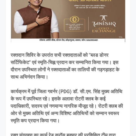
रक्तदान शिविर के उपरांत सभी रक्तदाताओं को "ब्लड डोनर
सर्टिफिकेट" एवं स्मृति-चिह्न प्रदान कर सम्मानित किया गया। इस
दौरान उपस्थित लोगों ने रक्तदाताओं का तालियों की गड़गड़ाहट के
साथ अभिनंदन किया।
कार्यक्रम में पूर्व जिला गवर्नर (PDG) डॉ. सी.एम. सिंह मुख्य अतिथि
के रूप में उपस्थित रहे। इसके अलावा रोटरी क्लब के कई
पदाधिकारी, सदस्य एवं गणमान्य नागरिक मौजूद रहे। रोटरी क्लब की
ओर से मुख्य अतिथि एवं अन्य विशिष्ट अतिथियों को सम्मान स्वरूप
स्मृति कप प्रदान किया गया।
रक्त संग्रहण का कार्य रेड क्रॉस बक्सर की प्रशिक्षित टीम द्वारा