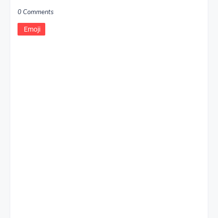
0 Comments
Emoji