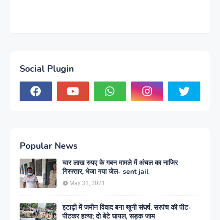
Social Plugin
Popular News
चार लाख रुपए के गबन मामले में अंचल का नाजिर
गिरफ्तार, भेजा गया जेल- sent jail
May 31, 2021
इटाढ़ी में जमीन विवाद बना खूनी संघर्ष, सरपंच की पीट-
पीटकर हत्या; दो बेटे घायल, सड़क जाम