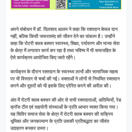
अपने संबोधन में डॉ. दिलशाद आलम ने कहा कि रक्तदान केवल दान
नहीं, बल्कि किसी जरूरतमंद को जीवन देने का संकल्प है। उन्होंने
कहा कि रोटरी क्लब बक्सर स्वास्थ्य, शिक्षा, पर्यावरण और मानव सेवा
के क्षेत्र में लगातार कार्य कर रहा है तथा भविष्य में भी समाजहित के
ऐसे कार्यक्रम आयोजित किए जाते रहेंगे।
कार्यक्रम के दौरान रक्तदान के स्वास्थ्य लाभों और सामाजिक महत्व
पर भी विस्तार से चर्चा की गई। वक्ताओं ने लोगों से नियमित रक्तदान
करने और दूसरों को भी इसके लिए प्रेरित करने की अपील की।
अंत में रोटरी क्लब बक्सर की ओर से सभी रक्तदाताओं, अतिथियों, रेड
क्रॉस टीम एवं सहयोगी संस्थाओं के प्रति आभार व्यक्त किया गया।
यह शिविर समाज सेवा के क्षेत्र में रोटरी क्लब बक्सर की सक्रिय
भूमिका और जनकल्याण के प्रति उसकी प्रतिबद्धता का जीवंत
उदाहरण बनकर उभरा।