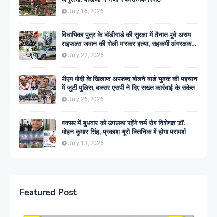
July 16, 2026
विधायिका पुत्र के बॉडीगार्ड की सुरक्षा में तैनात पूर्व असम
राइफल्स जवान की गोली मारकर हत्या, सहकर्मी अंगरक्षक
गिरफ्तार
July 22, 2026
पीएम मोदी के खिलाफ अपशब्द बोलने वाले युवक की पहचान
में जुटी पुलिस, बक्सर एसपी ने दिए सख्त कार्रवाई के संकेत
July 26, 2026
बक्सर में बुधवार को उपलब्ध रहेंगे चर्म रोग विशेषज्ञ डॉ.
मोहन कुमार सिंह, प्रकाश यूरो क्लिनिक में होगा परामर्श
July 13, 2026
Featured Post