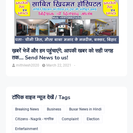
ख़बरें भेजें और हम पहुंचाएंगे, आपकी खबर को सही जगह
तक.... Send News to us!
mithilesh2020
March 22, 2021
-
टॉपिक वाइज न्यूज देखें / Tags
Breaking News
Business
Buxar News in Hindi
Citizens - Nagrik - नागरिक
Complaint
Election
Entertainment