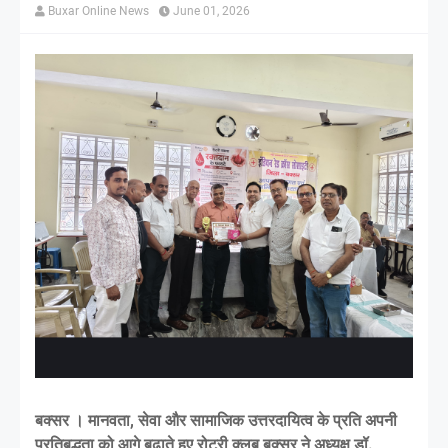
Buxar Online News
June 01, 2026
बक्सर । मानवता, सेवा और सामाजिक उत्तरदायित्व के प्रति अपनी
प्रतिबद्धता को आगे बढ़ाते हुए रोटरी क्लब बक्सर ने अध्यक्ष डॉ.