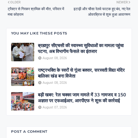
OLDER
NEWER
ट्रैक्टर से गिरकर श्रमिक की मौत, परिवार में
इटाढ़ी और चौसा रेलवे फाटक हुए बंद, नए रेल
मचा कोहराम
ओवरब्रिज से शुरू हुआ आवागमन
YOU MAY LIKE THESE POSTS
ब्रह्मपुर सीएचसी की स्वास्थ्य सुविधाओं का मामला पहुंचा
पटना, अब विभागीय फैसले का इंतजार
August 08, 2026
राष्ट्रभक्ति के स्वरों से गूंजा बक्सर, सरस्वती विद्या मंदिर
बालिका खंड बना विजेता
August 08, 2026
बड़ी खबर: रेल चक्का जाम मामले में 33 नामजद व 150
अज्ञात पर एफआईआर, आरपीएफ ने शुरू की कार्रवाई
August 07, 2026
POST A COMMENT