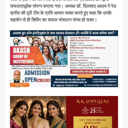
सफलतापूर्वक संपन्न कराया गया। अध्यक्ष डॉ. दिलशाद आलम ने रेड
क्रॉस की पूरी टीम के प्रति आभार व्यक्त करते हुए कहा कि उनके
सहयोग से ही शिविर का सफल संचालन संभव हो सका।