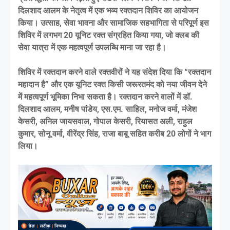
दिलशाद आलम के नेतृत्व में एक भव्य रक्तदान शिविर का आयोजन
किया। उत्साह, सेवा भावना और सामाजिक सहभागिता से परिपूर्ण इस
शिविर में लगभग 20 यूनिट रक्त संग्रहित किया गया, जो क्लब की
सेवा यात्रा में एक महत्वपूर्ण उपलब्धि माना जा रहा है।
शिविर में रक्तदान करने वाले रक्तवीरों ने यह संदेश दिया कि “रक्तदान
महादान है” और एक यूनिट रक्त किसी जरूरतमंद को नया जीवन देने
में महत्वपूर्ण भूमिका निभा सकता है। रक्तदान करने वालों में डॉ.
दिलशाद आलम, मनीष पांडेय, एस.एम. साहिल, मनोज वर्मा, मंजेश
केसरी, अनिल जायसवाल, गोपाल केसरी, रियासत अली, राहुल
कुमार, सोनू वर्मा, वीरेंद्र सिंह, राजा बाबू सहित करीब 20 लोगों ने भाग
लिया।