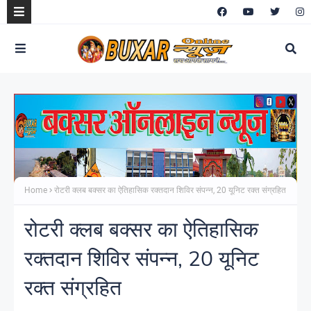
Home
रोटरी क्लब बक्सर का ऐतिहासिक रक्तदान शिविर संपन्न, 20 यूनिट रक्त संग्रहित
रोटरी क्लब बक्सर का ऐतिहासिक
रक्तदान शिविर संपन्न, 20 यूनिट
रक्त संग्रहित