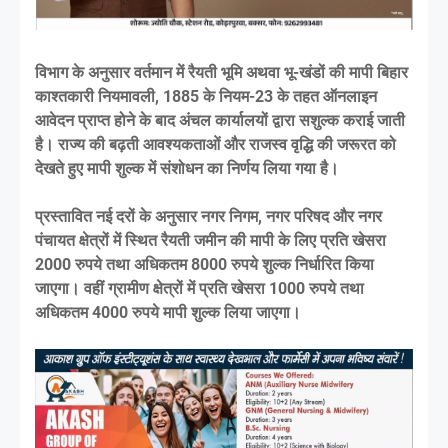
विभाग के अनुसार वर्तमान में रैयती भूमि अथवा भू-खंडों की मापी बिहार
काश्तकारी नियमावली, 1885 के नियम-23 के तहत ऑनलाइन
आवेदन प्राप्त होने के बाद अंचल कार्यालयों द्वारा सशुल्क कराई जाती
है। राज्य की बढ़ती आवश्यकताओं और राजस्व वृद्धि की जरूरत को
देखते हुए मापी शुल्क में संशोधन का निर्णय लिया गया है।
प्रस्तावित नई दरों के अनुसार नगर निगम, नगर परिषद और नगर
पंचायत क्षेत्रों में स्थित रैयती जमीन की मापी के लिए प्रति खेसरा
2000 रुपये तथा अधिकतम 8000 रुपये शुल्क निर्धारित किया
जाएगा। वहीं ग्रामीण क्षेत्रों में प्रति खेसरा 1000 रुपये तथा
अधिकतम 4000 रुपये मापी शुल्क लिया जाएगा।