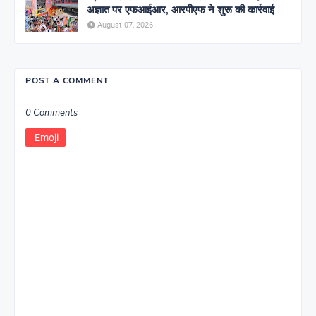
अज्ञात पर एफआईआर, आरपीएफ ने शुरू की कार्रवाई
August 07, 2026
POST A COMMENT
0 Comments
Emoji