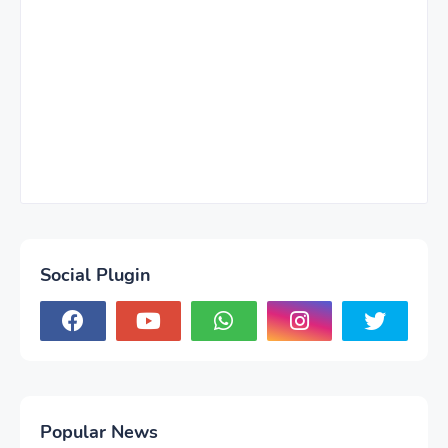
Social Plugin
Popular News