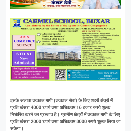
इसके अलावा तत्काल मापी (तत्काल सेवा) के लिए शहरी क्षेत्रों में
प्रति खेसरा 4000 रुपये तथा अधिकतम 16 हजार रुपये शुल्क
निर्धारित करने का प्रस्ताव है। ग्रामीण क्षेत्रों में तत्काल मापी के लिए
प्रति खेसरा 2000 रुपये तथा अधिकतम 8000 रुपये शुल्क लिया जा
सकेगा।