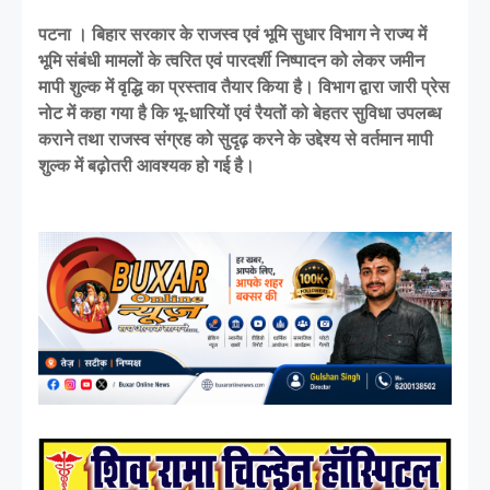
पटना । बिहार सरकार के राजस्व एवं भूमि सुधार विभाग ने राज्य में
भूमि संबंधी मामलों के त्वरित एवं पारदर्शी निष्पादन को लेकर जमीन
मापी शुल्क में वृद्धि का प्रस्ताव तैयार किया है। विभाग द्वारा जारी प्रेस
नोट में कहा गया है कि भू-धारियों एवं रैयतों को बेहतर सुविधा उपलब्ध
कराने तथा राजस्व संग्रह को सुदृढ़ करने के उद्देश्य से वर्तमान मापी
शुल्क में बढ़ोतरी आवश्यक हो गई है।