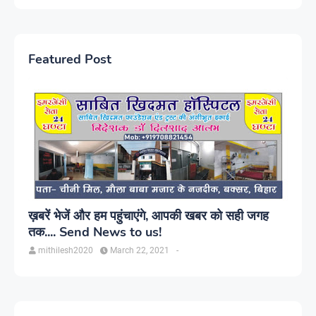
Featured Post
ख़बरें भेजें और हम पहुंचाएंगे, आपकी खबर को सही जगह
तक.... Send News to us!
mithilesh2020
March 22, 2021
-