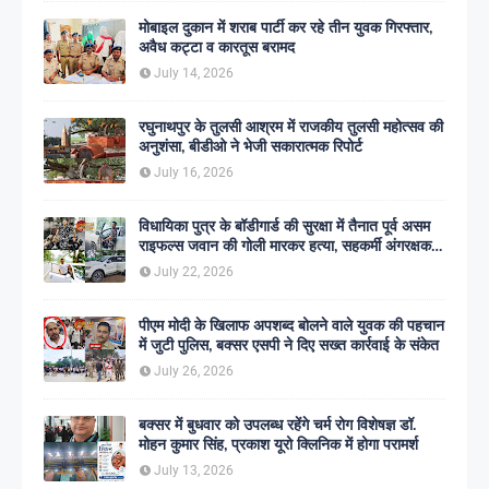
मोबाइल दुकान में शराब पार्टी कर रहे तीन युवक गिरफ्तार,
अवैध कट्टा व कारतूस बरामद
July 14, 2026
रघुनाथपुर के तुलसी आश्रम में राजकीय तुलसी महोत्सव की
अनुशंसा, बीडीओ ने भेजी सकारात्मक रिपोर्ट
July 16, 2026
विधायिका पुत्र के बॉडीगार्ड की सुरक्षा में तैनात पूर्व असम
राइफल्स जवान की गोली मारकर हत्या, सहकर्मी अंगरक्षक
गिरफ्तार
July 22, 2026
पीएम मोदी के खिलाफ अपशब्द बोलने वाले युवक की पहचान
में जुटी पुलिस, बक्सर एसपी ने दिए सख्त कार्रवाई के संकेत
July 26, 2026
बक्सर में बुधवार को उपलब्ध रहेंगे चर्म रोग विशेषज्ञ डॉ.
मोहन कुमार सिंह, प्रकाश यूरो क्लिनिक में होगा परामर्श
July 13, 2026