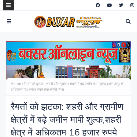
Home
रैयतों को झटका: शहरी और ग्रामीण क्षेत्रों में बढ़े जमीन मापी शुल्क,शहरी क्षेत्र में
अधिकतम 16 हजार रुपये तक लगेगी फीस
रैयतों को झटका: शहरी और ग्रामीण
क्षेत्रों में बढ़े जमीन मापी शुल्क,शहरी
क्षेत्र में अधिकतम 16 हजार रुपये