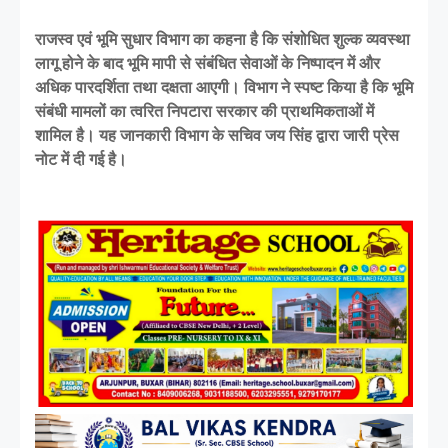
राजस्व एवं भूमि सुधार विभाग का कहना है कि संशोधित शुल्क व्यवस्था
लागू होने के बाद भूमि मापी से संबंधित सेवाओं के निष्पादन में और
अधिक पारदर्शिता तथा दक्षता आएगी। विभाग ने स्पष्ट किया है कि भूमि
संबंधी मामलों का त्वरित निपटारा सरकार की प्राथमिकताओं में
शामिल है। यह जानकारी विभाग के सचिव जय सिंह द्वारा जारी प्रेस
नोट में दी गई है।