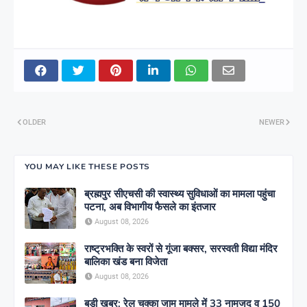
OLDER
NEWER
YOU MAY LIKE THESE POSTS
ब्रह्मपुर सीएचसी की स्वास्थ्य सुविधाओं का मामला पहुंचा
पटना, अब विभागीय फैसले का इंतजार
August 08, 2026
राष्ट्रभक्ति के स्वरों से गूंजा बक्सर, सरस्वती विद्या मंदिर
बालिका खंड बना विजेता
August 08, 2026
बड़ी खबर: रेल चक्का जाम मामले में 33 नामजद व 150