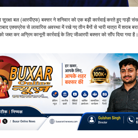
े सुरक्षा बल (आरपीएफ) बक्सर ने शनिवार को एक बड़ी कार्रवाई करते हुए गाड़ी स
ाद एक्सप्रेस से लावारिस अवस्था में रखे गए तीन बैगों से भारी मात्रा में शराब ब
ो जब्त कर अग्रिम कानूनी कार्रवाई के लिए जीआरपी बक्सर को सौंप दिया गया है