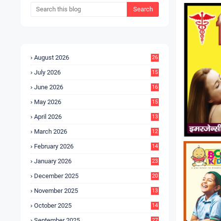
August 2026
26
July 2026
15
5
June 2026
16
9
May 2026
15
7
April 2026
13
8
March 2026
12
5
February 2026
14
1
January 2026
23
2
December 2025
20
6
November 2025
13
4
October 2025
14
9
September 2025
27