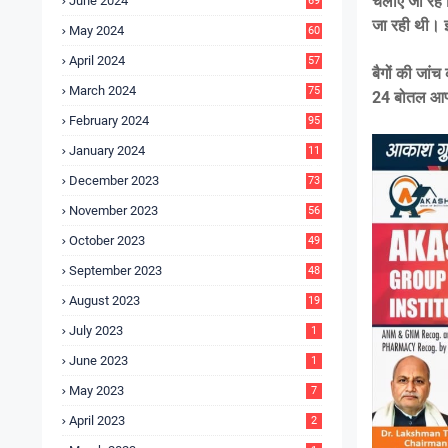
चलाए जा रहे 
June 2024
69
जा रही थी। इ
May 2024
60
April 2024
57
बैगों की जांच
March 2024
75
24 बोतल आफ्ट
February 2024
95
January 2024
11
5
December 2023
73
November 2023
56
October 2023
49
September 2023
48
August 2023
19
July 2023
1
June 2023
1
May 2023
7
April 2023
2