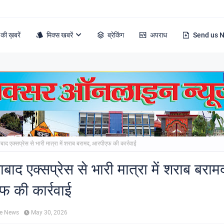
की ख़बरें
मिक्स खबरें
ब्रेकिंग
अपराध
Send us 
बाद एक्सप्रेस से भारी मात्रा में शराब बरामद, आरपीएफ की कार्रवाई
बाद एक्सप्रेस से भारी मात्रा में शराब बराम
 की कार्रवाई
ne News
May 30, 2026