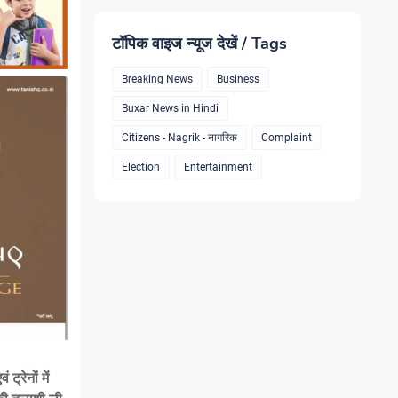
टॉपिक वाइज न्यूज देखें / Tags
Breaking News
Business
Buxar News in Hindi
Citizens - Nagrik - नागरिक
Complaint
Election
Entertainment
ट्रेनों में