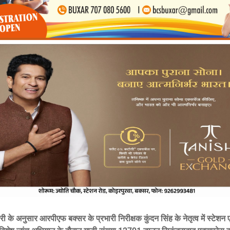
ी के अनुसार आरपीएफ बक्सर के प्रभारी निरीक्षक कुंदन सिंह के नेतृत्व में स्टेशन एवं 