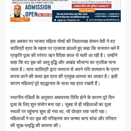
इस अवसर पर भाजपा महिला मोर्चा की जिलाध्यक्ष कंचन देवी ने वट
सावित्री व्रत के महत्व पर प्रकाश डालते हुए कहा कि सनातन धर्म में
प्रकृति पूजा की परंपरा ऋग वैदिक काल से चली आ रही है। उन्होंने
कहा कि वट वृक्ष को आयु वृद्धि और अखंड सौभाग्य का प्रतीक माना
जाता है। माता सावित्री द्वारा यमराज से अपने पति सत्यवान के प्राण
वापस लाने की कथा इस व्रत की प्रमुख आस्था का आधार है। इसी
कारण महिलाएं पूरे श्रद्धाभाव के साथ यह व्रत रखती हैं।
स्थानीय पंडितों के अनुसार अमावस्या तिथि होने के कारण पूरे दिन
पूजा के लिए शुभ संयोग बना रहा। सुबह से ही महिलाओं का पूजा
स्थलों पर पहुंचना शुरू हो गया था, जो दोपहर तक जारी रहा।
महिलाओं ने वट वृक्ष की परिक्रमा कर कच्चा धागा बांधा और परिवार
की सुख-समृद्धि की कामना की।