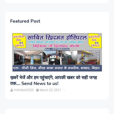
Featured Post
ख़बरें भेजें और हम पहुंचाएंगे, आपकी खबर को सही जगह
तक.... Send News to us!
mithilesh2020
March 22, 2021
-