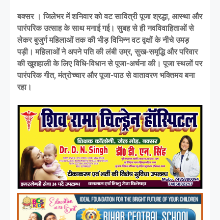
बक्सर । जिलेभर में शनिवार को वट सावित्री पूजा श्रद्धा, आस्था और
पारंपरिक उत्साह के साथ मनाई गई। सुबह से ही नवविवाहिताओं से
लेकर बुजुर्ग महिलाओं तक की भीड़ विभिन्न वट वृक्षों के नीचे उमड़
पड़ी। महिलाओं ने अपने पति की लंबी उम्र, सुख-समृद्धि और परिवार
की खुशहाली के लिए विधि-विधान से पूजा-अर्चना की। पूजा स्थलों पर
पारंपरिक गीत, मंत्रोच्चार और पूजा-पाठ से वातावरण भक्तिमय बना
रहा।