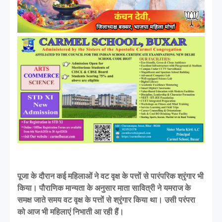
पूजा के दौरान कई महिलाओं ने वट वृक्ष के पत्तों से पारंपरिक श्रृंगार भी
किया। पौराणिक मान्यता के अनुसार माता सावित्री ने यमराज के
समक्ष जाते समय वट वृक्ष के पत्तों से श्रृंगार किया था। उसी परंपरा
को आज भी महिलाएं निभाती आ रही हैं।