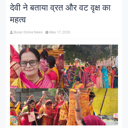
देवी ने बताया व्रत और वट वृक्ष का
महत्व
Buxar Online News
May 17, 2026