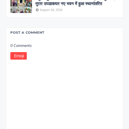
मुरार उपडाकघर नए भवन में हुआ स्थानांतरित
August 06, 2026
POST A COMMENT
0 Comments
Emoji