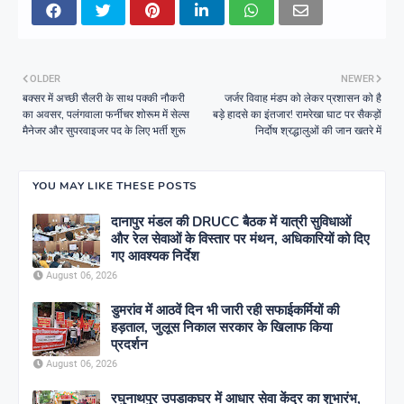
OLDER
NEWER
बक्सर में अच्छी सैलरी के साथ पक्की नौकरी
जर्जर विवाह मंडप को लेकर प्रशासन को है
का अवसर, पलंगवाला फर्नीचर शोरूम में सेल्स
बड़े हादसे का इंतजार! रामरेखा घाट पर सैकड़ों
मैनेजर और सुपरवाइजर पद के लिए भर्ती शुरू
निर्दोष श्रद्धालुओं की जान खतरे में
YOU MAY LIKE THESE POSTS
दानापुर मंडल की DRUCC बैठक में यात्री सुविधाओं
और रेल सेवाओं के विस्तार पर मंथन, अधिकारियों को दिए
गए आवश्यक निर्देश
August 06, 2026
डुमरांव में आठवें दिन भी जारी रही सफाईकर्मियों की
हड़ताल, जुलूस निकाल सरकार के खिलाफ किया
प्रदर्शन
August 06, 2026
रघुनाथपुर उपडाकघर में आधार सेवा केंद्र का शुभारंभ,