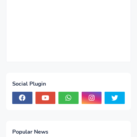
Social Plugin
Popular News