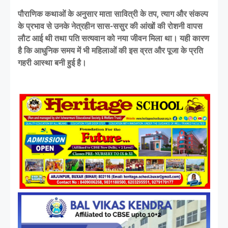
पौराणिक कथाओं के अनुसार माता सावित्री के तप, त्याग और संकल्प
के प्रभाव से उनके नेत्रहीन सास-ससुर की आंखों की रोशनी वापस
लौट आई थी तथा पति सत्यवान को नया जीवन मिला था। यही कारण
है कि आधुनिक समय में भी महिलाओं की इस व्रत और पूजा के प्रति
गहरी आस्था बनी हुई है।