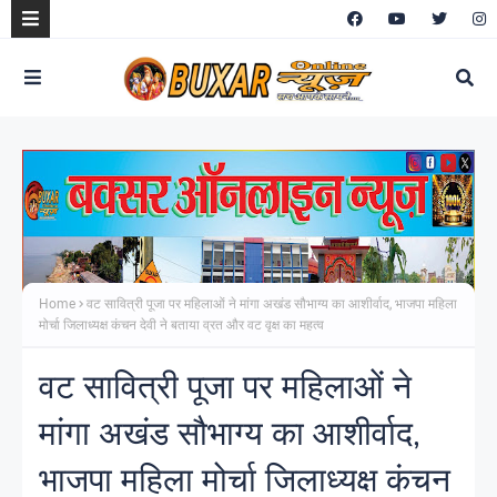
Home
वट सावित्री पूजा पर महिलाओं ने मांगा अखंड सौभाग्य का आशीर्वाद, भाजपा महिला
मोर्चा जिलाध्यक्ष कंचन देवी ने बताया व्रत और वट वृक्ष का महत्व
वट सावित्री पूजा पर महिलाओं ने
मांगा अखंड सौभाग्य का आशीर्वाद,
भाजपा महिला मोर्चा जिलाध्यक्ष कंचन