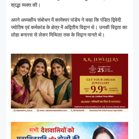
श्रद्धा व्यक्त की।
अपने अध्यक्षीय संबोधन में कामेश्वर पांडेय ने कहा कि पंडित द्विवेदी
ज्योतिष एवं कर्मकांड के क्षेत्र में अद्वितीय विद्वान थे। उनकी विद्वता का
लोहा बनारस से लेकर मिथिला तक के विद्वान मानते थे।