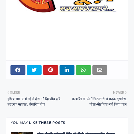
OLDER
NEWER
हथियाराम मठ में मई में होगा नौ दिवसीय हरि-
फायरिंग मामले में गिरफ्तारी से भड़के ग्रामीण,
हरात्मक महायज्ञ, तैयारियां तेज
चौसा-मोहनिया मार्ग किया जाम
YOU MAY LIKE THESE POSTS