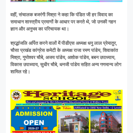
वहीं, संचालक बजरंगी मिश्रा ने कहा कि पंडित जी हर विवाद का
समाधान शास्त्रीय प्रमाणों के आधार पर करते थे, जो उनकी गहन
ज्ञान और अनुभव का परिचायक था।
श्रद्धांजलि अर्पित करने वालों में पीडीएस अध्यक्ष धनु लाल प्रेमातुर,
चौसा प्रखंड कांग्रेस कमेटी के अध्यक्ष राजा रमण पांडेय, शिवाकांत
मिश्रा, गुप्तेश्वर चौबे, अजय पांडेय, अशोक पांडेय, बबन उपाध्याय,
विकास उपाध्याय, सुधीर चौबे, धनजी पांडेय सहित अन्य गणमान्य लोग
शामिल रहे।