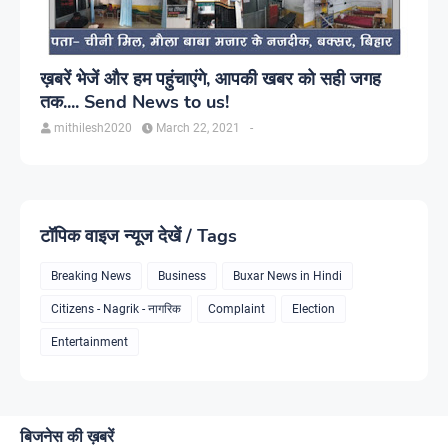
ख़बरें भेजें और हम पहुंचाएंगे, आपकी खबर को सही जगह
तक.... Send News to us!
mithilesh2020
March 22, 2021
-
टॉपिक वाइज न्यूज देखें / Tags
Breaking News
Business
Buxar News in Hindi
Citizens - Nagrik - नागरिक
Complaint
Election
Entertainment
बिजनेस की ख़बरें