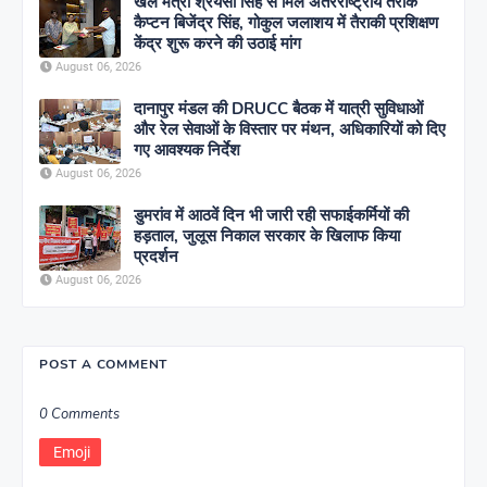
खेल मंत्री श्रेयसी सिंह से मिले अंतरराष्ट्रीय तैराक
कैप्टन बिजेंद्र सिंह, गोकुल जलाशय में तैराकी प्रशिक्षण
केंद्र शुरू करने की उठाई मांग
August 06, 2026
दानापुर मंडल की DRUCC बैठक में यात्री सुविधाओं
और रेल सेवाओं के विस्तार पर मंथन, अधिकारियों को दिए
गए आवश्यक निर्देश
August 06, 2026
डुमरांव में आठवें दिन भी जारी रही सफाईकर्मियों की
हड़ताल, जुलूस निकाल सरकार के खिलाफ किया
प्रदर्शन
August 06, 2026
POST A COMMENT
0 Comments
Emoji