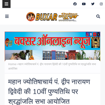
Home
महान ज्योतिषाचार्य पं. द्वीप नारायण द्विवेदी की 10वीं पुण्यतिथि पर श्रद्धांजलि सभा
आयोजित
महान ज्योतिषाचार्य पं. द्वीप नारायण
द्विवेदी की 10वीं पुण्यतिथि पर
श्रद्धांजलि सभा आयोजित