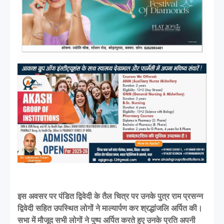
इस अवसर पर पंडित द्विवेदी के तैल चित्र पर उनके पुत्र राम प्रसन्न
द्विवेदी सहित उपस्थित लोगों ने माल्यार्पण कर श्रद्धांजलि अर्पित की।
सभा में मौजूद सभी लोगों ने पुष्प अर्पित करते हुए उनके प्रति अपनी