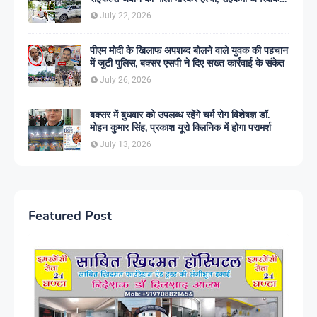
गिरफ्तार
July 22, 2026
पीएम मोदी के खिलाफ अपशब्द बोलने वाले युवक की पहचान
में जुटी पुलिस, बक्सर एसपी ने दिए सख्त कार्रवाई के संकेत
July 26, 2026
बक्सर में बुधवार को उपलब्ध रहेंगे चर्म रोग विशेषज्ञ डॉ.
मोहन कुमार सिंह, प्रकाश यूरो क्लिनिक में होगा परामर्श
July 13, 2026
Featured Post