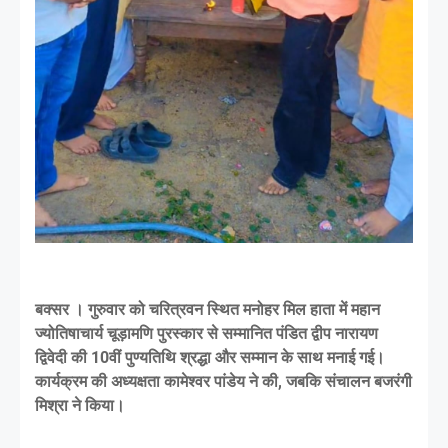
बक्सर । गुरुवार को चरित्रवन स्थित मनोहर मिल हाता में महान
ज्योतिषाचार्य चूड़ामणि पुरस्कार से सम्मानित पंडित द्वीप नारायण
द्विवेदी की 10वीं पुण्यतिथि श्रद्धा और सम्मान के साथ मनाई गई।
कार्यक्रम की अध्यक्षता कामेश्वर पांडेय ने की, जबकि संचालन बजरंगी
मिश्रा ने किया।