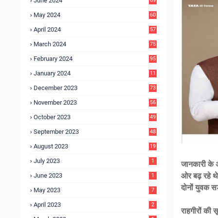
June 2024
69
May 2024
60
April 2024
57
March 2024
75
February 2024
95
January 2024
11
5
December 2023
73
November 2023
56
October 2023
49
September 2023
48
August 2023
19
July 2023
1
जानकारी के अ
ओर बढ़ रहे थ
June 2023
1
दोनों युवक सड
May 2023
7
April 2023
2
राहगीरों की स