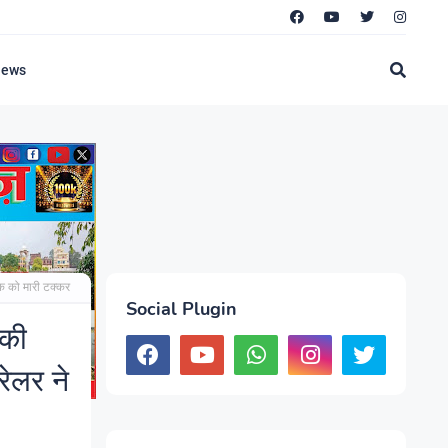
News
ाइक को मारी टक्कर
Social Plugin
 की
रेलर ने