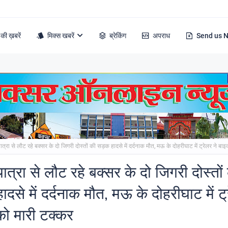
की ख़बरें
मिक्स खबरें
ब्रेकिंग
अपराध
Send us 
ात्रा से लौट रहे बक्सर के दो जिगरी दोस्तों की सड़क हादसे में दर्दनाक मौत, मऊ के दोहरीघाट में ट्रेलर ने ब
ात्रा से लौट रहे बक्सर के दो जिगरी दोस्तों
दसे में दर्दनाक मौत, मऊ के दोहरीघाट में ट्
ो मारी टक्कर