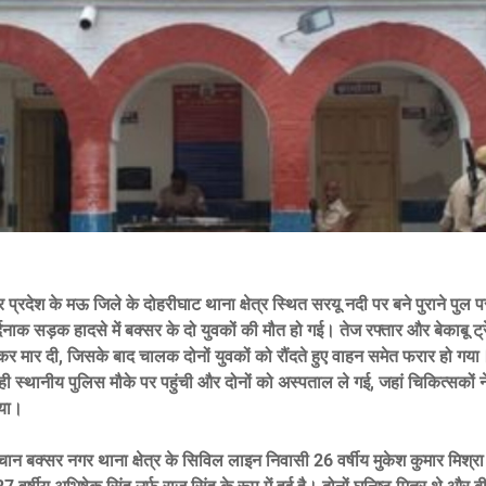
 प्रदेश के मऊ जिले के दोहरीघाट थाना क्षेत्र स्थित सरयू नदी पर बने पुराने पुल
र्दनाक सड़क हादसे में बक्सर के दो युवकों की मौत हो गई। तेज रफ्तार और बेकाबू ट
र मार दी, जिसके बाद चालक दोनों युवकों को रौंदते हुए वाहन समेत फरार हो गय
ी स्थानीय पुलिस मौके पर पहुंची और दोनों को अस्पताल ले गई, जहां चिकित्सकों ने उ
िया।
चान बक्सर नगर थाना क्षेत्र के सिविल लाइन निवासी 26 वर्षीय मुकेश कुमार मिश्र