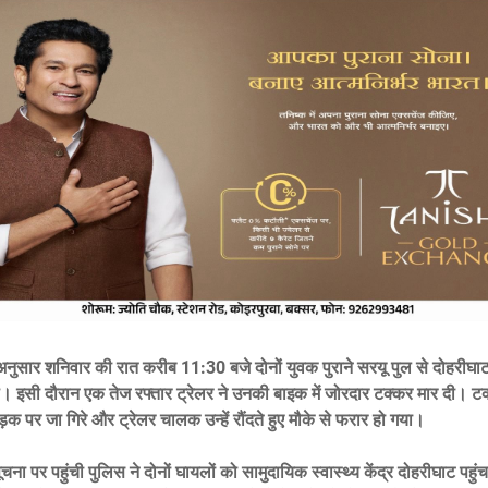
नुसार शनिवार की रात करीब 11:30 बजे दोनों युवक पुराने सरयू पुल से दोहरीघाट
े। इसी दौरान एक तेज रफ्तार ट्रेलर ने उनकी बाइक में जोरदार टक्कर मार दी। ट
़क पर जा गिरे और ट्रेलर चालक उन्हें रौंदते हुए मौके से फरार हो गया।
ूचना पर पहुंची पुलिस ने दोनों घायलों को सामुदायिक स्वास्थ्य केंद्र दोहरीघाट पहुंच