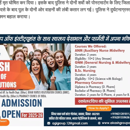
न्हें मृत घोषित कर दिया। इसके बाद पुलिस ने दोनों शवों को पोस्टमार्टम के लिए जि
दसे के बाद पुल के दोनों ओर वाहनों की लंबी कतार लग गई। पुलिस ने दुर्घटनाग्रस
मन बहाल कराया।