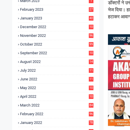
March 2023
1
डॉक्टरों ने उ
भेज दिया। हा
February 2023
27
हटाकर आवाग
January 2023
40
December 2022
10
9
November 2022
96
October 2022
99
September 2022
10
4
August 2022
14
3
July 2022
11
9
June 2022
11
6
May 2022
10
3
April 2022
10
5
March 2022
84
February 2022
96
January 2022
78