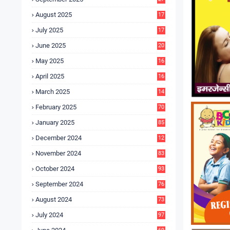
4
August 2025
17
4
July 2025
17
6
June 2025
20
0
May 2025
16
7
April 2025
16
3
March 2025
14
0
February 2025
70
January 2025
85
December 2024
12
5
November 2024
83
October 2024
93
September 2024
76
August 2024
73
July 2024
97