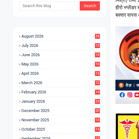
मिश्रा) तथा 2
हीरो स्प्लेंड
बक्सर वापस 
August 2026
34
July 2026
15
5
June 2026
16
9
May 2026
15
7
April 2026
13
8
March 2026
12
5
February 2026
14
1
January 2026
23
2
December 2025
20
6
November 2025
13
4
October 2025
14
9
September 2025
27