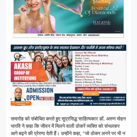
समारोह को संबोधित करते हुए सुप्रसिद्ध साहित्यकार डॉ. अरुण मोहन
भारवि ने कहा कि जीवन में मिलने वाली ठोकरें व्यक्ति को संभलकर
आगे बढ़ने की प्रेरणा देती हैं। उन्होंने कहा, “जो ठोकर लगने पर भी न