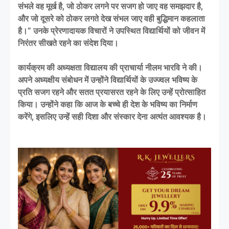
संभले वह मूर्ख है, जो ठोकर लगने पर सजग हो जाए वह समझदार है,
और जो दूसरे को ठोकर लगते देख संभल जाए वही बुद्धिमान कहलाता
है।” उनके प्रेरणादायक विचारों ने उपस्थित विद्यार्थियों को जीवन में
निरंतर सीखते रहने का संदेश दिया।
कार्यक्रम की अध्यक्षता विद्यालय की प्राचार्या नीलम भारवि ने की।
अपने अध्यक्षीय संबोधन में उन्होंने विद्यार्थियों के उज्ज्वल भविष्य के
प्रति सजग रहने और सतत प्रयासरत रहने के लिए उन्हें प्रोत्साहित
किया। उन्होंने कहा कि आज के बच्चे ही देश के भविष्य का निर्माण
करेंगे, इसलिए उन्हें सही दिशा और संस्कार देना अत्यंत आवश्यक है।