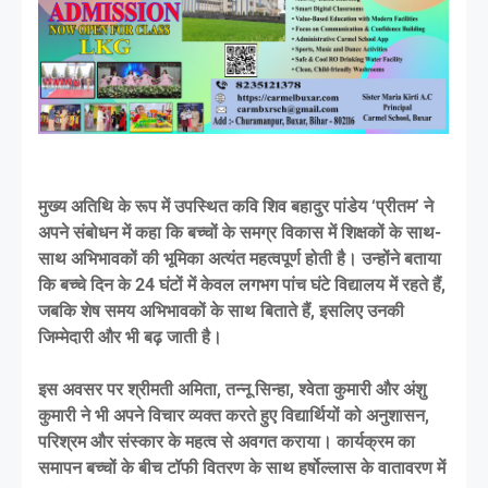
मुख्य अतिथि के रूप में उपस्थित कवि शिव बहादुर पांडेय ‘प्रीतम’ ने
अपने संबोधन में कहा कि बच्चों के समग्र विकास में शिक्षकों के साथ-
साथ अभिभावकों की भूमिका अत्यंत महत्वपूर्ण होती है। उन्होंने बताया
कि बच्चे दिन के 24 घंटों में केवल लगभग पांच घंटे विद्यालय में रहते हैं,
जबकि शेष समय अभिभावकों के साथ बिताते हैं, इसलिए उनकी
जिम्मेदारी और भी बढ़ जाती है।
इस अवसर पर श्रीमती अमिता, तन्नू सिन्हा, श्वेता कुमारी और अंशु
कुमारी ने भी अपने विचार व्यक्त करते हुए विद्यार्थियों को अनुशासन,
परिश्रम और संस्कार के महत्व से अवगत कराया। कार्यक्रम का
समापन बच्चों के बीच टॉफी वितरण के साथ हर्षोल्लास के वातावरण में