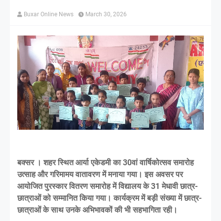
Buxar Online News
March 30, 2026
बक्सर । शहर स्थित आर्या एकेडमी का 30वां वार्षिकोत्सव समारोह
उत्साह और गरिमामय वातावरण में मनाया गया। इस अवसर पर
आयोजित पुरस्कार वितरण समारोह में विद्यालय के 31 मेधावी छात्र-
छात्राओं को सम्मानित किया गया। कार्यक्रम में बड़ी संख्या में छात्र-
छात्राओं के साथ उनके अभिभावकों की भी सहभागिता रही।