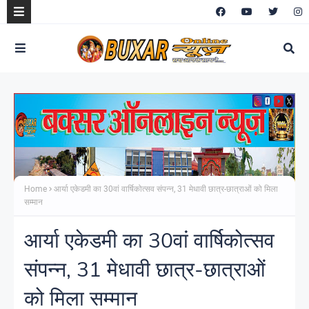
Home
आर्या एकेडमी का 30वां वार्षिकोत्सव संपन्न, 31 मेधावी छात्र-छात्राओं को मिला
सम्मान
आर्या एकेडमी का 30वां वार्षिकोत्सव
संपन्न, 31 मेधावी छात्र-छात्राओं
को मिला सम्मान