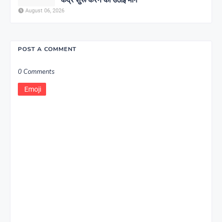
August 06, 2026
POST A COMMENT
0 Comments
Emoji