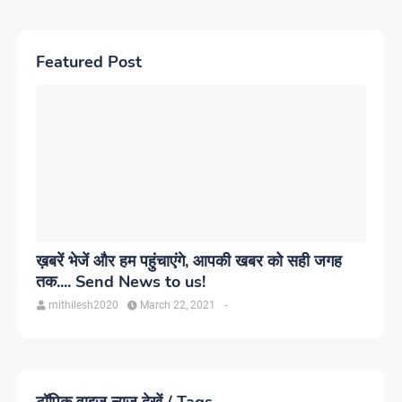
Featured Post
ख़बरें भेजें और हम पहुंचाएंगे, आपकी खबर को सही जगह
तक.... Send News to us!
mithilesh2020
March 22, 2021
-
टॉपिक वाइज न्यूज देखें / Tags