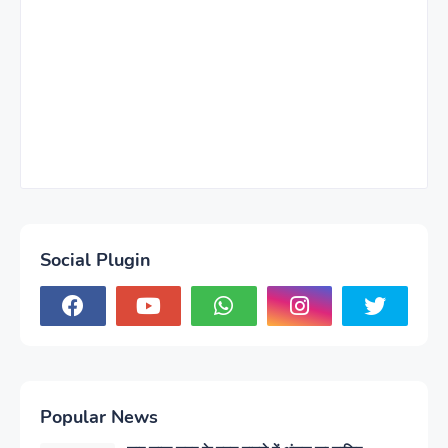
Social Plugin
Popular News