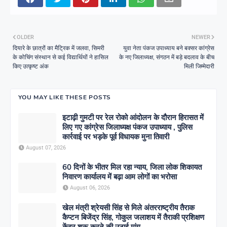
OLDER
NEWER
दियारे के छात्रों का मैट्रिक में जलवा, सिमरी
युवा नेता पंकज उपाध्याय बने बक्सर कांग्रेस
के कोचिंग संस्थान से कई विद्यार्थियों ने हासिल
के नए जिलाध्यक्ष, संगठन में बड़े बदलाव के बीच
किए उत्कृष्ट अंक
मिली जिम्मेदारी
YOU MAY LIKE THESE POSTS
इटाढ़ी गुमटी पर रेल रोको आंदोलन के दौरान हिरासत में
लिए गए कांग्रेस जिलाध्यक्ष पंकज उपाध्याय , पुलिस
कार्रवाई पर भड़के पूर्व विधायक मुना तिवारी
August 07, 2026
60 दिनों के भीतर मिल रहा न्याय, जिला लोक शिकायत
निवारण कार्यालय में बढ़ा आम लोगों का भरोसा
August 06, 2026
खेल मंत्री श्रेयसी सिंह से मिले अंतरराष्ट्रीय तैराक
कैप्टन बिजेंद्र सिंह, गोकुल जलाशय में तैराकी प्रशिक्षण
केंद्र शुरू करने की उठाई मांग