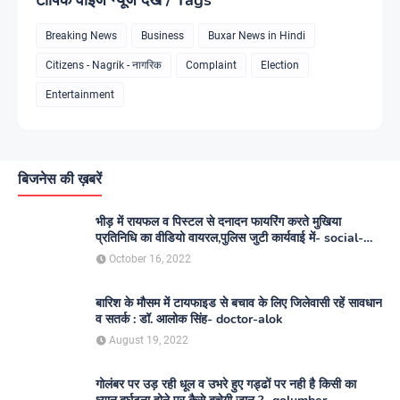
Breaking News
Business
Buxar News in Hindi
Citizens - Nagrik - नागरिक
Complaint
Election
Entertainment
बिजनेस की ख़बरें
भीड़ में रायफल व पिस्टल से दनादन फायरिंग करते मुखिया
प्रतिनिधि का वीडियो वायरल,पुलिस जुटी कार्यवाई में- social-
media
October 16, 2022
बारिश के मौसम में टायफाइड से बचाव के लिए जिलेवासी रहें सावधान
व सतर्क : डॉ. आलोक सिंह- doctor-alok
August 19, 2022
गोलंबर पर उड़ रही धूल व उभरे हुए गड्ढों पर नही है किसी का