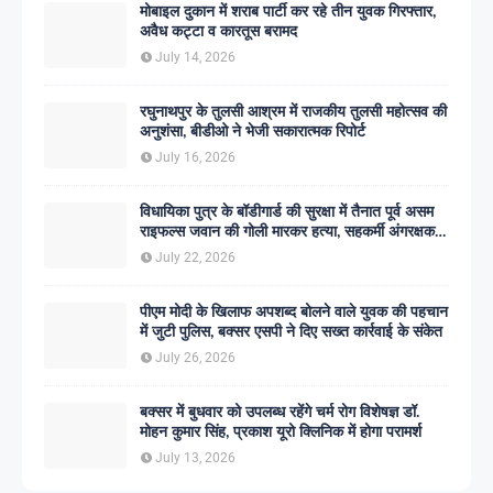
मोबाइल दुकान में शराब पार्टी कर रहे तीन युवक गिरफ्तार,
अवैध कट्टा व कारतूस बरामद
July 14, 2026
रघुनाथपुर के तुलसी आश्रम में राजकीय तुलसी महोत्सव की
अनुशंसा, बीडीओ ने भेजी सकारात्मक रिपोर्ट
July 16, 2026
विधायिका पुत्र के बॉडीगार्ड की सुरक्षा में तैनात पूर्व असम
राइफल्स जवान की गोली मारकर हत्या, सहकर्मी अंगरक्षक
गिरफ्तार
July 22, 2026
पीएम मोदी के खिलाफ अपशब्द बोलने वाले युवक की पहचान
में जुटी पुलिस, बक्सर एसपी ने दिए सख्त कार्रवाई के संकेत
July 26, 2026
बक्सर में बुधवार को उपलब्ध रहेंगे चर्म रोग विशेषज्ञ डॉ.
मोहन कुमार सिंह, प्रकाश यूरो क्लिनिक में होगा परामर्श
July 13, 2026