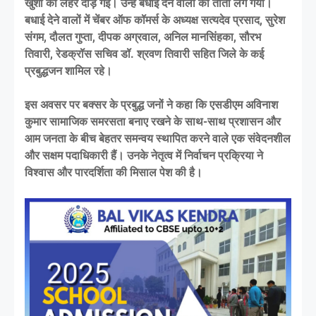
खुशी की लहर दौड़ गई। उन्हें बधाई देने वालों का तांता लग गया।
बधाई देने वालों में चेंबर ऑफ कॉमर्स के अध्यक्ष सत्यदेव प्रसाद, सुरेश
संगम, दौलत गुप्ता, दीपक अग्रवाल, अनिल मानसिंहका, सौरभ
तिवारी, रेडक्रॉस सचिव डॉ. श्रवण तिवारी सहित जिले के कई
प्रबुद्धजन शामिल रहे।
इस अवसर पर बक्सर के प्रबुद्ध जनों ने कहा कि एसडीएम अविनाश
कुमार सामाजिक समरसता बनाए रखने के साथ-साथ प्रशासन और
आम जनता के बीच बेहतर समन्वय स्थापित करने वाले एक संवेदनशील
और सक्षम पदाधिकारी हैं। उनके नेतृत्व में निर्वाचन प्रक्रिया ने
विश्वास और पारदर्शिता की मिसाल पेश की है।