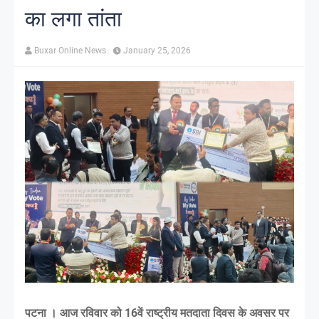
का लगा तांता
Buxar Online News
January 25, 2026
पटना । आज रविवार को 16वें राष्ट्रीय मतदाता दिवस के अवसर पर