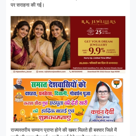
पर सराहना की गई।
राज्यस्तरीय सम्मान प्राप्त होने की खबर मिलते ही बक्सर जिले में