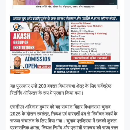
यह पुरस्कार उन्हें 200 बक्सर विधानसभा क्षेत्र के लिए सर्वश्रेष्ठ
रिटर्निंग ऑफिसर के रूप में प्रदान किया गया।
एसडीएम अविनाश कुमार को यह सम्मान बिहार विधानसभा चुनाव
2025 के दौरान स्वतंत्र, निष्पक्ष एवं पारदर्शी ढंग से निर्वाचन कार्य के
सफल संचालन के लिए दिया गया। चुनाव प्रक्रिया में उनकी कुशल
प्रशासनिक क्षमता, निष्पक्ष निर्णय और प्रभावी समन्वय की राज्य स्तर