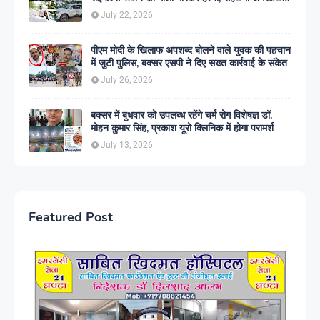
गिरफ्तार
July 22, 2026
पीएम मोदी के खिलाफ अपशब्द बोलने वाले युवक की पहचान
में जुटी पुलिस, बक्सर एसपी ने दिए सख्त कार्रवाई के संकेत
July 26, 2026
बक्सर में बुधवार को उपलब्ध रहेंगे चर्म रोग विशेषज्ञ डॉ.
मोहन कुमार सिंह, प्रकाश यूरो क्लिनिक में होगा परामर्श
July 13, 2026
Featured Post