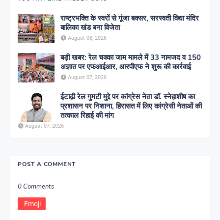
राष्ट्रभक्ति के स्वरों से गूंजा बक्सर, सरस्वती विद्या मंदिर
बालिका खंड बना विजेता
August 08, 2026
बड़ी खबर: रेल चक्का जाम मामले में 33 नामजद व 150
अज्ञात पर एफआईआर, आरपीएफ ने शुरू की कार्रवाई
August 07, 2026
ईटाढ़ी रेल गुमटी मुद्दे पर कांग्रेस नेता डॉ. स्नेहाशीष का
प्रशासन पर निशाना, हिरासत में लिए कांग्रेसी नेताओं की
तत्काल रिहाई की मांग
August 07, 2026
POST A COMMENT
0 Comments
Emoji