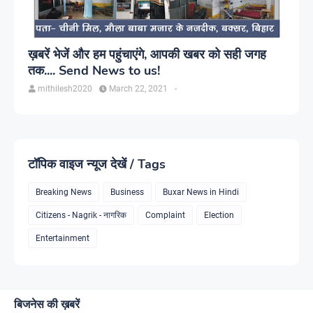
ख़बरें भेजें और हम पहुंचाएंगे, आपकी खबर को सही जगह
तक.... Send News to us!
mithilesh2020
March 22, 2021
-
टॉपिक वाइज न्यूज देखें / Tags
Breaking News
Business
Buxar News in Hindi
Citizens - Nagrik - नागरिक
Complaint
Election
Entertainment
बिजनेस की ख़बरें