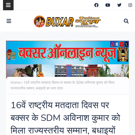
Home
16वें राष्ट्रीय मतदाता दिवस पर बक्सर के SDM अविनाश कुमार को मिला
राज्यस्तरीय सम्मान, बधाइयों का लगा तांता
16वें राष्ट्रीय मतदाता दिवस पर
बक्सर के SDM अविनाश कुमार को
मिला राज्यस्तरीय सम्मान, बधाइयों