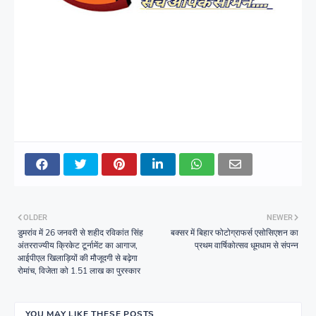
OLDER
NEWER
डुमरांव में 26 जनवरी से शहीद रविकांत सिंह
बक्सर में बिहार फोटोग्राफर्स एसोसिएशन का
अंतरराज्यीय क्रिकेट टूर्नामेंट का आगाज,
प्रथम वार्षिकोत्सव धूमधाम से संपन्न
आईपीएल खिलाड़ियों की मौजूदगी से बढ़ेगा
रोमांच, विजेता को 1.51 लाख का पुरस्कार
YOU MAY LIKE THESE POSTS