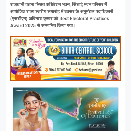
राजधानी पटना स्थित अधिवेशन भवन, सिंचाई भवन परिसर में
आयोजित राज्य स्तरीय समारोह में बक्सर के अनुमंडल पदाधिकारी
(एसडीएम) अविनाश कुमार को Best Electoral Practices
Award 2025 से सम्मानित किया गया।