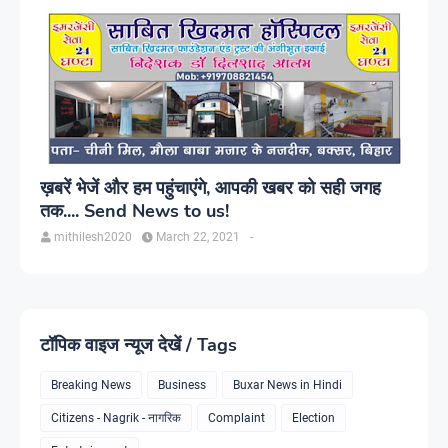
ख़बरें भेजें और हम पहुंचाएंगे, आपकी खबर को सही जगह
तक.... Send News to us!
mithilesh2020
March 22, 2021
-
टॉपिक वाइज न्यूज देखें / Tags
Breaking News
Business
Buxar News in Hindi
Citizens - Nagrik - नागरिक
Complaint
Election