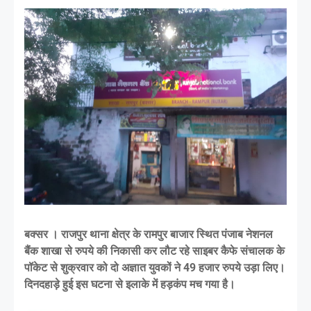
बक्सर । राजपुर थाना क्षेत्र के रामपुर बाजार स्थित पंजाब नेशनल
बैंक शाखा से रुपये की निकासी कर लौट रहे साइबर कैफे संचालक के
पॉकेट से शुक्रवार को दो अज्ञात युवकों ने 49 हजार रुपये उड़ा लिए।
दिनदहाड़े हुई इस घटना से इलाके में हड़कंप मच गया है।