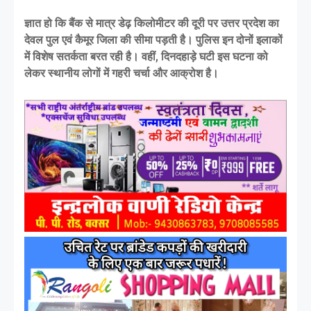
ज्ञात हो कि बैंक से मात्र डेढ़ किलोमीटर की दूरी पर उत्तर प्रदेश का
देवल पुल एवं कैमूर जिला की सीमा पड़ती है। पुलिस इन दोनों इलाकों
में विशेष सतर्कता बरत रही है। वहीं, दिनदहाड़े घटी इस घटना को
लेकर स्थानीय लोगों में गहरी चर्चा और आक्रोश है।