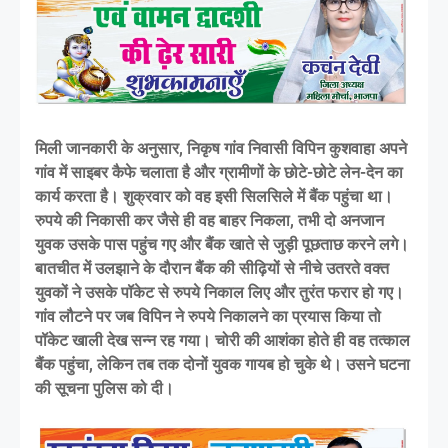
मिली जानकारी के अनुसार, निकृष गांव निवासी विपिन कुशवाहा अपने
गांव में साइबर कैफे चलाता है और ग्रामीणों के छोटे-छोटे लेन-देन का
कार्य करता है। शुक्रवार को वह इसी सिलसिले में बैंक पहुंचा था।
रुपये की निकासी कर जैसे ही वह बाहर निकला, तभी दो अनजान
युवक उसके पास पहुंच गए और बैंक खाते से जुड़ी पूछताछ करने लगे।
बातचीत में उलझाने के दौरान बैंक की सीढ़ियों से नीचे उतरते वक्त
युवकों ने उसके पॉकेट से रुपये निकाल लिए और तुरंत फरार हो गए।
गांव लौटने पर जब विपिन ने रुपये निकालने का प्रयास किया तो
पॉकेट खाली देख सन्न रह गया। चोरी की आशंका होते ही वह तत्काल
बैंक पहुंचा, लेकिन तब तक दोनों युवक गायब हो चुके थे। उसने घटना
की सूचना पुलिस को दी।