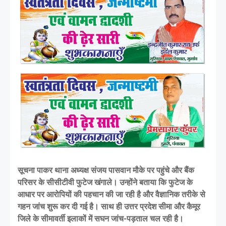
सूचना पाकर थाना अध्यक्ष संजय पासवान मौके पर पहुंचे और बैंक
परिसर के सीसीटीवी फुटेज खंगाले। उन्होंने बताया कि फुटेज के
आधार पर आरोपियों की पहचान की जा रही है और वैज्ञानिक तरीके से
गहन जांच शुरू कर दी गई है। साथ ही उत्तर प्रदेश सीमा और कैमूर
जिले के सीमावर्ती इलाकों में सघन जांच-पड़ताल चल रही है।