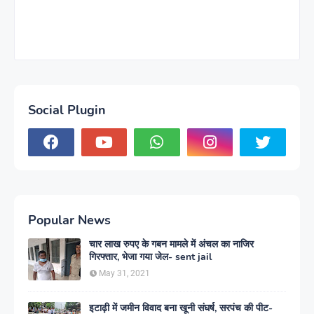
Social Plugin
Popular News
चार लाख रुपए के गबन मामले में अंचल का नाजिर
गिरफ्तार, भेजा गया जेल- sent jail
May 31, 2021
इटाढ़ी में जमीन विवाद बना खूनी संघर्ष, सरपंच की पीट-