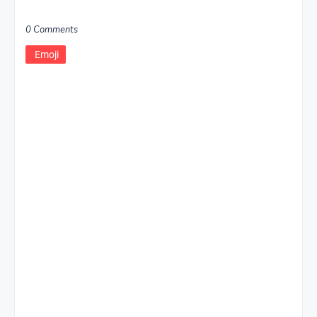
0 Comments
Emoji