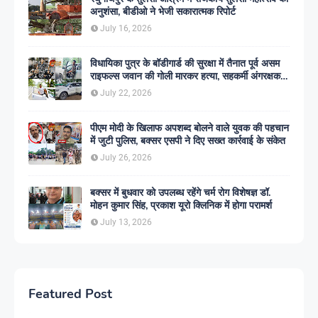
अनुशंसा, बीडीओ ने भेजी सकारात्मक रिपोर्ट
July 16, 2026
विधायिका पुत्र के बॉडीगार्ड की सुरक्षा में तैनात पूर्व असम
राइफल्स जवान की गोली मारकर हत्या, सहकर्मी अंगरक्षक
गिरफ्तार
July 22, 2026
पीएम मोदी के खिलाफ अपशब्द बोलने वाले युवक की पहचान
में जुटी पुलिस, बक्सर एसपी ने दिए सख्त कार्रवाई के संकेत
July 26, 2026
बक्सर में बुधवार को उपलब्ध रहेंगे चर्म रोग विशेषज्ञ डॉ.
मोहन कुमार सिंह, प्रकाश यूरो क्लिनिक में होगा परामर्श
July 13, 2026
Featured Post