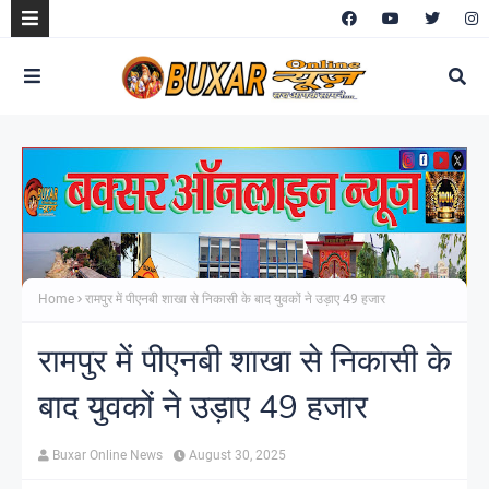
Home
रामपुर में पीएनबी शाखा से निकासी के बाद युवकों ने उड़ाए 49 हजार
रामपुर में पीएनबी शाखा से निकासी के
बाद युवकों ने उड़ाए 49 हजार
Buxar Online News
August 30, 2025