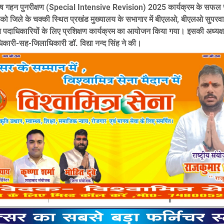
ेष गहन पुनरीक्षण (Special Intensive Revision) 2025 कार्यक्रम के सफल
को जिले के चक्की स्थित प्रखंड मुख्यालय के सभागार में बीएलओ, बीएलओ सुपरव
य पदाधिकारियों के लिए प्रशिक्षण कार्यक्रम का आयोजन किया गया। इसकी अध्यक्
धिकारी-सह-जिलाधिकारी डॉ. विद्या नन्द सिंह ने की।