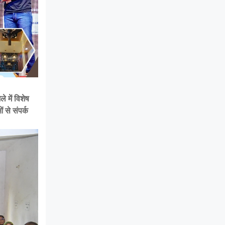
 में विशेष
से संपर्क