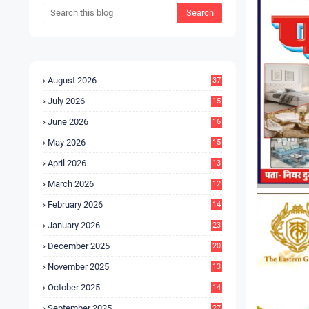
August 2026
37
July 2026
15
5
June 2026
16
9
May 2026
15
7
April 2026
13
8
March 2026
12
5
February 2026
14
1
January 2026
23
2
December 2025
20
6
November 2025
13
4
October 2025
14
9
September 2025
27