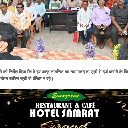
ओ को निर्देश दिया कि वे हर पात्र नागरिक का नाम मतदाता सूची में दर्ज कराने के ल
ोग्य व्यक्ति सूची से वंचित न रहे।