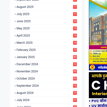
4
August 2025
17
4
July 2025
17
6
June 2025
20
0
May 2025
16
7
April 2025
16
3
March 2025
14
0
February 2025
70
January 2025
85
December 2024
12
5
November 2024
83
October 2024
93
September 2024
76
August 2024
73
July 2024
97