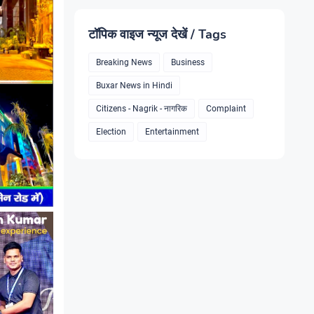
टॉपिक वाइज न्यूज देखें / Tags
Breaking News
Business
Buxar News in Hindi
Citizens - Nagrik - नागरिक
Complaint
Election
Entertainment