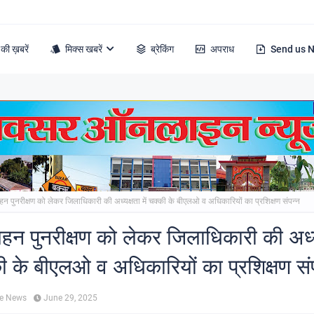
की ख़बरें
मिक्स खबरें
ब्रेकिंग
अपराध
Send us 
हन पुनरीक्षण को लेकर जिलाधिकारी की अध्यक्षता में चक्की के बीएलओ व अधिकारियों का प्रशिक्षण संपन्न
गहन पुनरीक्षण को लेकर जिलाधिकारी की अध्य
्की के बीएलओ व अधिकारियों का प्रशिक्षण सं
ne News
June 29, 2025