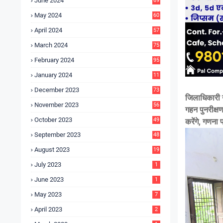
June 2024
69
May 2024
60
April 2024
57
March 2024
75
February 2024
95
January 2024
11
5
December 2023
73
जिलाधिकारी न
November 2023
56
गहन पुनरीक्ष
October 2023
49
करेंगे, गणना 
September 2023
48
August 2023
19
July 2023
1
June 2023
1
May 2023
7
April 2023
2