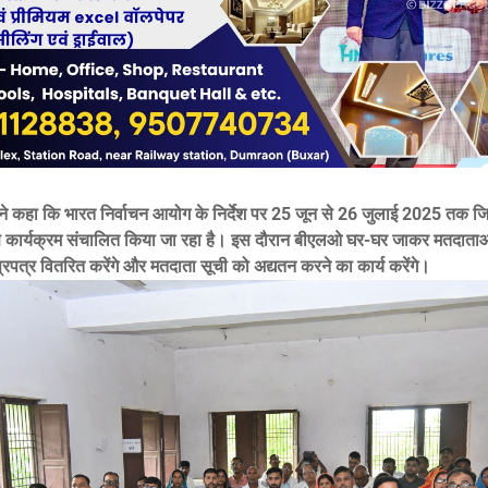
े कहा कि भारत निर्वाचन आयोग के निर्देश पर 25 जून से 26 जुलाई 2025 तक जिले
ण कार्यक्रम संचालित किया जा रहा है। इस दौरान बीएलओ घर-घर जाकर मतदाताओं 
प्रपत्र वितरित करेंगे और मतदाता सूची को अद्यतन करने का कार्य करेंगे।