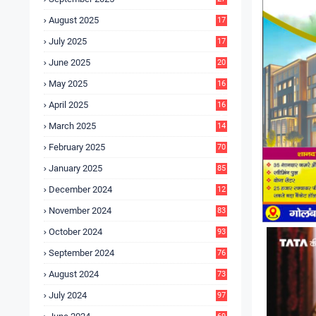
4
August 2025
17
4
July 2025
17
6
June 2025
20
0
May 2025
16
7
April 2025
16
3
March 2025
14
0
February 2025
70
January 2025
85
December 2024
12
5
November 2024
83
October 2024
93
September 2024
76
August 2024
73
July 2024
97