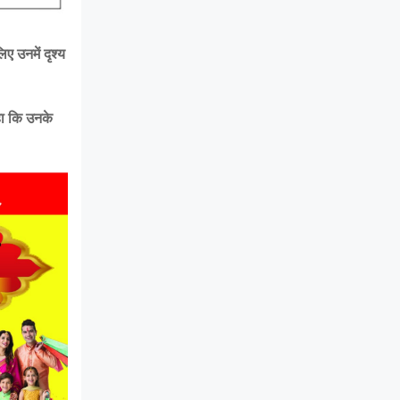
ए उनमें दृश्य
हा कि उनके