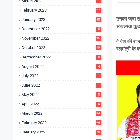
March 2023
1
February 2023
27
उनका जन्म सह
January 2023
40
संकल्पता कू
December 2022
10
9
November 2022
96
वे देश की रा
October 2022
99
रेलमंत्री के
September 2022
10
4
August 2022
14
3
July 2022
11
9
June 2022
11
6
May 2022
10
3
April 2022
10
5
March 2022
84
February 2022
96
January 2022
78