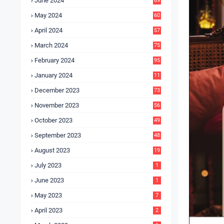
June 2024
69
May 2024
60
April 2024
57
March 2024
75
February 2024
95
January 2024
11
5
December 2023
73
November 2023
56
October 2023
49
September 2023
48
August 2023
19
July 2023
1
June 2023
1
May 2023
7
April 2023
2