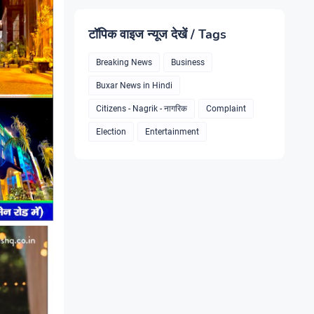
टॉपिक वाइज न्यूज देखें / Tags
Breaking News
Business
Buxar News in Hindi
Citizens - Nagrik - नागरिक
Complaint
Election
Entertainment