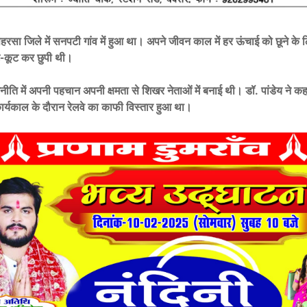
रसा जिले में सनपटी गांव में हुआ था। अपने जीवन काल में हर ऊंचाई को छूने के लि
ट-कूट कर छुपी थी।
जनीति में अपनी पहचान अपनी क्षमता से शिखर नेताओं में बनाई थी। डॉ. पांडेय ने क
 कार्यकाल के दौरान रेलवे का काफी विस्तार हुआ था।