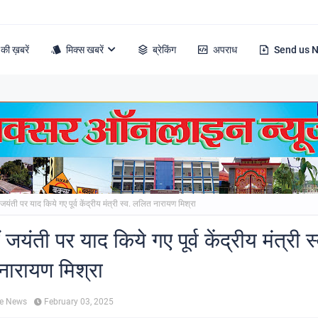
की ख़बरें
मिक्स खबरें
ब्रेकिंग
अपराध
Send us 
जयंती पर याद किये गए पूर्व केंद्रीय मंत्री स्व. ललित नारायण मिश्रा
जयंती पर याद किये गए पूर्व केंद्रीय मंत्री स्
ारायण मिश्रा
ne News
February 03, 2025