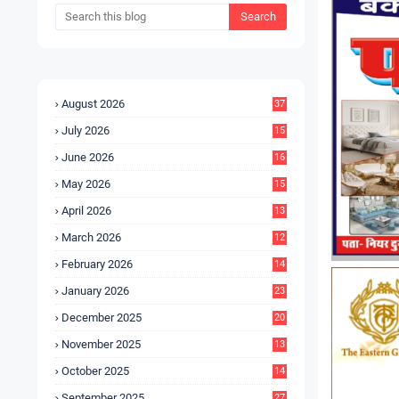
August 2026
37
July 2026
15
5
June 2026
16
9
May 2026
15
7
April 2026
13
8
March 2026
12
5
February 2026
14
1
January 2026
23
2
December 2025
20
6
November 2025
13
4
October 2025
14
9
September 2025
27