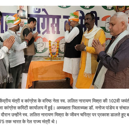
 केंद्रीय मंत्री व कांग्रेस के वरिष्ठ नेता स्व. ललित नारायण मिश्रा की 102वी जय
ला कांग्रेस कमिटी कार्यालय में हुई। अध्यक्षता जिलाध्यक्ष डॉ. मनोज पांडेय व सं
दौरान उन्होंने स्व. ललित नारायण मिश्रा के जीवन चरित्र पर प्रकाश डालते हुए 
5 तक भारत के रेल राज्य मंत्री थे।