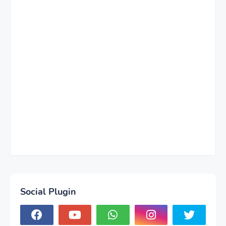
Social Plugin