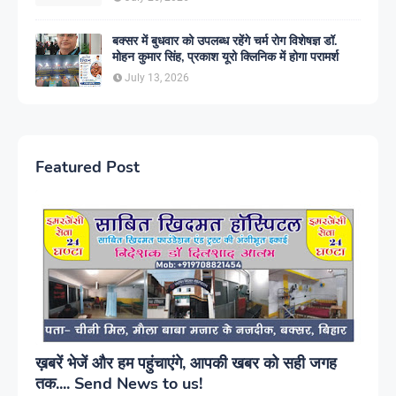
बक्सर में बुधवार को उपलब्ध रहेंगे चर्म रोग विशेषज्ञ डॉ.
मोहन कुमार सिंह, प्रकाश यूरो क्लिनिक में होगा परामर्श
July 13, 2026
Featured Post
ख़बरें भेजें और हम पहुंचाएंगे, आपकी खबर को सही जगह
तक.... Send News to us!