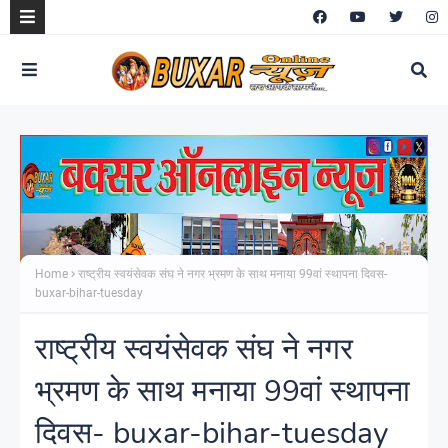
Home
राष्ट्रीय स्वयंसेवक संघ ने नगर भ्रमण के साथ मनाया 99वां स्थापना दिवस-
buxar-bihar-tuesday
राष्ट्रीय स्वयंसेवक संघ ने नगर
भ्रमण के साथ मनाया 99वां स्थापना
दिवस- buxar-bihar-tuesday