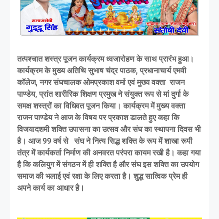
तत्पश्चात शस्त्र पूजन कार्यक्रम ध्वजारोहण के साथ प्रारंभ हुआ।
कार्यक्रम के मुख्य अतिथि सुभाष चंद्र पाठक, प्रधानाचार्य एमवी
कॉलेज, नगर संघचालक ओमप्रकाश वर्मा एवं मुख्य वक्ता राजन
पाण्डेय, प्रांत शारीरिक शिक्षण प्रमुख ने संयुक्त रूप से मां दुर्गा के
समक्ष शस्त्रों का विधिवत पूजन किया। कार्यक्रम में मुख्य वक्ता
राजन पाण्डेय ने आज के विषय पर प्रकाश डालते हुए कहा कि
विजयादशमी शक्ति उपासना का उत्सव और संघ का स्थापना दिवस भी
है। आज 99 वर्ष से संघ ने नित्य सिद्ध शक्ति के रूप में शाखा रूपी
तंत्र में कार्यकर्ता निर्माण की अनवरत परंपरा कायम रखी है। कहा गया
है कि कलियुग में संगठन में ही शक्ति है और संघ इस शक्ति का उपयोग
समाज की भलाई एवं रक्षा के लिए करता है। शुद्ध सात्विक प्रेम ही
अपने कार्य का आधार है।