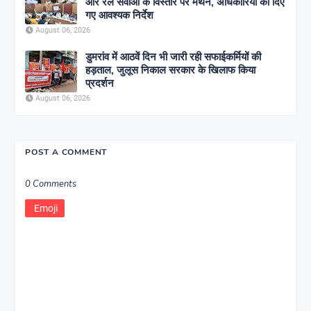
और रेल सेवाओं के विस्तार पर मंथन, अधिकारियों को दिए
गए आवश्यक निर्देश
August 06, 2026
डुमरांव में आठवें दिन भी जारी रही सफाईकर्मियों की
हड़ताल, जुलूस निकाल सरकार के खिलाफ किया
प्रदर्शन
August 06, 2026
POST A COMMENT
0 Comments
Emoji