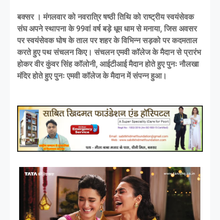
बक्सर । मंगलवार को नवरात्रि षष्ठी तिथि को राष्ट्रीय स्वयंसेवक
संघ अपने स्थापना के 99वां वर्ष बड़े धूम धाम से मनाया, जिस अवसर
पर स्वयंसेवक घोष के ताल पर शहर के विभिन्न सड़को पर कदमताल
करते हुए पथ संचलन किए। संचलन एमवी कॉलेज के मैदान से प्रारंभ
होकर वीर कुंवर सिंह कॉलोनी, आईटीआई मैदान होते हुए पुनः नौलखा
मंदिर होते हुए पुनः एमवी कॉलेज के मैदान में संपन्न हुआ।