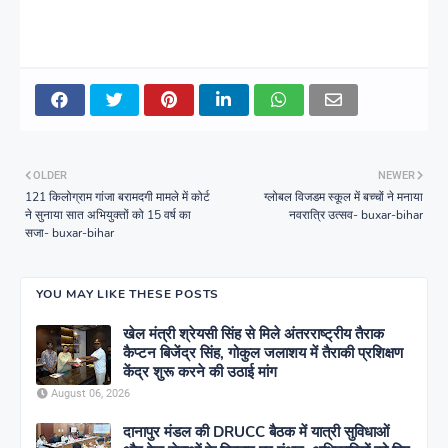
OLDER
NEWER
121 किलोग्राम गांजा बरामदगी मामले में कोर्ट
ग्लोबल विजडम स्कूल में बच्चों ने मनाया
ने सुनाया सात अभियुक्तों को 15 वर्ष का
नवरात्रि उत्सव- buxar-bihar
सजा- buxar-bihar
YOU MAY LIKE THESE POSTS
खेल मंत्री श्रेयसी सिंह से मिले अंतरराष्ट्रीय तैराक
कैप्टन बिजेंद्र सिंह, गोकुल जलाशय में तैराकी प्रशिक्षण
केंद्र शुरू करने की उठाई मांग
August 06, 2026
दानापुर मंडल की DRUCC बैठक में यात्री सुविधाओं