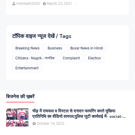
mithilesh2020
March 22, 2021
-
टॉपिक वाइज न्यूज देखें / Tags
Breaking News
Business
Buxar News in Hindi
Citizens - Nagrik - नागरिक
Complaint
Election
Entertainment
बिजनेस की ख़बरें
भीड़ में रायफल व पिस्टल से दनादन फायरिंग करते मुखिया
प्रतिनिधि का वीडियो वायरल,पुलिस जुटी कार्यवाई में- social-
media
October 16, 2022