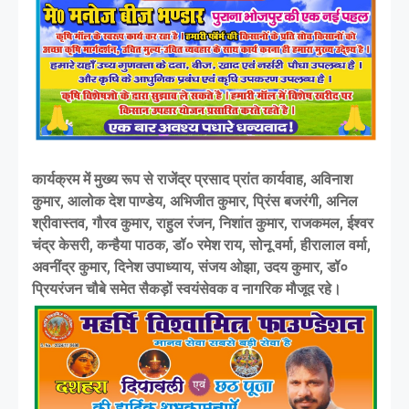
कार्यक्रम में मुख्य रूप से राजेंद्र प्रसाद प्रांत कार्यवाह, अविनाश
कुमार, आलोक देश पाण्डेय, अभिजीत कुमार, प्रिंस बजरंगी, अनिल
श्रीवास्तव, गौरव कुमार, राहुल रंजन, निशांत कुमार, राजकमल, ईश्वर
चंद्र केसरी, कन्हैया पाठक, डॉ० रमेश राय, सोनू वर्मा, हीरालाल वर्मा,
अवनींद्र कुमार, दिनेश उपाध्याय, संजय ओझा, उदय कुमार, डॉ०
प्रियरंजन चौबे समेत सैकड़ों स्वयंसेवक व नागरिक मौजूद रहे।