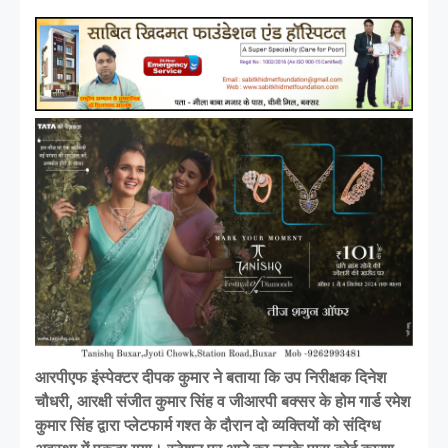
आरपीएफ इंस्पेक्टर दीपक कुमार ने बताया कि उप निरीक्षक दिनेश
चौधरी, आरक्षी संजीत कुमार सिंह व जीआरपी बक्सर के होम गार्ड रमेश
कुमार सिंह द्वारा प्लेटफार्म गश्त के दौरान दो व्यक्तियों को संदिग्ध