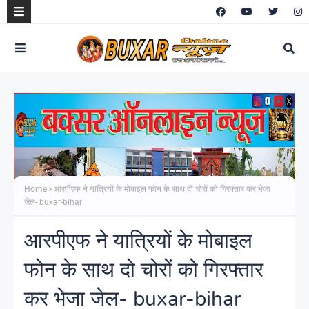
Home
आरपीएफ ने यात्रियों के मोबाइल फोन के साथ दो चोरों को गिरफ्तार कर भेजा
जेल- buxar-bihar
आरपीएफ ने यात्रियों के मोबाइल
फोन के साथ दो चोरों को गिरफ्तार
कर भेजा जेल- buxar-bihar