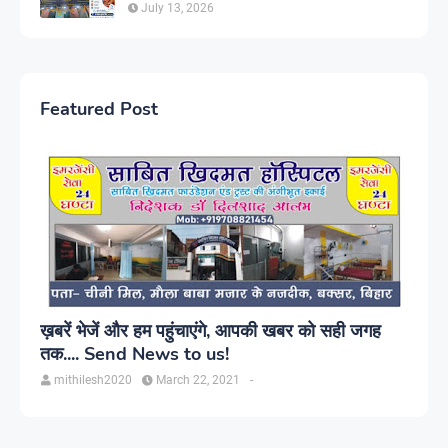
July 13, 2026
Featured Post
ख़बरें भेजें और हम पहुंचाएंगे, आपकी खबर को सही जगह
तक.... Send News to us!
mithilesh2020
March 22, 2021
-