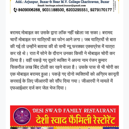
बरामद माेबाइल का उसके द्वारा लाॅक नहीं खाेला जा सका। बरामद
चारों मोबाइल पर यात्रियों का फोन आने लगा। जब यात्रियों से बात
की गई तो उन्होंने बताया की वो सभी न्यू फरक्का एक्सप्रेस में यात्रा
कर रहे थे। रात में सोने के दौरान उनका किसी ने मोबाइल चोरी कर
लिया है। वहीं पकड़े गए दूसरे व्यक्ति ने अपना नाम रंजन कुमार
सिकराैल लख बिंद टाेली का रहने वाला है। उसके पास से भी चोरी का
एक मोबाइल बरामद हुआ। पकड़े गए दोनो व्यक्तियों को अग्रिम कानूनी
करवाई के लिए जीआरपी को साैंप दिया गया। जीआरपी ने मामले में
एफआईआर दर्ज कर जेल भेज दिया।