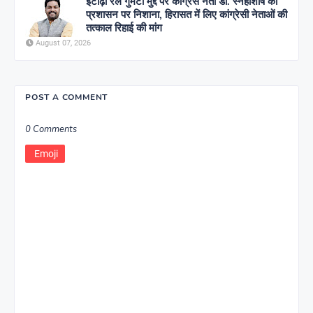
ईटाढ़ी रेल गुमटी मुद्दे पर कांग्रेस नेता डॉ. स्नेहाशीष का
प्रशासन पर निशाना, हिरासत में लिए कांग्रेसी नेताओं की
तत्काल रिहाई की मांग
August 07, 2026
POST A COMMENT
0 Comments
Emoji