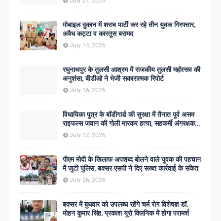
July 27, 2026
मोबाइल दुकान में शराब पार्टी कर रहे तीन युवक गिरफ्तार,
अवैध कट्टा व कारतूस बरामद
July 14, 2026
रघुनाथपुर के तुलसी आश्रम में राजकीय तुलसी महोत्सव की
अनुशंसा, बीडीओ ने भेजी सकारात्मक रिपोर्ट
July 16, 2026
विधायिका पुत्र के बॉडीगार्ड की सुरक्षा में तैनात पूर्व असम
राइफल्स जवान की गोली मारकर हत्या, सहकर्मी अंगरक्षक
गिरफ्तार
July 22, 2026
पीएम मोदी के खिलाफ अपशब्द बोलने वाले युवक की पहचान
में जुटी पुलिस, बक्सर एसपी ने दिए सख्त कार्रवाई के संकेत
July 26, 2026
बक्सर में बुधवार को उपलब्ध रहेंगे चर्म रोग विशेषज्ञ डॉ.
मोहन कुमार सिंह, प्रकाश यूरो क्लिनिक में होगा परामर्श