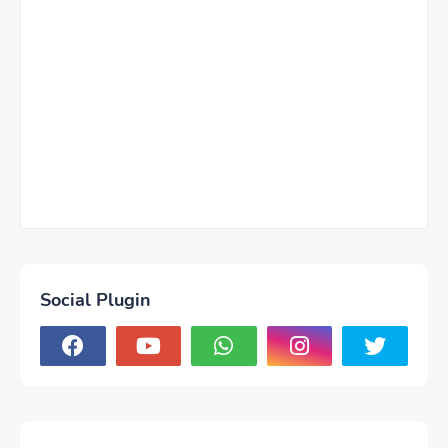
Social Plugin