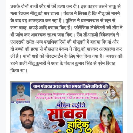
उसके दोनों बच्चों और मां की हत्या कर दी। इस कारण उसने चाकू से
गला रेतकर नीतू को मार डाला। पंकज ने लिखा है कि नीतू को मारने
के बाद वह आत्महत्या कर रहा है। पुलिस ने घटनास्थल से खून से
सना चाकू, कपड़े आदि बरामद किए हैं। फोरेंसिक लेबोरेटरी की टीम ने
भी जांच कर आवश्यक साक्ष्य जमा किए। रेंज डीआइजी विवेकानंद ने
एसएसपी समेत अन्य पदाधिकारियों की मौजूदगी में बताया कि मां और
दो बच्चों की हत्या से बौखलाए पंकज ने नीतू को मारकर आत्महत्या कर
ली है। पांचों शवों को पोस्टमार्टम के लिए भेज दिया गया है। बक्सर की
रहने वाली नीतू कुमारी ने आरा के पंकज कुमार सिंह से प्रेम विवाह
किया था।