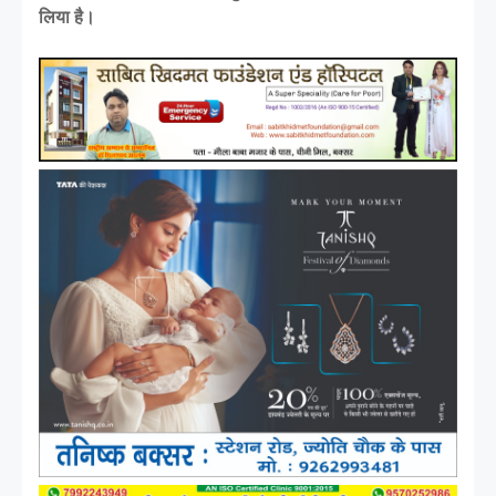
लिया है।