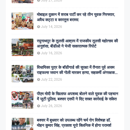
July 27, 2026
मोबाइल दुकान में शराब पार्टी कर रहे तीन युवक गिरफ्तार,
अवैध कट्टा व कारतूस बरामद
July 14, 2026
रघुनाथपुर के तुलसी आश्रम में राजकीय तुलसी महोत्सव की
अनुशंसा, बीडीओ ने भेजी सकारात्मक रिपोर्ट
July 16, 2026
विधायिका पुत्र के बॉडीगार्ड की सुरक्षा में तैनात पूर्व असम
राइफल्स जवान की गोली मारकर हत्या, सहकर्मी अंगरक्षक
गिरफ्तार
July 22, 2026
पीएम मोदी के खिलाफ अपशब्द बोलने वाले युवक की पहचान
में जुटी पुलिस, बक्सर एसपी ने दिए सख्त कार्रवाई के संकेत
July 26, 2026
बक्सर में बुधवार को उपलब्ध रहेंगे चर्म रोग विशेषज्ञ डॉ.
मोहन कुमार सिंह, प्रकाश यूरो क्लिनिक में होगा परामर्श