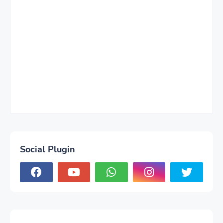
Social Plugin