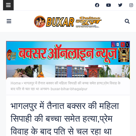
Home
भागलपुर में तैनात बक्सर की महिला सिपाही की बच्चा समेत हत्या,प्रेम विवाह के
बाद पति से चल रहा था अनबन- buxar-bihar-bhagalpur
भागलपुर में तैनात बक्सर की महिला
सिपाही की बच्चा समेत हत्या,प्रेम
विवाह के बाद पति से चल रहा था