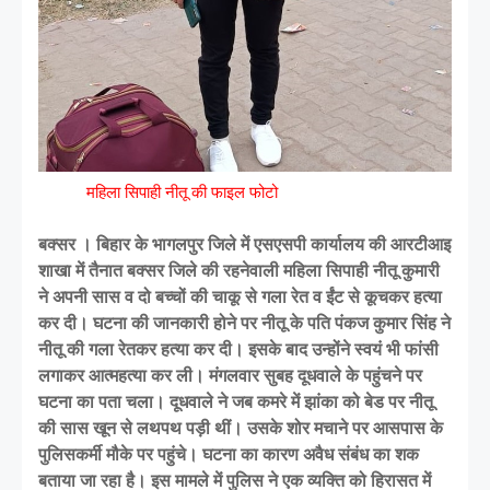
महिला सिपाही नीतू की फाइल फोटो
बक्सर । बिहार के भागलपुर जिले में एसएसपी कार्यालय की आरटीआइ
शाखा में तैनात बक्सर जिले की रहनेवाली महिला सिपाही नीतू कुमारी
ने अपनी सास व दो बच्चों की चाकू से गला रेत व ईंट से कूचकर हत्या
कर दी। घटना की जानकारी होने पर नीतू के पति पंकज कुमार सिंह ने
नीतू की गला रेतकर हत्या कर दी। इसके बाद उन्होंने स्वयं भी फांसी
लगाकर आत्महत्या कर ली। मंगलवार सुबह दूधवाले के पहुंचने पर
घटना का पता चला। दूधवाले ने जब कमरे में झांका को बेड पर नीतू
की सास खून से लथपथ पड़ी थीं। उसके शोर मचाने पर आसपास के
पुलिसकर्मी मौके पर पहुंचे। घटना का कारण अवैध संबंध का शक
बताया जा रहा है। इस मामले में पुलिस ने एक व्यक्ति को हिरासत में