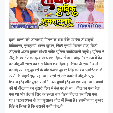
इधर, घटना की जानकारी मिलने के बाद मौके पर रेंज डीआइजी
विवेकानंद, एसएसपी आनंद कुमार, सिटी एसपी मिस्टर राज, सिटी
डीएसपी अजय कुमार चौधरी समेत पुलिस पदाधिकारी पहुंचे। पुलिस ने
नीतू के क्वार्टर का दरवाजा धक्का देकर तोड़ा। अंदर गेस्ट रूम में बेड
पर नीतू की सास का क्षत-विक्षत शव दिखा। किचन के सामने वाले
बरामदे पर नीतू कुमारी के पति पंकज कुमार सिंह का शव प्लास्टिक की
रस्सी के सहारे झूल रहा था। उसी से सटे कमरे में नीतू के पुत्र
शिवांश (6) और पुत्री सलोनी उर्फ बुच्ची (3) का शव पड़ा था। बच्चों
की मां नीतू का शव दूसरी दिशा में बेड पर ही था। नीतू का गला रेता
गया था और ईंट से सिर पर हमला कर चेहरा विकृत कर दिया गया
था। घटनास्थल से एक सुसाइड नोट भी मिला है। इसमें पंकज कुमार
सिंह ने लिखा है कि उसकी पत्नी नीतू ने