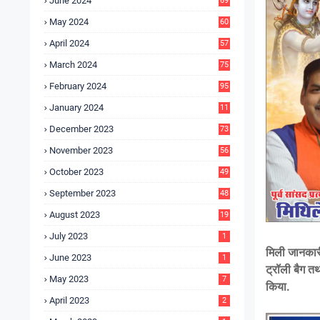
June 2024
69
May 2024
60
April 2024
57
March 2024
75
February 2024
95
January 2024
11
5
December 2023
73
November 2023
56
October 2023
49
September 2023
48
August 2023
19
July 2023
1
मिली जानकारी
June 2023
1
ट्रॉली बैग त
May 2023
7
किया.
April 2023
2