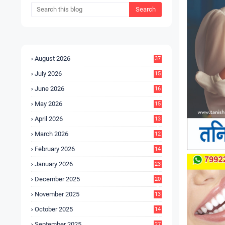
August 2026
37
July 2026
15
5
June 2026
16
9
May 2026
15
7
April 2026
13
8
March 2026
12
5
February 2026
14
1
January 2026
23
2
December 2025
20
6
November 2025
13
4
October 2025
14
9
September 2025
27