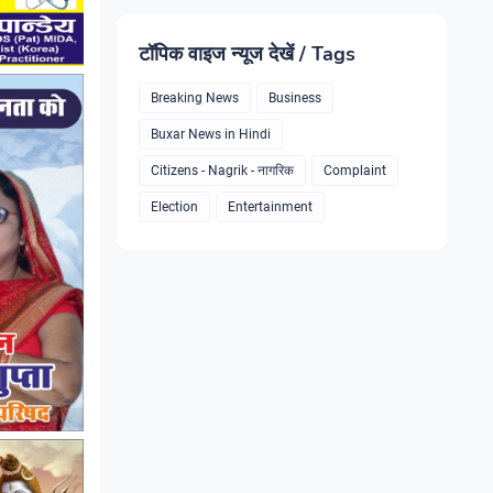
टॉपिक वाइज न्यूज देखें / Tags
Breaking News
Business
Buxar News in Hindi
Citizens - Nagrik - नागरिक
Complaint
Election
Entertainment