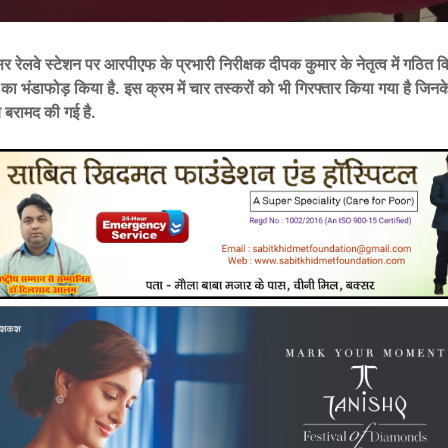
 रेलवे स्टेशन पर आरपीएफ के प्रभारी निरीक्षक दीपक कुमार के नेतृत्व में गठित वि
का भंडाफोड़ किया है. इस क्रम में चार तस्करों को भी गिरफ्तार किया गया है जिनक
ाब बरामद की गई है.