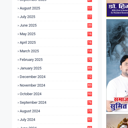
4
August 2025
17
4
July 2025
17
6
June 2025
20
0
May 2025
16
7
April 2025
16
3
March 2025
14
0
February 2025
70
January 2025
85
December 2024
12
5
November 2024
83
October 2024
93
September 2024
76
August 2024
73
July 2024
97