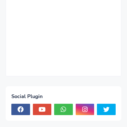
Social Plugin