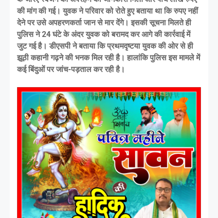
की मांग की गई। युवक ने परिवार को रोते हुए बताया था कि रुपए नहीं
देने पर उसे अपहरणकर्ता जान से मार देंगे। इसकी सूचना मिलते ही
पुलिस ने 24 घंटे के अंदर युवक को बरामद कर आगे की कार्रवाई में
जुट गई है। डीएसपी ने बताया कि प्रथमदृष्टया युवक की ओर से ही
झूठी कहानी गढ़ने की भनक मिल रही है। हालांकि पुलिस इस मामले में
कई बिंदुओं पर जांच-पड़ताल कर रही है।