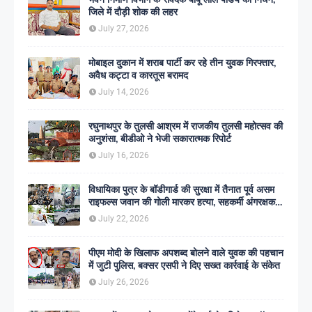
जिले में दौड़ी शोक की लहर
July 27, 2026
मोबाइल दुकान में शराब पार्टी कर रहे तीन युवक गिरफ्तार,
अवैध कट्टा व कारतूस बरामद
July 14, 2026
रघुनाथपुर के तुलसी आश्रम में राजकीय तुलसी महोत्सव की
अनुशंसा, बीडीओ ने भेजी सकारात्मक रिपोर्ट
July 16, 2026
विधायिका पुत्र के बॉडीगार्ड की सुरक्षा में तैनात पूर्व असम
राइफल्स जवान की गोली मारकर हत्या, सहकर्मी अंगरक्षक
गिरफ्तार
July 22, 2026
पीएम मोदी के खिलाफ अपशब्द बोलने वाले युवक की पहचान
में जुटी पुलिस, बक्सर एसपी ने दिए सख्त कार्रवाई के संकेत
July 26, 2026