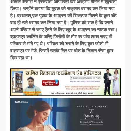
अख्तर अंसारी ने प्रेसवार्ता आयोजित कर अपहरण मामले में खुलासा
किया। उन्होंने बताया कि युवक को सकुशल बरामद कर लिया गया
है। दरअसल,एक युवक के अपहरण की शिकायत मिलने के कुछ घंटे
बाद ही उसे बरामद कर लिया गया है। पुलिस को शक है कि उसने
अपने परिवार से रुपए ऐंठने के लिए खुद के अपहरण का नाटक रचा।
व्हाट्सएप कालिंग के जरिए फिरौती के तौर पर पांच लाख रुपए भी
परिवार से मांगे गए थे। परिवार को डराने के लिए कुछ फोटो भी
वाट्सएप पर भेजे, जिसमें उसके सिर पर चोट के निशान जैसा कुछ
दिख रहा था।