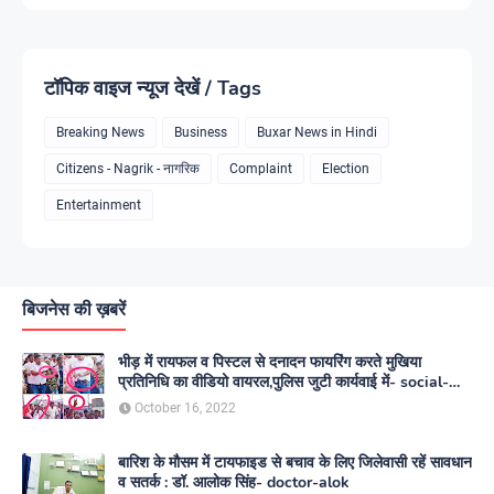
टॉपिक वाइज न्यूज देखें / Tags
Breaking News
Business
Buxar News in Hindi
Citizens - Nagrik - नागरिक
Complaint
Election
Entertainment
बिजनेस की ख़बरें
भीड़ में रायफल व पिस्टल से दनादन फायरिंग करते मुखिया
प्रतिनिधि का वीडियो वायरल,पुलिस जुटी कार्यवाई में- social-
media
October 16, 2022
बारिश के मौसम में टायफाइड से बचाव के लिए जिलेवासी रहें सावधान
व सतर्क : डॉ. आलोक सिंह- doctor-alok