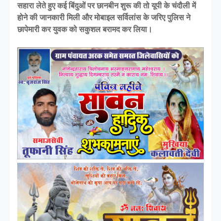
सहारा लेते हुए कई बिंदुओं पर छानबीन शुरू की तो यूपी के चंदौली में
होने की जानकारी मिली और मोबाइल सर्विलांस के जरिए पुलिस ने
छापेमारी कर युवक को सकुशल बरामद कर लिया।