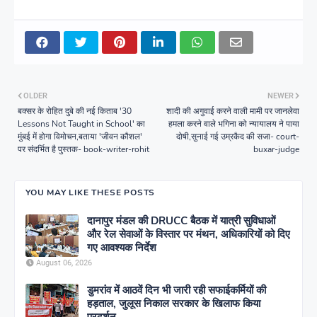
OLDER
NEWER
बक्सर के रोहित दुबे की नई किताब '30
शादी की अगुवाई करने वाली मामी पर जानलेवा
Lessons Not Taught in School' का
हमला करने वाले भगिना को न्यायालय ने पाया
मुंबई में होगा विमोचन,बताया 'जीवन कौशल'
दोषी,सुनाई गई उम्रकैद की सजा- court-
पर संदर्भित है पुस्तक- book-writer-rohit
buxar-judge
YOU MAY LIKE THESE POSTS
दानापुर मंडल की DRUCC बैठक में यात्री सुविधाओं
और रेल सेवाओं के विस्तार पर मंथन, अधिकारियों को दिए
गए आवश्यक निर्देश
August 06, 2026
डुमरांव में आठवें दिन भी जारी रही सफाईकर्मियों की
हड़ताल, जुलूस निकाल सरकार के खिलाफ किया