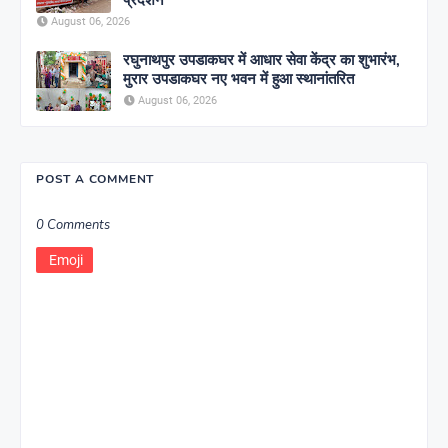
प्रदर्शन
August 06, 2026
रघुनाथपुर उपडाकघर में आधार सेवा केंद्र का शुभारंभ,
मुरार उपडाकघर नए भवन में हुआ स्थानांतरित
August 06, 2026
POST A COMMENT
0 Comments
Emoji