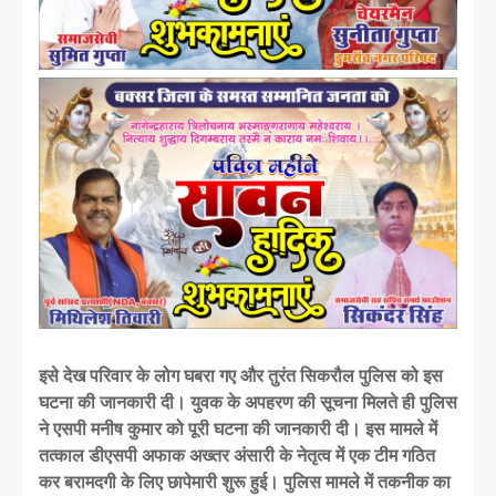
इसे देख परिवार के लोग घबरा गए और तुरंत सिकरौल पुलिस को इस
घटना की जानकारी दी। युवक के अपहरण की सूचना मिलते ही पुलिस
ने एसपी मनीष कुमार को पूरी घटना की जानकारी दी। इस मामले में
तत्काल डीएसपी अफाक अख्तर अंसारी के नेतृत्व में एक टीम गठित
कर बरामदगी के लिए छापेमारी शुरू हुई। पुलिस मामले में तकनीक का