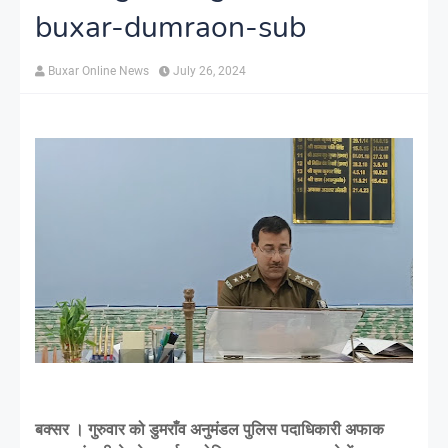
buxar-dumraon-sub
Buxar Online News
July 26, 2024
बक्सर । गुरुवार को डुमराँव अनुमंडल पुलिस पदाधिकारी अफाक