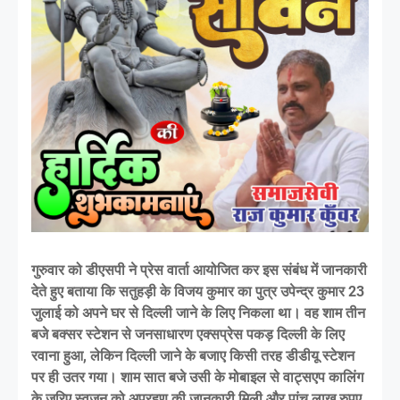
गुरुवार को डीएसपी ने प्रेस वार्ता आयोजित कर इस संबंध में जानकारी
देते हुए बताया कि सतुहड़ी के विजय कुमार का पुत्र उपेन्द्र कुमार 23
जुलाई को अपने घर से दिल्ली जाने के लिए निकला था। वह शाम तीन
बजे बक्सर स्टेशन से जनसाधारण एक्सप्रेस पकड़ दिल्ली के लिए
रवाना हुआ, लेकिन दिल्ली जाने के बजाए किसी तरह डीडीयू स्टेशन
पर ही उतर गया। शाम सात बजे उसी के मोबाइल से वाट्सएप कालिंग
के जरिए स्वजन को अपरहण की जानकारी मिली और पांच लाख रुपए