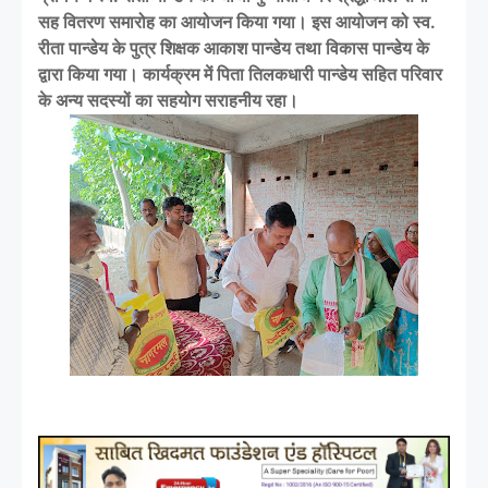
सह वितरण समारोह का आयोजन किया गया। इस आयोजन को स्व.
रीता पान्डेय के पुत्र शिक्षक आकाश पान्डेय तथा विकास पान्डेय के
द्वारा किया गया। कार्यक्रम में पिता तिलकधारी पान्डेय सहित परिवार
के अन्य सदस्यों का सहयोग सराहनीय रहा।