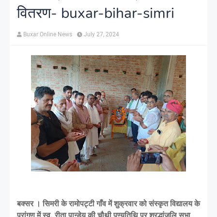
वितरण- buxar-bihar-simri
Buxar Online News
July 27, 2024
बक्सर । सिमरी के रामोपट्टी गाँव में शुक्रवार को संस्कृत विद्यालय के
प्रांगण में स्व. रीता पान्डेय की चौथी पुण्यतिथि पर श्रद्धांजलि सभा