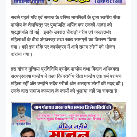
सबसे पहले गाँव एवं समाज के वरिष्ठ नागरिकों के द्वारा स्वर्गीय रीता
पान्डेय के तैलचित्र पर पुष्पांजलि अर्पित कर उनकी आत्मा को
श्रद्धांजलि दी गई। इसके उपरांत सैकड़ों गरीब एवं जरूरतमंद
महिलाओं के बीच अंगवस्त्र तथा खाद्य सामग्री का वितरण किया
गया। वही इस मौके पर कार्यक्रम में आये तमाम लोगों को भोजन
कराया गया।
इस दौरान मुखिया प्रतिनिधि प्रमोद पान्डेय तथा विद्वान अधिवक्ता
सत्यप्रकाश पान्डेय ने कहा कि स्वर्गीय रीता पान्डेय एक धर्म परायण
महिला रहीं और उन्होंने सदैव गरीबों और असहाय लोगों की मदद की।
उनके द्वारा समाज कल्याण के कार्यो को भुलाया नहीं जा सकता है।