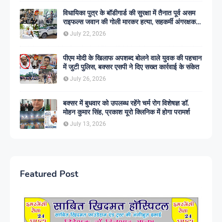
विधायिका पुत्र के बॉडीगार्ड की सुरक्षा में तैनात पूर्व असम
राइफल्स जवान की गोली मारकर हत्या, सहकर्मी अंगरक्षक
गिरफ्तार
July 22, 2026
पीएम मोदी के खिलाफ अपशब्द बोलने वाले युवक की पहचान
में जुटी पुलिस, बक्सर एसपी ने दिए सख्त कार्रवाई के संकेत
July 26, 2026
बक्सर में बुधवार को उपलब्ध रहेंगे चर्म रोग विशेषज्ञ डॉ.
मोहन कुमार सिंह, प्रकाश यूरो क्लिनिक में होगा परामर्श
July 13, 2026
Featured Post