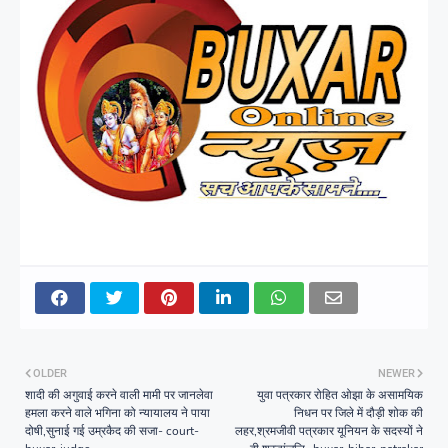
OLDER
NEWER
शादी की अगुवाई करने वाली मामी पर जानलेवा
युवा पत्रकार रोहित ओझा के असामयिक
हमला करने वाले भगिना को न्यायालय ने पाया
निधन पर जिले में दौड़ी शोक की
दोषी,सुनाई गई उम्रकैद की सजा- court-
लहर,श्रमजीवी पत्रकार यूनियन के सदस्यों ने