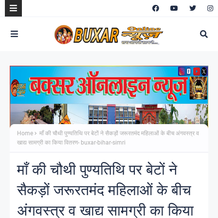
Home
माँ की चौथी पुण्यतिथि पर बेटों ने सैकड़ों जरूरतमंद महिलाओं के बीच अंगवस्त्र व
खाद्य सामग्री का किया वितरण- buxar-bihar-simri
माँ की चौथी पुण्यतिथि पर बेटों ने
सैकड़ों जरूरतमंद महिलाओं के बीच
अंगवस्त्र व खाद्य सामग्री का किया