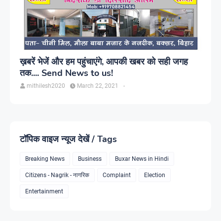
ख़बरें भेजें और हम पहुंचाएंगे, आपकी खबर को सही जगह
तक.... Send News to us!
mithilesh2020
March 22, 2021
-
टॉपिक वाइज न्यूज देखें / Tags
Breaking News
Business
Buxar News in Hindi
Citizens - Nagrik - नागरिक
Complaint
Election
Entertainment