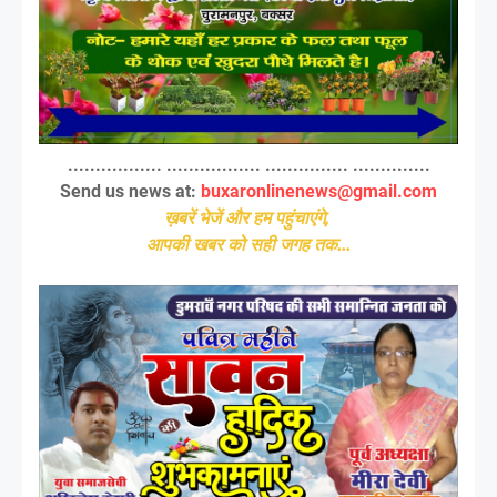
................. ................. ............... ..............
Send us news at:
buxaronlinenews@gmail.com
ख़बरें भेजें और हम पहुंचाएंगे,
आपकी खबर को सही जगह तक...