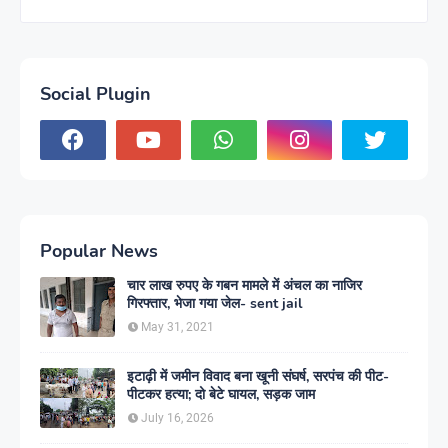
Social Plugin
Popular News
चार लाख रुपए के गबन मामले में अंचल का नाजिर
गिरफ्तार, भेजा गया जेल- sent jail
May 31, 2021
इटाढ़ी में जमीन विवाद बना खूनी संघर्ष, सरपंच की पीट-
पीटकर हत्या; दो बेटे घायल, सड़क जाम
July 16, 2026