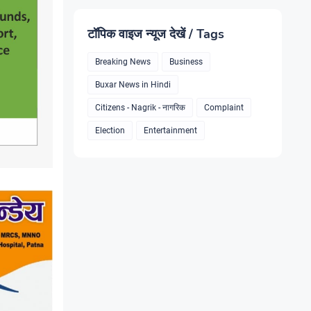
टॉपिक वाइज न्यूज देखें / Tags
Breaking News
Business
Buxar News in Hindi
Citizens - Nagrik - नागरिक
Complaint
Election
Entertainment