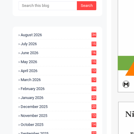
August 2026
34
July 2026
15
5
June 2026
16
9
May 2026
15
7
April 2026
13
8
March 2026
12
5
February 2026
14
1
January 2026
23
2
December 2025
20
6
November 2025
13
4
October 2025
14
9
September 2025
27