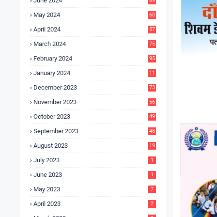
June 2024
69
May 2024
60
April 2024
57
March 2024
75
February 2024
95
January 2024
11
5
December 2023
73
November 2023
56
October 2023
49
September 2023
48
August 2023
19
July 2023
1
June 2023
1
May 2023
7
April 2023
2