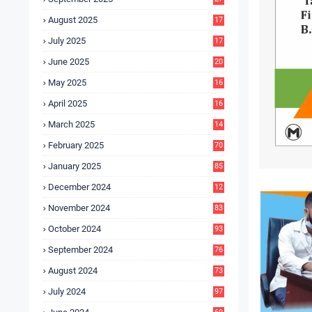
4
August 2025
17
4
July 2025
17
6
June 2025
20
0
May 2025
16
7
April 2025
16
3
March 2025
14
0
February 2025
70
January 2025
85
December 2024
12
5
November 2024
83
October 2024
93
September 2024
76
August 2024
73
July 2024
97