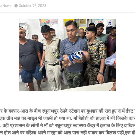
ne News
October 12, 2023
 के बक्सर-आरा के बीच रघुनाथपुर रेलवे स्टेशन पर बुधवार की रात हुए नार्थ ईस्ट ट्
ाथ एक तीन माह का मासूम भी जख्मी हो गया था. माँ बेहोशी की हालत में थी जिसके का
वही प्रशासन के लोगों ने माँ को रघुनाथपुर स्वास्थ्य केंद्र में इलाज के लिए दाख
ान होश आने पर महिला अपने मासूम को आस पास नही पाकर कर बिलख पड़ी,इस दौ