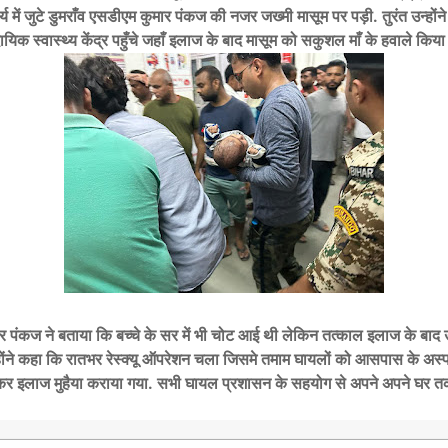
 में जुटे डुमराँव एसडीएम कुमार पंकज की नजर जख्मी मासूम पर पड़ी. तुरंत उन्होंने 
यिक स्वास्थ्य केंद्र पहुँचे जहाँ इलाज के बाद मासूम को सकुशल माँ के हवाले किया
 पंकज ने बताया कि बच्चे के सर में भी चोट आई थी लेकिन तत्काल इलाज के बाद
होंने कहा कि रातभर रेस्क्यू ऑपरेशन चला जिसमे तमाम घायलों को आसपास के अस्पता
र इलाज मुहैया कराया गया. सभी घायल प्रशासन के सहयोग से अपने अपने घर तक 