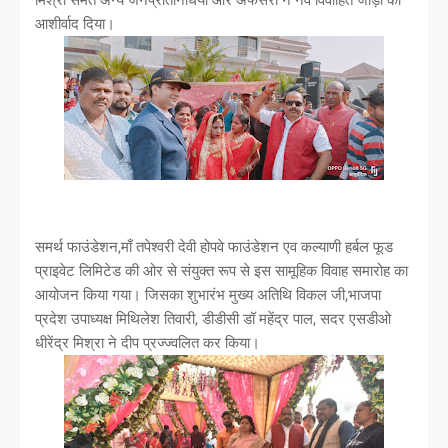
आशीर्वाद दिया।
समर्थ फाउंडेशन,माँ तपेश्वरी देवी होपवे फाउंडेशन एव कल्याणी हर्बल फूड
प्राइवेट लिमिटेड की ओर से संयुक्त रूप से इस सामूहिक विवाह समारोह का
आयोजन किया गया। जिसका शुभारंभ मुख्य अतिथि विकल जी,भाजपा
प्रदेश उपाध्यक्ष मिथिलेश तिवारी, डीडीसी डॉ महेंद्र पाल, सदर एसडीओ
धीरेंद्र मिश्रा ने दीप प्रज्ज्वलित कर किया।