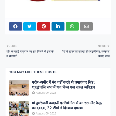
OLDER
NEWER
गाँव के गड्ढे में युवक का शव मिलने से इलाके
पैरों में सूजन हो सकता है फाइलेरिया, तत्काल
में सनसनी
कराएं जांच
YOU MAY LIKE THESE POSTS
गरीब-अमीर में भेद नहीं करते थे उमाशंकर सिंह :
श्रद्धांजलि सभा में याद किया गया सरल व्यक्तित्व
August 09, 2026
मां डुमरेजनी कबड्डी प्रतियोगिता में बनारस और कैमूर
का दबदबा, 32 टीमों ने दिखाया दमखम
August 09, 2026