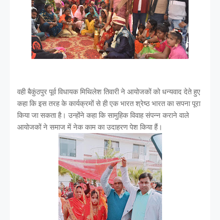
वही बैकुंठपुर पूर्व विधायक मिथिलेश तिवारी ने आयोजकों को धन्यवाद देते हुए
कहा कि इस तरह के कार्यक्रमों से ही एक भारत श्रेष्ठ भारत का सपना पूरा
किया जा सकता है। उन्होंने कहा कि सामुहिक विवाह संपन्न कराने वाले
आयोजकों ने समाज में नेक काम का उदाहरण पेश किया हैं।