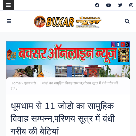
Home
धूमधाम से 11 जोड़ो का सामुहिक विवाह सम्पन्न,परिणय सूत्र में बंधी गरीब की
बेटियां
धूमधाम से 11 जोड़ो का सामुहिक
विवाह सम्पन्न,परिणय सूत्र में बंधी
गरीब की बेटियां