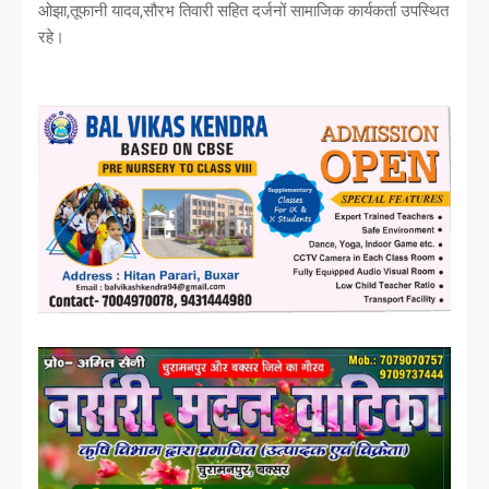
ओझा,तूफानी यादव,सौरभ तिवारी सहित दर्जनों सामाजिक कार्यकर्ता उपस्थित
रहे।