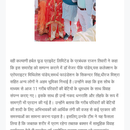
वही कल्याणी हर्बल फूड प्राइवेट लिमिटेड के प्रबंधक राजन तिवारी ने कहा
कि इस समारोह को सम्पन्न कराने में डॉ मेजर पीके पांडेय,यस कलेक्शन के
प्रोपराइटर मिथिलेश पांडेय,समर्थ फाउंडेशन के सिकन्दर सिंह,धीरज मिश्रा
सहित अन्य लोगों ने अहम भूमिका निभाई है।उन्होंने कहा कि इस सोच के
माध्यम से आज 11 गरीब परिवारों की बेटियों के धूमधाम के साथ विवाह
संपन्न कराए गए। इसके साथ ही उन्हें नकद धनराशि और तोहफे के रूप में
सामग्री भी प्रदान की गई है। उन्होंने बताया कि गरीब परिवारों की बेटियों
की शादी के लिए अभिभावकों को आर्थिक तंगी की वजह से कई प्रकार की
समस्याओं का सामना करना पड़ता है। इसलिए,उनके टीम ने यह फैसला
लिया है कि जबतक शरीर में प्राण रहेगा तबतक बक्सर में सामूहिक विवाह