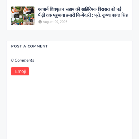
आचार्य शिवपूजन सहाय की साहित्यिक विरासत को नई
पीढ़ी तक पहुंचाना हमारी जिम्मेदारी : प्रो. कृष्णा कान्त सिंह
August 09, 2026
POST A COMMENT
0 Comments
Emoji