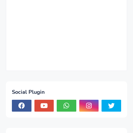
Social Plugin