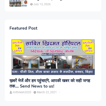
July 13, 2026
Featured Post
ख़बरें भेजें और हम पहुंचाएंगे, आपकी खबर को सही जगह
तक.... Send News to us!
mithilesh2020
March 22, 2021
-