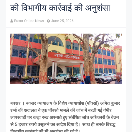
की विभागीय कार्रवाई की अनुशंसा
Buxar Online News
June 25, 2026
बक्सर । बक्सर न्यायालय के विशेष न्यायाधीश (पॉक्सो) अमित कुमार
शर्मा की अदालत ने एक पॉक्सो मामले की जांच में बरती गई गंभीर
लापरवाही पर कड़ा रुख अपनाते हुए संबंधित जांच अधिकारी के वेतन
से 5 हजार रुपये वसूलने का आदेश दिया है। साथ ही उनके विरुद्ध
विभागीय कार्रवाई की भी अनुशंसा की गई है।