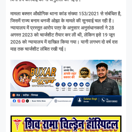
मामला बक्सर औद्योगिक थाना कांड संख्या 153/2021 से संबंधित है,
जिसमें राज्य बनाम धनजी ओझा के मामले की सुनवाई चल रही है।
न्यायालय में प्रस्तुत आरोप पत्र के अनुसार अनुसंधानकर्ता ने 28
अगस्त 2023 को चार्जशीट तैयार कर ली थी, लेकिन इसे 19 जून
2026 को न्यायालय में दाखिल किया गया। यानी लगभग दो वर्ष दस
माह तक चार्जशीट लंबित रखी गई।