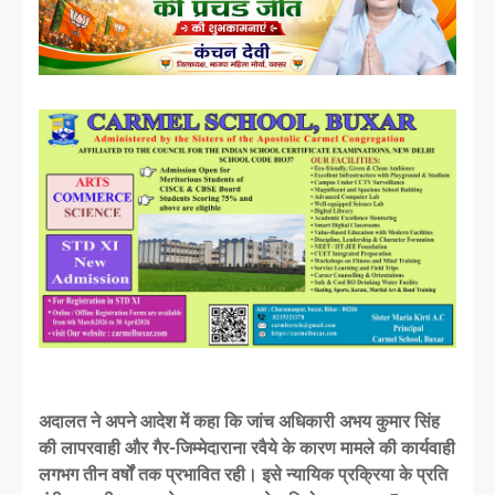
अदालत ने अपने आदेश में कहा कि जांच अधिकारी अभय कुमार सिंह
की लापरवाही और गैर-जिम्मेदाराना रवैये के कारण मामले की कार्यवाही
लगभग तीन वर्षों तक प्रभावित रही। इसे न्यायिक प्रक्रिया के प्रति