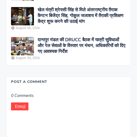
खेल मंत्री श्रेयसी सिंह से मिले अंतरराष्ट्रीय तैराक
कैप्टन बिजेंद्र सिंह, गोकुल जलाशय में तैराकी प्रशिक्षण
केंद्र शुरू करने की उठाई मांग
August 06, 2026
दानापुर मंडल की DRUCC बैठक में यात्री सुविधाओं
और रेल सेवाओं के विस्तार पर मंथन, अधिकारियों को दिए
गए आवश्यक निर्देश
August 06, 2026
POST A COMMENT
0 Comments
Emoji