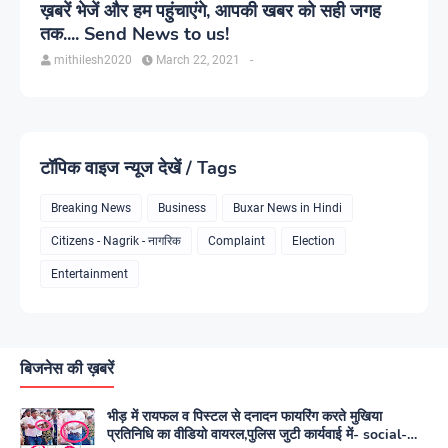
ख़बरें भेजें और हम पहुंचाएंगे, आपकी खबर को सही जगह
तक.... Send News to us!
mithilesh2020
March 22, 2021
-
टॉपिक वाइज न्यूज देखें / Tags
Breaking News
Business
Buxar News in Hindi
Citizens - Nagrik - नागरिक
Complaint
Election
Entertainment
बिजनेस की ख़बरें
भीड़ में रायफल व पिस्टल से दनादन फायरिंग करते मुखिया
प्रतिनिधि का वीडियो वायरल,पुलिस जुटी कार्यवाई में- social-