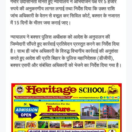
गंभीर उदासीनता मानते हुए न्यायालय ने अभियोजन पक्ष पर 5 हजार
रुपये की अनुकरणीय लागत लगाई तथा निर्देश दिया कि उक्त राशि
जांच अधिकारी के वेतन से वसूल कर सिविल कोर्ट, बक्सर के नजारत
में 15 दिनों के भीतर जमा कराई जाए।
न्यायालय ने बक्सर पुलिस अधीक्षक को आदेश के अनुपालन की
जिम्मेदारी सौंपते हुए कार्रवाई प्रतिवेदन प्रस्तुत करने का निर्देश दिया
है। साथ ही जांच अधिकारी के विरुद्ध विभागीय कार्रवाई की अनुशंसा
करते हुए आदेश की प्रति बिहार के पुलिस महानिदेशक (डीजीपी),
बक्सर एसपी और संबंधित अधिकारी को भेजने का निर्देश दिया गया है।