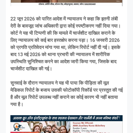
22 जून 2026 को पारित आदेश में न्यायालय ने कहा कि इतनी लंबी
देरी के बावजूद जांच अधिकारी द्वारा कोई स्पष्टीकरण नहीं दिया गया।
कोर्ट ने यह भी टिप्पणी की कि मामले में चार्जशीट दाखिल कराने के
लिए न्यायालय को कई बार हस्तक्षेप करना पड़ा। 16 जनवरी 2026
को प्रगति प्रतिवेदन मांगा गया था, लेकिन रिपोर्ट नहीं दी गई। इसके
बाद 13 मई 2026 को थाना प्रभारी की न्यायालय में शारीरिक
उपस्थिति सुनिश्चित करने का आदेश जारी किया गया, जिसके बाद
चार्जशीट दाखिल की गई।
सुनवाई के दौरान न्यायालय ने यह भी पाया कि पीड़िता की मूल
मेडिकल रिपोर्ट के बजाय उसकी फोटोकॉपी रिकॉर्ड पर प्रस्तुत की गई
है और मूल रिपोर्ट उपलब्ध नहीं कराने का कोई कारण भी नहीं बताया
गया है।