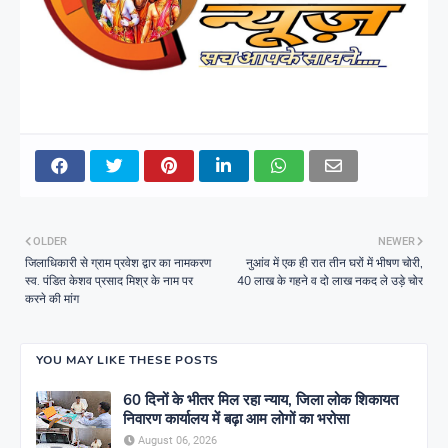
OLDER
NEWER
जिलाधिकारी से ग्राम प्रवेश द्वार का नामकरण
नुआंव में एक ही रात तीन घरों में भीषण चोरी,
स्व. पंडित केशव प्रसाद मिश्र के नाम पर
40 लाख के गहने व दो लाख नकद ले उड़े चोर
करने की मांग
YOU MAY LIKE THESE POSTS
60 दिनों के भीतर मिल रहा न्याय, जिला लोक शिकायत
निवारण कार्यालय में बढ़ा आम लोगों का भरोसा
August 06, 2026