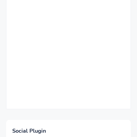
Social Plugin