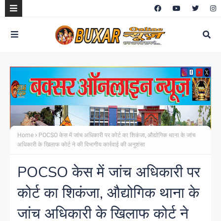
Home
POCSO केस में जांच अधिकारी पर कोर्ट का शिकंजा, औद्योगिक थाना के जांच
अधिकारी के खिलाफ कोर्ट ने की विभागीय कार्रवाई की अनुशंसा
POCSO केस में जांच अधिकारी पर
कोर्ट का शिकंजा, औद्योगिक थाना के
जांच अधिकारी के खिलाफ कोर्ट ने