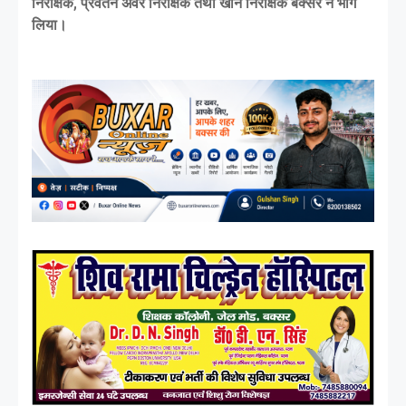
निरीक्षक, प्रवर्तन अवर निरीक्षक तथा खान निरीक्षक बक्सर ने भाग
लिया।