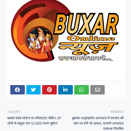
OLDER
NEWER
बक्सर रेलवे स्टेशन पर मजिस्ट्रेट चेकिंग, 87
डुमरांव अनुमंडलीय अस्पताल में नवजात की
लोगों से वसूला गया 53,800 रुपये जुर्माना
जान पर बनी थी आफत, प्रभारी अस्पताल
प्रबंधक निलंबित