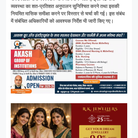
व्यवस्था का शत-प्रतिशत अनुपालन सुनिश्चित करने तथा इसकी
नियमित मासिक समीक्षा करने पर विस्तार से चर्चा की गई। इस संबंध
में संबंधित अधिकारियों को आवश्यक निर्देश भी जारी किए गए।