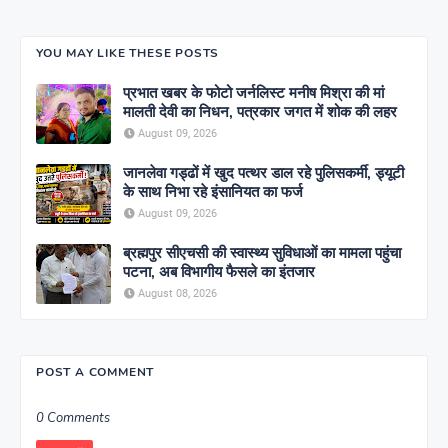
YOU MAY LIKE THESE POSTS
प्रभात खबर के फोटो जर्नलिस्ट मनीष मिश्रा की मां
मालती देवी का निधन, पत्रकार जगत में शोक की लहर
August 09, 2026
जानलेवा गड्ढों में खुद पत्थर डाल रहे पुलिसकर्मी, ड्यूटी
के साथ निभा रहे इंसानियत का फर्ज
August 09, 2026
ब्रह्मपुर सीएचसी की स्वास्थ्य सुविधाओं का मामला पहुंचा
पटना, अब विभागीय फैसले का इंतजार
August 08, 2026
POST A COMMENT
0 Comments