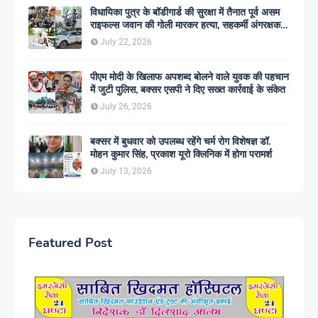
विधायिका पुत्र के बॉडीगार्ड की सुरक्षा में तैनात पूर्व असम
राइफल्स जवान की गोली मारकर हत्या, सहकर्मी अंगरक्षक
गिरफ्तार
July 22, 2026
पीएम मोदी के खिलाफ अपशब्द बोलने वाले युवक की पहचान
में जुटी पुलिस, बक्सर एसपी ने दिए सख्त कार्रवाई के संकेत
July 26, 2026
बक्सर में बुधवार को उपलब्ध रहेंगे चर्म रोग विशेषज्ञ डॉ.
मोहन कुमार सिंह, प्रकाश यूरो क्लिनिक में होगा परामर्श
July 13, 2026
Featured Post