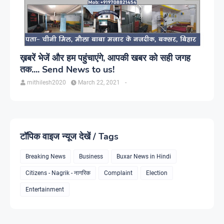
ख़बरें भेजें और हम पहुंचाएंगे, आपकी खबर को सही जगह
तक.... Send News to us!
mithilesh2020
March 22, 2021
-
टॉपिक वाइज न्यूज देखें / Tags
Breaking News
Business
Buxar News in Hindi
Citizens - Nagrik - नागरिक
Complaint
Election
Entertainment