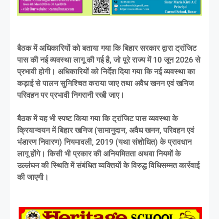
बैठक में अधिकारियों को बताया गया कि बिहार सरकार द्वारा ट्रांजिट
पास की नई व्यवस्था लागू की गई है, जो पूरे राज्य में 10 जून 2026 से
प्रभावी होगी। अधिकारियों को निर्देश दिया गया कि नई व्यवस्था का
कड़ाई से पालन सुनिश्चित कराया जाए तथा अवैध खनन एवं खनिज
परिवहन पर प्रभावी निगरानी रखी जाए।
बैठक में यह भी स्पष्ट किया गया कि ट्रांजिट पास व्यवस्था के
क्रियान्वयन में बिहार खनिज (सामानुदान, अवैध खनन, परिवहन एवं
भंडारण निवारण) नियमावली, 2019 (यथा संशोधित) के प्रावधान
लागू होंगे। किसी भी प्रकार की अनियमितता अथवा नियमों के
उल्लंघन की स्थिति में संबंधित व्यक्तियों के विरुद्ध विधिसम्मत कार्रवाई
की जाएगी।