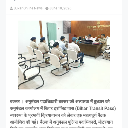
Buxar Online News
June 10, 2026
बक्सर । अनुमंडल पदाधिकारी बक्सर की अध्यक्षता में बुधवार को
अनुमंडल कार्यालय में बिहार ट्रांजिट पास (Bihar Transit Pass)
व्यवस्था के प्रभावी क्रियान्वयन को लेकर एक महत्वपूर्ण बैठक
आयोजित की गई। बैठक में अनुमंडल पुलिस पदाधिकारी, मोटरयान