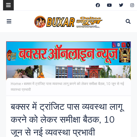
Home
बक्सर में ट्रांजिट पास व्यवस्था लागू करने को लेकर समीक्षा बैठक, 10 जून से नई
व्यवस्था प्रभावी
बक्सर में ट्रांजिट पास व्यवस्था लागू
करने को लेकर समीक्षा बैठक, 10
जून से नई व्यवस्था प्रभावी