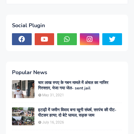
Social Plugin
Popular News
चार लाख रुपए के गबन मामले में अंचल का नाजिर
गिरफ्तार, भेजा गया जेल- sent jail
May 31, 2021
इटाढ़ी में जमीन विवाद बना खूनी संघर्ष, सरपंच की पीट-
पीटकर हत्या; दो बेटे घायल, सड़क जाम
July 16, 2026