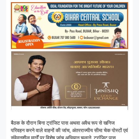
बैठक के दौरान बिना ट्रांजिट पास अथवा अवैध रूप से खनिज
परिवहन करने वाले वाहनों की जांच, अंतरराज्यीय सीमा चेक पोस्टों एवं
संवेदनशील मार्गों पर विशेष जांच अभियान चलाने, ट्रांजिट पास