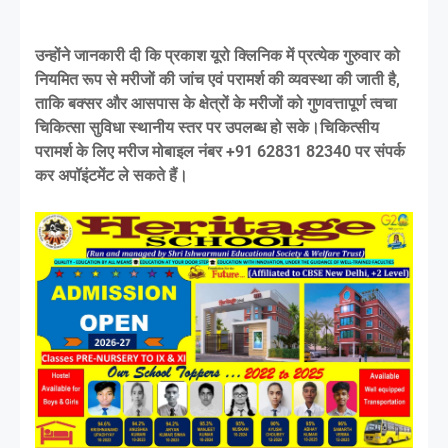
उन्होंने जानकारी दी कि प्रकाश यूरो क्लिनिक में प्रत्येक गुरुवार को
नियमित रूप से मरीजों की जांच एवं परामर्श की व्यवस्था की जाती है,
ताकि बक्सर और आसपास के क्षेत्रों के मरीजों को गुणवत्तापूर्ण त्वचा
चिकित्सा सुविधा स्थानीय स्तर पर उपलब्ध हो सके।चिकित्सीय
परामर्श के लिए मरीज मोबाइल नंबर +91 62831 82340 पर संपर्क
कर अपॉइंटमेंट ले सकते हैं।