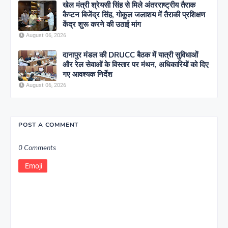
खेल मंत्री श्रेयसी सिंह से मिले अंतरराष्ट्रीय तैराक
कैप्टन बिजेंद्र सिंह, गोकुल जलाशय में तैराकी प्रशिक्षण
केंद्र शुरू करने की उठाई मांग
August 06, 2026
दानापुर मंडल की DRUCC बैठक में यात्री सुविधाओं
और रेल सेवाओं के विस्तार पर मंथन, अधिकारियों को दिए
गए आवश्यक निर्देश
August 06, 2026
POST A COMMENT
0 Comments
Emoji