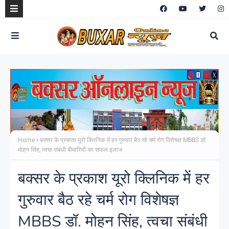
Home
बक्सर के प्रकाश यूरो क्लिनिक में हर गुरुवार बैठ रहे चर्म रोग विशेषज्ञ MBBS डॉ.
मोहन सिंह, त्वचा संबंधी बीमारियों का सफल इलाज
बक्सर के प्रकाश यूरो क्लिनिक में हर
गुरुवार बैठ रहे चर्म रोग विशेषज्ञ
MBBS डॉ. मोहन सिंह, त्वचा संबंधी