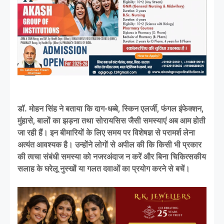
डॉ. मोहन सिंह ने बताया कि दाग-धब्बे, स्किन एलर्जी, फंगल इंफेक्शन,
मुंहासे, बालों का झड़ना तथा सोरायसिस जैसी समस्याएं अब आम होती
जा रही हैं। इन बीमारियों के लिए समय पर विशेषज्ञ से परामर्श लेना
अत्यंत आवश्यक है। उन्होंने लोगों से अपील की कि किसी भी प्रकार
की त्वचा संबंधी समस्या को नजरअंदाज न करें और बिना चिकित्सकीय
सलाह के घरेलू नुस्खों या गलत दवाओं का प्रयोग करने से बचें।