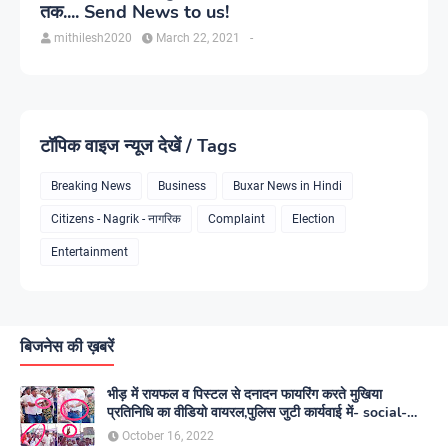
तक.... Send News to us!
mithilesh2020
March 22, 2021
-
टॉपिक वाइज न्यूज देखें / Tags
Breaking News
Business
Buxar News in Hindi
Citizens - Nagrik - नागरिक
Complaint
Election
Entertainment
बिजनेस की ख़बरें
भीड़ में रायफल व पिस्टल से दनादन फायरिंग करते मुखिया
प्रतिनिधि का वीडियो वायरल,पुलिस जुटी कार्यवाई में- social-
media
October 16, 2022