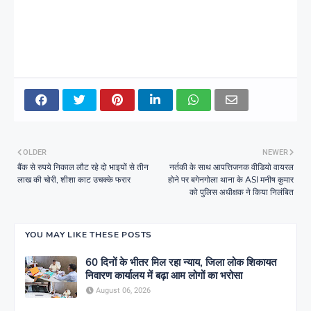
OLDER
NEWER
बैंक से रुपये निकाल लौट रहे दो भाइयों से तीन
नर्तकी के साथ आपत्तिजनक वीडियो वायरल
लाख की चोरी, शीशा काट उचक्के फरार
होने पर बगेनगोला थाना के ASI मनीष कुमार
को पुलिस अधीक्षक ने किया निलंबित
YOU MAY LIKE THESE POSTS
60 दिनों के भीतर मिल रहा न्याय, जिला लोक शिकायत
निवारण कार्यालय में बढ़ा आम लोगों का भरोसा
August 06, 2026