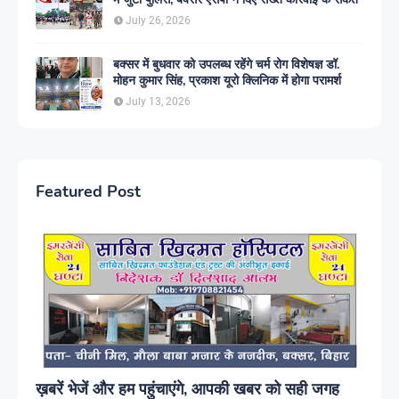
July 26, 2026
बक्सर में बुधवार को उपलब्ध रहेंगे चर्म रोग विशेषज्ञ डॉ.
मोहन कुमार सिंह, प्रकाश यूरो क्लिनिक में होगा परामर्श
July 13, 2026
Featured Post
ख़बरें भेजें और हम पहुंचाएंगे, आपकी खबर को सही जगह