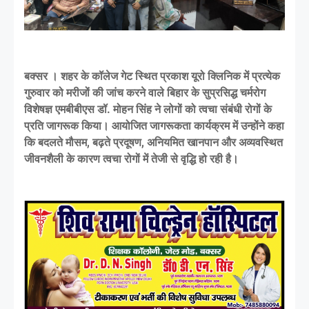
बक्सर । शहर के कॉलेज गेट स्थित प्रकाश यूरो क्लिनिक में प्रत्येक
गुरुवार को मरीजों की जांच करने वाले बिहार के सुप्रसिद्ध चर्मरोग
विशेषज्ञ एमबीबीएस डॉ. मोहन सिंह ने लोगों को त्वचा संबंधी रोगों के
प्रति जागरूक किया। आयोजित जागरूकता कार्यक्रम में उन्होंने कहा
कि बदलते मौसम, बढ़ते प्रदूषण, अनियमित खानपान और अव्यवस्थित
जीवनशैली के कारण त्वचा रोगों में तेजी से वृद्धि हो रही है।