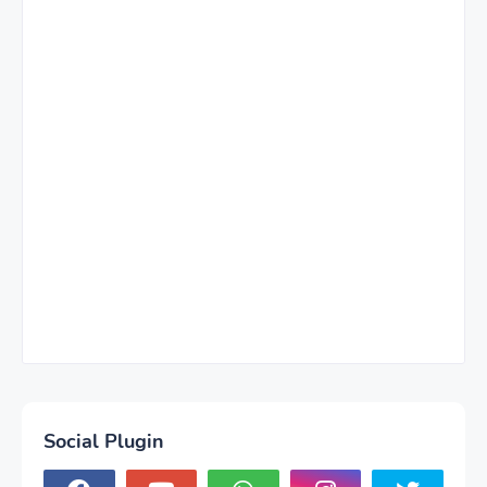
Social Plugin