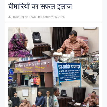
बीमारियों का सफल इलाज
Buxar Online News
February 25, 2026