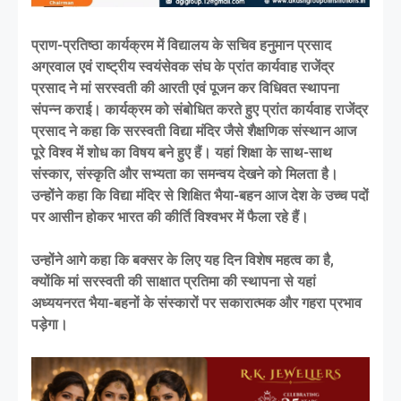
प्राण-प्रतिष्ठा कार्यक्रम में विद्यालय के सचिव हनुमान प्रसाद
अग्रवाल एवं राष्ट्रीय स्वयंसेवक संघ के प्रांत कार्यवाह राजेंद्र
प्रसाद ने मां सरस्वती की आरती एवं पूजन कर विधिवत स्थापना
संपन्न कराई। कार्यक्रम को संबोधित करते हुए प्रांत कार्यवाह राजेंद्र
प्रसाद ने कहा कि सरस्वती विद्या मंदिर जैसे शैक्षणिक संस्थान आज
पूरे विश्व में शोध का विषय बने हुए हैं। यहां शिक्षा के साथ-साथ
संस्कार, संस्कृति और सभ्यता का समन्वय देखने को मिलता है।
उन्होंने कहा कि विद्या मंदिर से शिक्षित भैया-बहन आज देश के उच्च पदों
पर आसीन होकर भारत की कीर्ति विश्वभर में फैला रहे हैं।
उन्होंने आगे कहा कि बक्सर के लिए यह दिन विशेष महत्व का है,
क्योंकि मां सरस्वती की साक्षात प्रतिमा की स्थापना से यहां
अध्ययनरत भैया-बहनों के संस्कारों पर सकारात्मक और गहरा प्रभाव
पड़ेगा।