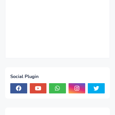
Social Plugin