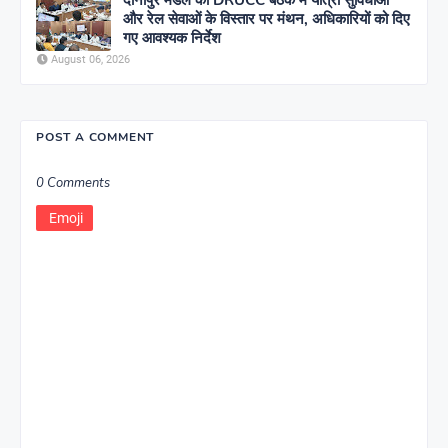
और रेल सेवाओं के विस्तार पर मंथन, अधिकारियों को दिए
गए आवश्यक निर्देश
August 06, 2026
POST A COMMENT
0 Comments
Emoji