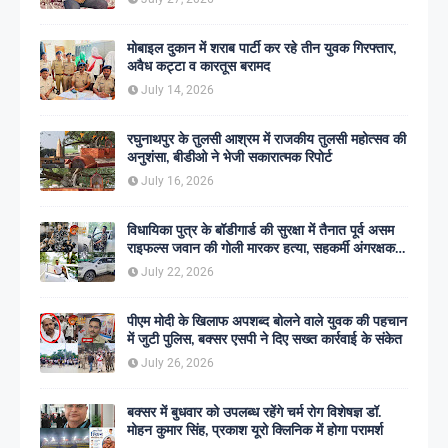
मोबाइल दुकान में शराब पार्टी कर रहे तीन युवक गिरफ्तार,
अवैध कट्टा व कारतूस बरामद
July 14, 2026
रघुनाथपुर के तुलसी आश्रम में राजकीय तुलसी महोत्सव की
अनुशंसा, बीडीओ ने भेजी सकारात्मक रिपोर्ट
July 16, 2026
विधायिका पुत्र के बॉडीगार्ड की सुरक्षा में तैनात पूर्व असम
राइफल्स जवान की गोली मारकर हत्या, सहकर्मी अंगरक्षक
गिरफ्तार
July 22, 2026
पीएम मोदी के खिलाफ अपशब्द बोलने वाले युवक की पहचान
में जुटी पुलिस, बक्सर एसपी ने दिए सख्त कार्रवाई के संकेत
July 26, 2026
बक्सर में बुधवार को उपलब्ध रहेंगे चर्म रोग विशेषज्ञ डॉ.
मोहन कुमार सिंह, प्रकाश यूरो क्लिनिक में होगा परामर्श