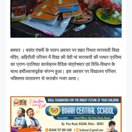
बक्सर । बसंत पंचमी के पावन अवसर पर शहर स्थित सरस्वती विद्या
मंदिर, अहिरौली परिसर में विद्या की देवी मां सरस्वती की पत्थर प्रतिमा
का प्राण-प्रतिष्ठा कार्यक्रम वैदिक मंत्रोच्चार एवं विधि-विधान के
साथ हर्षोल्लासपूर्वक संपन्न हुआ। इस अवसर पर विद्यालय परिसर
भक्तिमय वातावरण से सराबोर नजर आया।