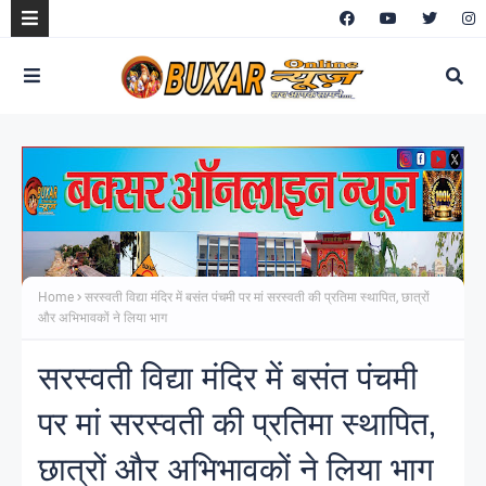
Home
सरस्वती विद्या मंदिर में बसंत पंचमी पर मां सरस्वती की प्रतिमा स्थापित, छात्रों
और अभिभावकों ने लिया भाग
सरस्वती विद्या मंदिर में बसंत पंचमी
पर मां सरस्वती की प्रतिमा स्थापित,
छात्रों और अभिभावकों ने लिया भाग