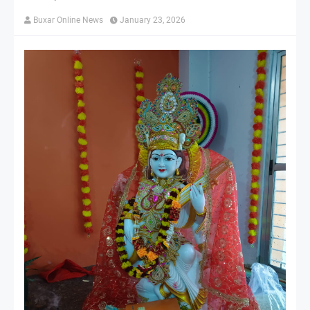
Buxar Online News
January 23, 2026