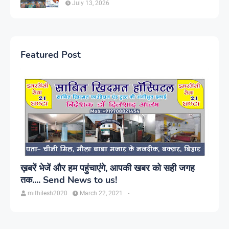
July 13, 2026
Featured Post
ख़बरें भेजें और हम पहुंचाएंगे, आपकी खबर को सही जगह
तक.... Send News to us!
mithilesh2020
March 22, 2021
-