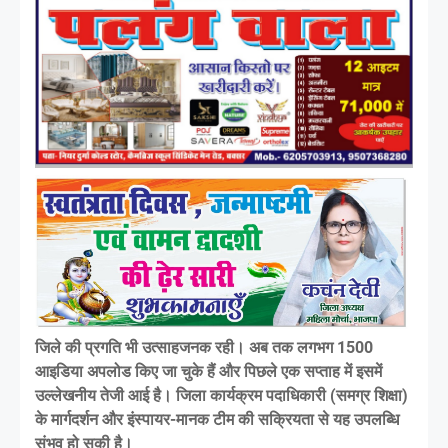
जिले की प्रगति भी उत्साहजनक रही। अब तक लगभग 1500
आइडिया अपलोड किए जा चुके हैं और पिछले एक सप्ताह में इसमें
उल्लेखनीय तेजी आई है। जिला कार्यक्रम पदाधिकारी (समग्र शिक्षा)
के मार्गदर्शन और इंस्पायर-मानक टीम की सक्रियता से यह उपलब्धि
संभव हो सकी है।