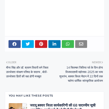
OLDER
NEWER
मीना सिंह और डॉ. श्रवण तिवारी बने जिला
14 सितम्बर जितिया पर्व के दिन होगा
उपभोक्ता संरक्षण परिषद के सदस्य , बोलें-
विजयादशमी महोत्सव-2025 का भव्य
उपभोक्ता हितों की रक्षा होगी मजबूत
शुभारंभ, बक्सर किला मैदान में 22 दिनों तक
चलेगा धार्मिक-सांस्कृतिक आयोजन
YOU MAY LIKE THESE POSTS
जदयू बक्सर जिला कार्यकारिणी की 68 सदस्यीय सूची