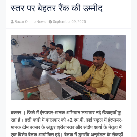
स्तर पर बेहतर रैंक की उम्मीद
Buxar Online News
September 09, 2025
बक्सर । जिले में इंस्पायर-मानक अभियान लगातार नई ऊँचाइयाँ छू
रहा है। इसी कड़ी में मंगलवार को +2 एम.पी. हाई स्कूल में इंस्पायर-
मानक टीम बक्सर के अंकुर श्रीवास्तव और संदीप आर्या के नेतृत्व में
एक विशेष बैठक आयोजित हुई। बैठक में डुमराँव अनुमंडल के सैकड़ों