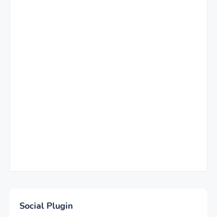
Social Plugin