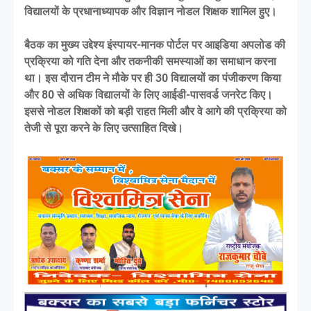
विद्यालयों के प्रधानाध्यापक और विज्ञान नोडल शिक्षक शामिल हुए।
बैठक का मुख्य उद्देश्य इंस्पायर-मानक पोर्टल पर आइडिया अपलोड की
प्रक्रिया को गति देना और तकनीकी समस्याओं का समाधान करना
था। इस दौरान टीम ने मौके पर ही 30 विद्यालयों का पंजीकरण किया
और 80 से अधिक विद्यालयों के लिए आईडी-पासवर्ड जनरेट किए।
इससे नोडल शिक्षकों को बड़ी राहत मिली और वे आगे की प्रक्रिया को
तेजी से पूरा करने के लिए उत्साहित दिखे।