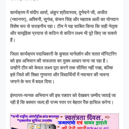
कार्यक्रम में संदीप आर्या, अंकुर श्रीवास्तव, दुर्गमाने जी, अजीत
(नवानगर), अश्विनी, सुगंधा, कंचन सिंह और महताब अली का योगदान
विशेष रूप से सराहनीय रहा। टीम ने यह साबित किया कि सही नेतृत्व
और सामूहिक प्रयास से कठिन से कठिन लक्ष्य भी पूरे किए जा सकते
हैं।
जिला कार्यक्रम पदाधिकारी के कुशल मार्गदर्शन और सतत मॉनिटरिंग
को इस अभियान की सफलता का मुख्य आधार माना जा रहा है।
उन्होंने टीम को केवल लक्ष्य पूरा करने तक सीमित नहीं रखा, बल्कि
इसे जिले की शिक्षा गुणवत्ता और विद्यार्थियों में नवाचार की भावना
जगाने के रूप में बदल दिया।
इंस्पायर-मानक अभियान की इस रफ़्तार को देखकर उम्मीद जताई जा
रही है कि बक्सर जल्द ही राज्य स्तर पर बेहतर रैंक हासिल करेगा।