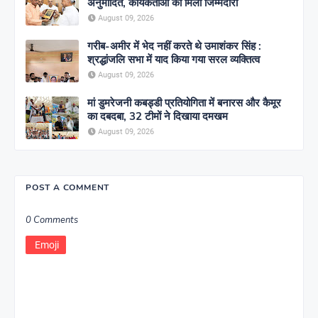
अनुमोदित, कार्यकर्ताओं को मिली जिम्मेदारी
August 09, 2026
गरीब-अमीर में भेद नहीं करते थे उमाशंकर सिंह :
श्रद्धांजलि सभा में याद किया गया सरल व्यक्तित्व
August 09, 2026
मां डुमरेजनी कबड्डी प्रतियोगिता में बनारस और कैमूर
का दबदबा, 32 टीमों ने दिखाया दमखम
August 09, 2026
POST A COMMENT
0 Comments
Emoji