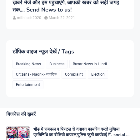
ख़बरें भेजें और हम पहुंचाएंगे, आपकी खबर को सही जगह
तक.... Send News to us!
mithilesh2020
March 22, 2021
-
टॉपिक वाइज न्यूज देखें / Tags
Breaking News
Business
Buxar News in Hindi
Citizens - Nagrik - नागरिक
Complaint
Election
Entertainment
बिजनेस की ख़बरें
भीड़ में रायफल व पिस्टल से दनादन फायरिंग करते मुखिया
प्रतिनिधि का वीडियो वायरल,पुलिस जुटी कार्यवाई में- social-