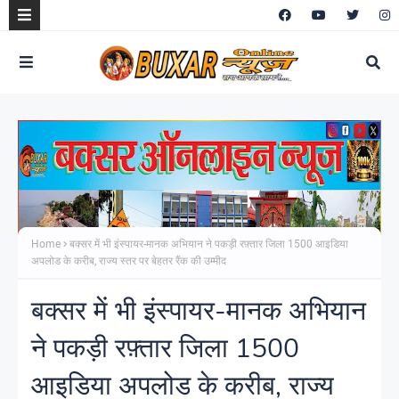
Home
बक्सर में भी इंस्पायर-मानक अभियान ने पकड़ी रफ़्तार जिला 1500 आइडिया
अपलोड के करीब, राज्य स्तर पर बेहतर रैंक की उम्मीद
बक्सर में भी इंस्पायर-मानक अभियान
ने पकड़ी रफ़्तार जिला 1500
आइडिया अपलोड के करीब, राज्य