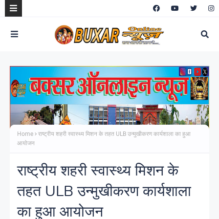
Home
राष्ट्रीय शहरी स्वास्थ्य मिशन के तहत ULB उन्मुखीकरण कार्यशाला का हुआ
आयोजन
राष्ट्रीय शहरी स्वास्थ्य मिशन के
तहत ULB उन्मुखीकरण कार्यशाला
का हुआ आयोजन