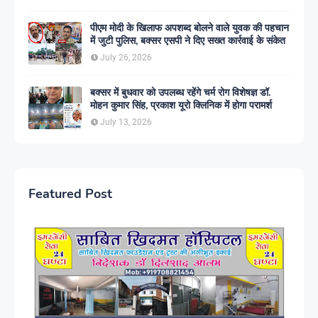
पीएम मोदी के खिलाफ अपशब्द बोलने वाले युवक की पहचान
में जुटी पुलिस, बक्सर एसपी ने दिए सख्त कार्रवाई के संकेत
July 26, 2026
बक्सर में बुधवार को उपलब्ध रहेंगे चर्म रोग विशेषज्ञ डॉ.
मोहन कुमार सिंह, प्रकाश यूरो क्लिनिक में होगा परामर्श
July 13, 2026
Featured Post