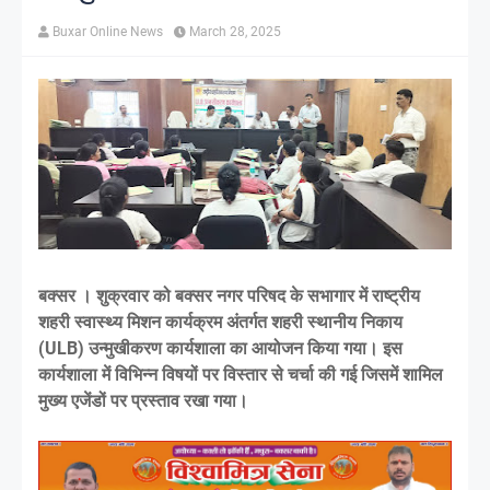
Buxar Online News
March 28, 2025
बक्सर । शुक्रवार को बक्सर नगर परिषद के सभागार में राष्ट्रीय
शहरी स्वास्थ्य मिशन कार्यक्रम अंतर्गत शहरी स्थानीय निकाय
(ULB) उन्मुखीकरण कार्यशाला का आयोजन किया गया। इस
कार्यशाला में विभिन्न विषयों पर विस्तार से चर्चा की गई जिसमें शामिल
मुख्य एजेंडों पर प्रस्ताव रखा गया।