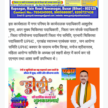
इस कार्यशाला में नगर परिषद के कार्यपालक पदाधिकारी आशुतोष
गुप्ता, अपर मुख्य चिकित्सा पदाधिकारी , जिला जन संपर्क पदाधिकारी
, जिला परियोजना पदाधिकारी जिला गंगा समिति, प्रभारी चिकित्सा
पदाधिकारी UPHC , प्रखंड स्वास्थ्य प्रबंधक सदर , जन आरोग्य
समिति UPHC बक्सर के सदस्य मनीष सिन्हा, मनोज श्रीवास्तव,
महिला आरोग्य समिति के अध्यक्ष एवं शहरी क्षेत्र में कार्य कर रहे
एएनएम तथा आशा कर्मी उपस्थित थे।