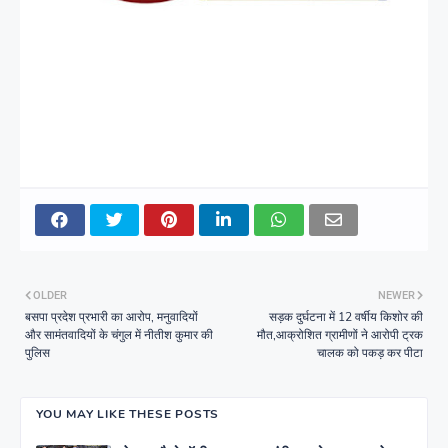
OLDER
NEWER
बसपा प्रदेश प्रभारी का आरोप, मनुवादियों
सड़क दुर्घटना में 12 वर्षीय किशोर की
और सामंतवादियों के चंगुल में नीतीश कुमार की
मौत,आक्रोशित ग्रामीणों ने आरोपी ट्रक
पुलिस
चालक को पकड़ कर पीटा
YOU MAY LIKE THESE POSTS