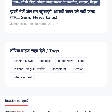
ख़बरें भेजें और हम पहुंचाएंगे, आपकी खबर को सही जगह
तक.... Send News to us!
mithilesh2020
March 22, 2021
-
टॉपिक वाइज न्यूज देखें / Tags
Breaking News
Business
Buxar News in Hindi
Citizens - Nagrik - नागरिक
Complaint
Election
Entertainment
बिजनेस की ख़बरें