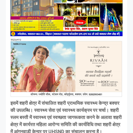
इसमें शहरी क्षेत्र में संचालित शहरी प्राथमिक स्वास्थ्य केन्द्र बक्सर
की उपलब्धि। स्वास्थ्य सेवा एवं स्वास्थ्य कार्यक्रम पर चर्चा। शहरी
स्लम बस्ती में स्वास्थ्य एवं स्वच्छता जागरूकता करने के अलावा शहरी
क्षेत्र में कार्यरत महिला आरोग्य समिति की कार्यविधि तथा शहरी क्षेत्र
में आंगनवाड़ी केन्द्र पर UHSND का संचालन करना है।