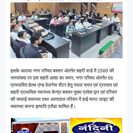
इसके अलावा नगर परिषद बक्सर अंतर्गत शहरी वार्ड में 2500 की
जनसंख्या पर एक शहरी आशा का चयन, नगर परिषद अंतर्गत 06
प्रस्तावित हेल्थ एण्ड वेलनेस सेंटर हेतु स्थल चयन एवं प्रस्ताव एवं
शहरी प्राथमिक स्वास्थ्य केन्द्र बक्सर मुख्य प्रवेश द्वार एवं परिसर
की सफाई व्यवस्था तथा अस्पताल परिसर में हाई मास्ट लाइट की
व्यवस्था करना इत्यादि एजेंडा शामिल हैं।