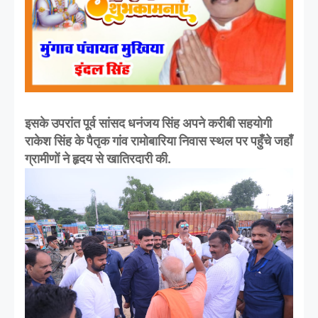
इसके उपरांत पूर्व सांसद धनंजय सिंह अपने करीबी सहयोगी
राकेश सिंह के पैतृक गांव रामोबारिया निवास स्थल पर पहुँचे जहाँ
ग्रामीणों ने हृदय से खातिरदारी की.