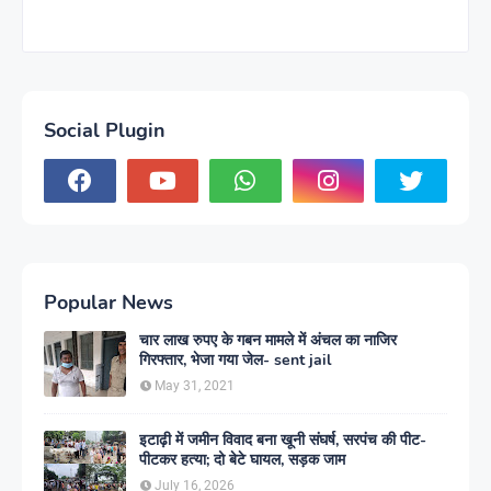
Social Plugin
Popular News
चार लाख रुपए के गबन मामले में अंचल का नाजिर
गिरफ्तार, भेजा गया जेल- sent jail
May 31, 2021
इटाढ़ी में जमीन विवाद बना खूनी संघर्ष, सरपंच की पीट-
पीटकर हत्या; दो बेटे घायल, सड़क जाम
July 16, 2026