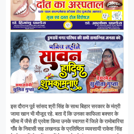
इस दौरान पूर्व सांसद श्री सिंह के साथ बिहार सरकार के मंत्री
जामा खान भी मौजूद रहे. बता दें कि उनका काफिला बक्सर के
सीमा में जैसे ही प्रवेश किया उनके स्वागत में जिले के रामोबारिया
गाँव के निवासी सह लखनऊ के प्रतिष्ठित व्यवसायी राकेश सिंह