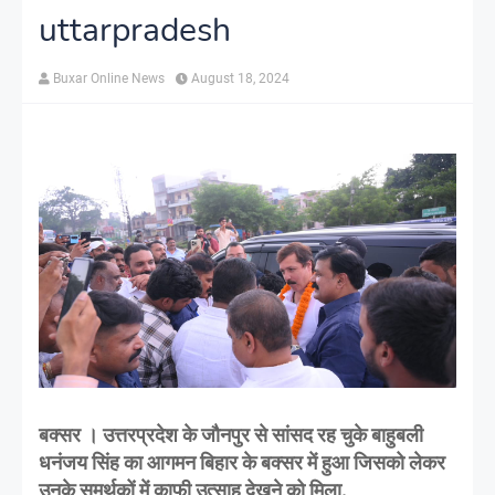
uttarpradesh
Buxar Online News
August 18, 2024
बक्सर । उत्तरप्रदेश के जौनपुर से सांसद रह चुके बाहुबली
धनंजय सिंह का आगमन बिहार के बक्सर में हुआ जिसको लेकर
उनके समर्थकों में काफी उत्साह देखने को मिला.