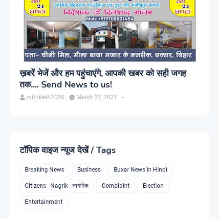
ख़बरें भेजें और हम पहुंचाएंगे, आपकी खबर को सही जगह
तक.... Send News to us!
mithilesh2020
March 22, 2021
-
टॉपिक वाइज न्यूज देखें / Tags
Breaking News
Business
Buxar News in Hindi
Citizens - Nagrik - नागरिक
Complaint
Election
Entertainment