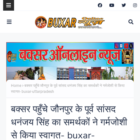
Home
बक्सर पहुँचे जौनपुर के पूर्व सांसद धनंजय सिंह का समर्थकों ने गर्मजोशी से किया
स्वागत- buxar-uttarpradesh
बक्सर पहुँचे जौनपुर के पूर्व सांसद
धनंजय सिंह का समर्थकों ने गर्मजोशी
से किया स्वागत- buxar-