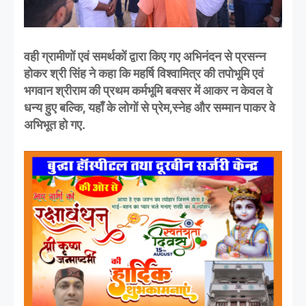
वही ग्रामीणों एवं समर्थकों द्वारा किए गए अभिनंदन से प्रसन्न
होकर श्री सिंह ने कहा कि महर्षि विश्वामित्र की तपोभूमि एवं
भगवान श्रीराम की प्रथम कर्मभूमि बक्सर में आकर न केवल वे
धन्य हुए बल्कि, यहाँ के लोगों से प्रेम,स्नेह और सम्मान पाकर वे
अभिभूत हो गए.