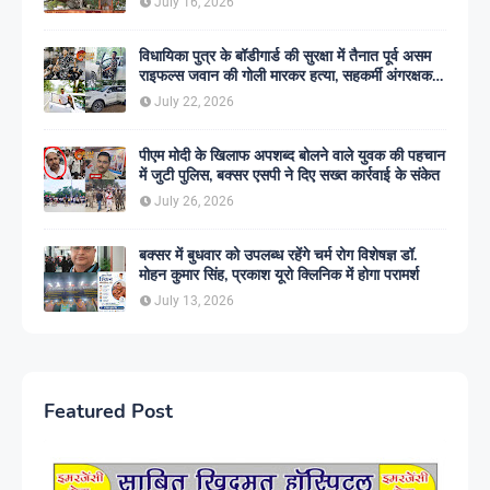
July 16, 2026
विधायिका पुत्र के बॉडीगार्ड की सुरक्षा में तैनात पूर्व असम
राइफल्स जवान की गोली मारकर हत्या, सहकर्मी अंगरक्षक
गिरफ्तार
July 22, 2026
पीएम मोदी के खिलाफ अपशब्द बोलने वाले युवक की पहचान
में जुटी पुलिस, बक्सर एसपी ने दिए सख्त कार्रवाई के संकेत
July 26, 2026
बक्सर में बुधवार को उपलब्ध रहेंगे चर्म रोग विशेषज्ञ डॉ.
मोहन कुमार सिंह, प्रकाश यूरो क्लिनिक में होगा परामर्श
July 13, 2026
Featured Post