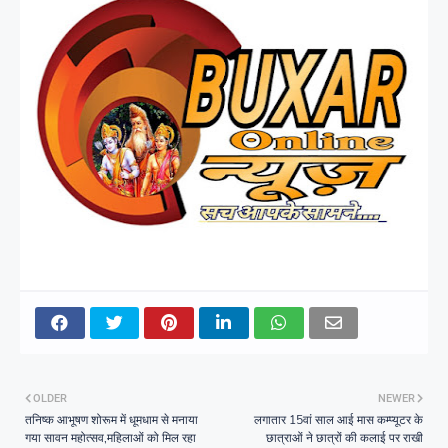
OLDER
NEWER
तनिष्क आभूषण शोरूम में धूमधाम से मनाया
लगातार 15वां साल आई मास कम्प्यूटर के
गया सावन महोत्सव,महिलाओं को मिल रहा
छात्राओं ने छात्रों की कलाई पर राखी