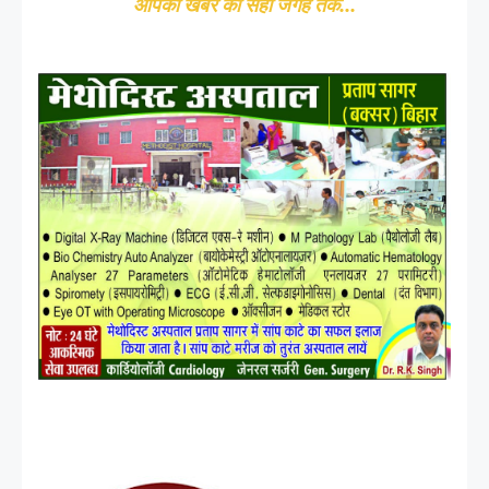
आपकी खबर को सही जगह तक...