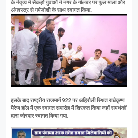
के नेतृत्व में सैकड़ों युवाओं ने नगर के गोलंबर पर फूल माला और
अंगवस्त्र से गर्मजोशी के साथ स्वागत किया.
इसके बाद राष्ट्रीय राजमार्ग 922 पर अहिरौली स्थित राधेकृष्ण
मैरेज हॉल में एक स्वागत समारोह में शिरकत किया जहाँ समर्थकों
द्वारा जोरदार स्वागत किया गया.