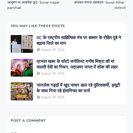
आभूषण पर आकर्षक छूट- buxar-nagar-
बांधकर मनाया रक्षाबंधन- buxar-bihar-
parishad
district
YOU MAY LIKE THESE POSTS
IIC के राष्ट्रीय साहित्यिक मंच पर बक्सर के रोहित दुबे ने
बढ़ाया जिले का मान
August 09, 2026
प्रभात खबर के फोटो जर्नलिस्ट मनीष मिश्रा की मां
मालती देवी का निधन, पत्रकार जगत में शोक की लहर
August 09, 2026
जानलेवा गड्ढों में खुद पत्थर डाल रहे पुलिसकर्मी, ड्यूटी
के साथ निभा रहे इंसानियत का फर्ज
August 09, 2026
POST A COMMENT