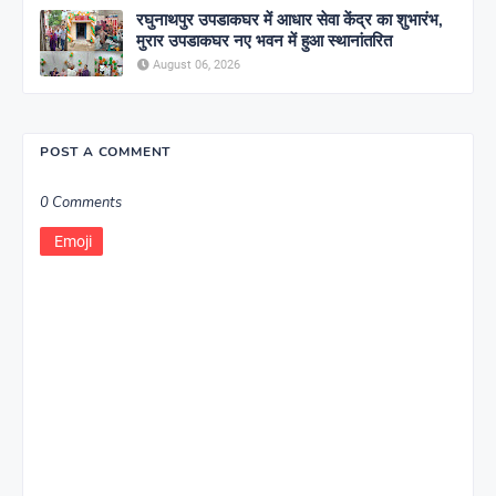
रघुनाथपुर उपडाकघर में आधार सेवा केंद्र का शुभारंभ,
मुरार उपडाकघर नए भवन में हुआ स्थानांतरित
August 06, 2026
POST A COMMENT
0 Comments
Emoji