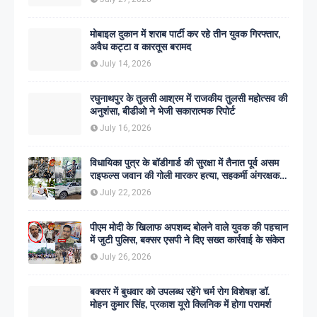
मोबाइल दुकान में शराब पार्टी कर रहे तीन युवक गिरफ्तार,
अवैध कट्टा व कारतूस बरामद
July 14, 2026
रघुनाथपुर के तुलसी आश्रम में राजकीय तुलसी महोत्सव की
अनुशंसा, बीडीओ ने भेजी सकारात्मक रिपोर्ट
July 16, 2026
विधायिका पुत्र के बॉडीगार्ड की सुरक्षा में तैनात पूर्व असम
राइफल्स जवान की गोली मारकर हत्या, सहकर्मी अंगरक्षक
गिरफ्तार
July 22, 2026
पीएम मोदी के खिलाफ अपशब्द बोलने वाले युवक की पहचान
में जुटी पुलिस, बक्सर एसपी ने दिए सख्त कार्रवाई के संकेत
July 26, 2026
बक्सर में बुधवार को उपलब्ध रहेंगे चर्म रोग विशेषज्ञ डॉ.
मोहन कुमार सिंह, प्रकाश यूरो क्लिनिक में होगा परामर्श