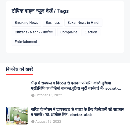
टॉपिक वाइज न्यूज देखें / Tags
Breaking News
Business
Buxar News in Hindi
Citizens - Nagrik - नागरिक
Complaint
Election
Entertainment
बिजनेस की ख़बरें
भीड़ में रायफल व पिस्टल से दनादन फायरिंग करते मुखिया
प्रतिनिधि का वीडियो वायरल,पुलिस जुटी कार्यवाई में- social-
media
October 16, 2022
बारिश के मौसम में टायफाइड से बचाव के लिए जिलेवासी रहें सावधान
व सतर्क : डॉ. आलोक सिंह- doctor-alok
August 19, 2022