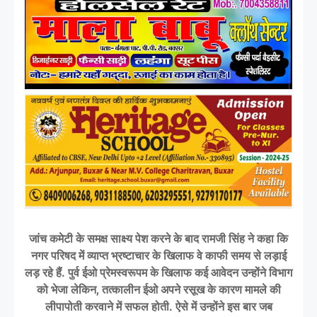
जांच कमेटी के समक्ष साक्ष्य पेश करने के बाद रामजी सिंह ने कहा कि
नगर परिषद में व्याप्त भ्रष्टाचार के खिलाफ वे काफी समय से लड़ाई
लड़ रहे हैं. पुर्व ईओ प्रेमस्वरूपम के खिलाफ कई आवेदन उन्होंने विभाग
को भेजा लेकिन, तत्कालीन ईओ अपने रसूख के कारण मामले की
लीपापोती करवाने में सफल होती. ऐसे में उन्होंने इस बार जब