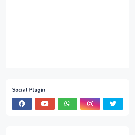
Social Plugin