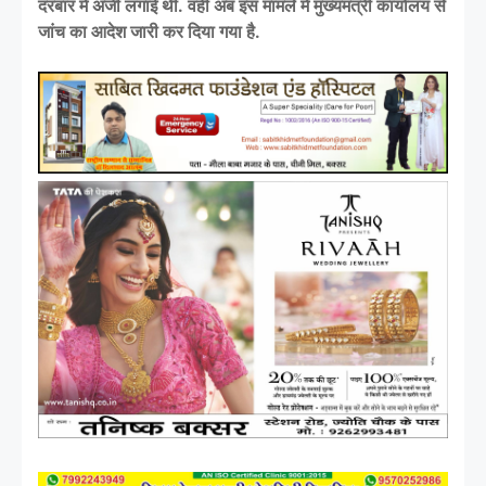
दरबार में अर्जी लगाई थी. वही अब इस मामले में मुख्यमंत्री कार्यालय से
जांच का आदेश जारी कर दिया गया है.