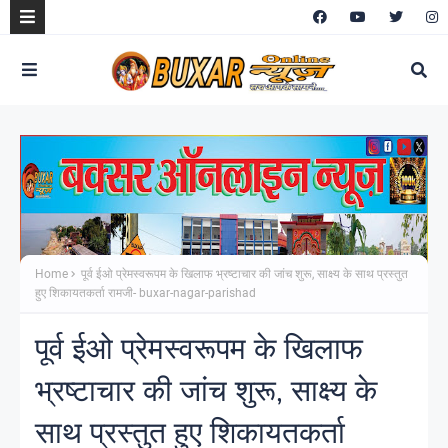
Home
पूर्व ईओ प्रेमस्वरूपम के खिलाफ भ्रष्टाचार की जांच शुरू, साक्ष्य के साथ प्रस्तुत
हुए शिकायतकर्ता रामजी- buxar-nagar-parishad
पूर्व ईओ प्रेमस्वरूपम के खिलाफ
भ्रष्टाचार की जांच शुरू, साक्ष्य के
साथ प्रस्तुत हुए शिकायतकर्ता