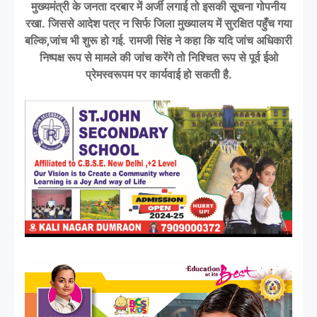
मुख्यमंत्री के जनता दरबार में अर्जी लगाई तो इसकी सूचना गोपनीय
रखा. जिससे आदेश पत्र न सिर्फ जिला मुख्यालय में सुरक्षित पहुँच गया
बल्कि,जांच भी शुरू हो गई. रामजी सिंह ने कहा कि यदि जांच अधिकारी
निष्पक्ष रूप से मामले की जांच करेंगे तो निश्चित रूप से पूर्व ईओ
प्रेमस्वरूपम पर कार्यवाई हो सकती है.