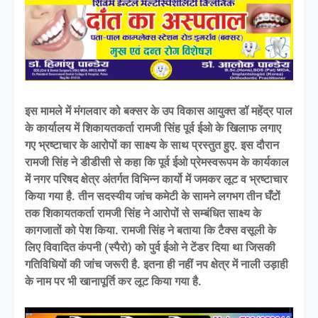
इस मामले में मंगलवार को बक्सर के उप विकास आयुक्त डॉ महेंद्र पाल
के कार्यालय में शिकायतकर्ता रामजी सिंह पूर्व ईओ के खिलाफ लगाए
गए भ्रष्टाचार के आरोपों का साक्ष्य के साथ प्रस्तुत हुए. इस दौरान
रामजी सिंह ने डीडीसी से कहा कि पूर्व ईओ प्रेमस्वरूपम के कार्यकाल
में नगर परिषद क्षेत्र अंतर्गत विभिन्न कार्यो में जमकर लूट व भ्रष्टाचार
किया गया है. तीन सदस्यीय जांच कमेटी के सामने लगभग तीन घँटों
तक शिकायतकर्ता रामजी सिंह ने आरोपों से सम्बंधित साक्ष्य के
कागजातों को पेश किया. रामजी सिंह ने बताया कि टैक्स वसूली के
लिए विवादित कंपनी (स्पैरो) को पुर्व ईओ ने टेंडर दिया था जिसकी
गतिविधियों की जांच जरूरी है. इतना ही नहीं नप क्षेत्र में नाली उड़ाही
के नाम पर भी खानापूर्ति कर लूट किया गया है.