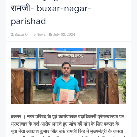
रामजी- buxar-nagar-
parishad
Buxar Online News
July 02, 2024
बक्सर । नगर परिषद के पूर्व कार्यपालक पदाधिकारी प्रेमस्वरूपम पर
भ्रष्टाचार के कई आरोप लगाते हुए जांच की मांग के लिए बक्सर के
युवा नेता आकाश कुमार सिंह उर्फ रामजी सिंह ने मुख्यमंत्री के जनता