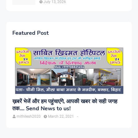
July 13, 2026
Featured Post
ख़बरें भेजें और हम पहुंचाएंगे, आपकी खबर को सही जगह
तक.... Send News to us!
mithilesh2020
March 22, 2021
-