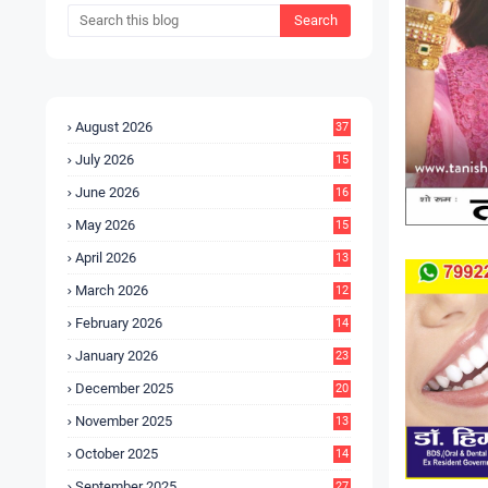
August 2026
37
July 2026
15
5
June 2026
16
9
May 2026
15
7
April 2026
13
8
March 2026
12
5
February 2026
14
1
January 2026
23
2
December 2025
20
6
November 2025
13
4
October 2025
14
9
September 2025
27