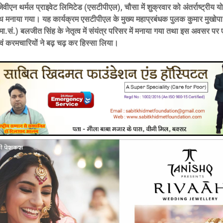
ीएन थर्मल प्राइवेट लिमिटेड (एसटीपीएल), चौसा में शुक्रवार को अंतर्राष्ट्रीय य
थ मनाया गया। यह कार्यक्रम एसटीपीएल के मुख्य महाप्रबंधक पुलक कुमार मुखोपाध्
मा.सं.) बलजीत सिंह के नेतृत्व में संयंत्र परिसर में मनाया गया तथा इस अवसर प
वं करमचारियों ने बढ़ चढ़ कर हिस्सा लिया।