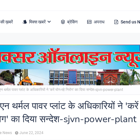
की ख़बरें
मिक्स खबरें
ब्रेकिंग
अपराध
Send us 
न थर्मल पावर प्लांट के अधिकारियों ने 'करें योग-रहे निरोग' का दिया सन्देश-sjvn-power-plant
न थर्मल पावर प्लांट के अधिकारियों ने 'करे
रोग' का दिया सन्देश-sjvn-power-plant
ne News
June 22, 2024