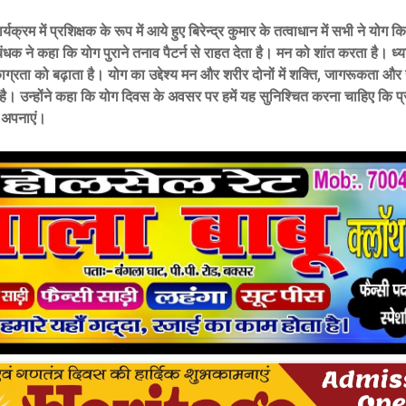
्यक्रम में प्रशिक्षक के रूप में आये हुए बिरेन्द्र कुमार के तत्वाधान में सभी ने योग
ंधक ने कहा कि योग पुराने तनाव पैटर्न से राहत देता है। मन को शांत करता है। ध्या
ग्रता को बढ़ाता है। योग का उद्देश्य मन और शरीर दोनों में शक्ति, जागरूकता और
 है। उन्होंने कहा कि योग दिवस के अवसर पर हमें यह सुनिश्चित करना चाहिए कि प
ो अपनाएं।