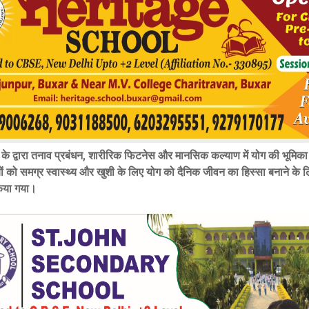
 के द्वारा तनाव प्रबंधन, शारीरिक फिटनेस और मानसिक कल्याण में योग की भूमिका 
ियों को समग्र स्वास्थ्य और खुशी के लिए योग को दैनिक जीवन का हिस्सा बनाने के 
किया गया।