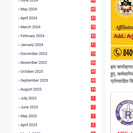
June 2024
69
May 2024
60
April 2024
57
March 2024
75
February 2024
95
January 2024
11
5
December 2023
73
November 2023
56
इस कार्यक्रम
October 2023
49
हुए, कर्मचार
September 2023
48
प्रोत्साहित 
August 2023
19
July 2023
1
June 2023
1
May 2023
7
April 2023
2