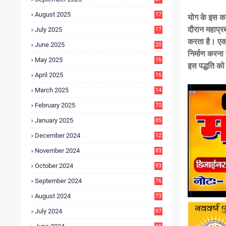
4
August 2025
17
योग के इस कार
4
दौरान महाप्रब
July 2025
17
6
करता है। एका
June 2025
20
निर्माण करना
0
May 2025
16
इस पद्धति क
7
April 2025
16
3
March 2025
14
0
February 2025
70
January 2025
85
December 2024
12
5
November 2024
83
October 2024
93
September 2024
76
August 2024
73
July 2024
97