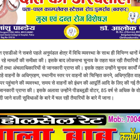
 एसडीओ ने सबसे पहले अनुमंडल क्षेत्र में विधि व्यवस्था के साथ ही विभिन्न धानों मे
 रहे मामलों की समीक्षा की। इसके बाद लोकसभा चुनाव के तहत चल रही तैयारियों 
षों तथा अंचलाधिकारियों से जानकारी प्राप्त की। इसके तहत उन्होंने चुनाव कार्यों म
हे वाहनों के अधिग्रहण, स्थानीय स्तर पर वाहनों को चिन्हित करने, अधिग्रहित वाह
 पर पहुंचाने की व्यवस्था, समय से वाहनों को इंधन की आपूर्ति आदि के लिए की गई तैया
े जानकारी प्राप्त की। इसके अलावा उन्होंने पीडब्लूडी वोटर, 85 वर्ष से अधिक के वो
दी जाने वाली सुविधाओं के बारे में चल रही तैयारियों के बारे में जाना।