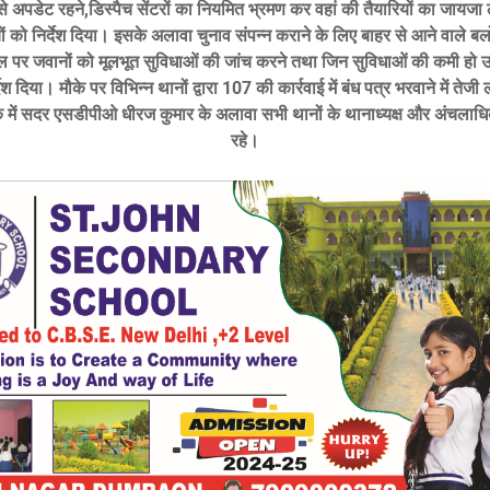
से अपडेट रहने,डिस्पैच सेंटरों का नियमित भ्रमण कर वहां की तैयारियों का जायजा ल
ं को निर्देश दिया। इसके अलावा चुनाव संपन्न कराने के लिए बाहर से आने वाले बलों
पर जवानों को मूलभूत सुविधाओं की जांच करने तथा जिन सुविधाओं की कमी हो उ
ेश दिया। मौके पर विभिन्न थानों द्वारा 107 की कार्रवाई में बंध पत्र भरवाने में तेजी ल
 में सदर एसडीपीओ धीरज कुमार के अलावा सभी थानों के थानाध्यक्ष और अंचलाध
रहे।