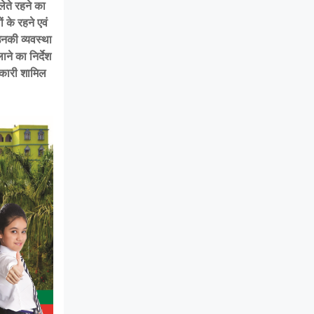
ेते रहने का
 के रहने एवं
नकी व्यवस्था
ाने का निर्देश
िकारी शामिल