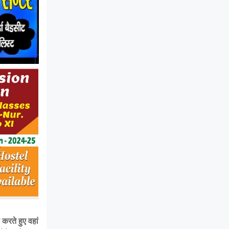
करते हुए वहां