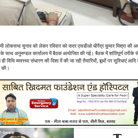
ी लोकसभा चुनाव को लेकर रविवार को सदर एसडीओ धीरेंद्र कुमार मिश्रा की अध्यक
 के साथ अनुमण्डल कार्यालय में बैठक आयोजित की गई। बैठक में शांतिपूर्ण तरीके से
ही विधि व्यवस्था संधारण की दिशा में की जा रही तैयारियों, बूथों पर सुविधाएं आदि 
षा की।