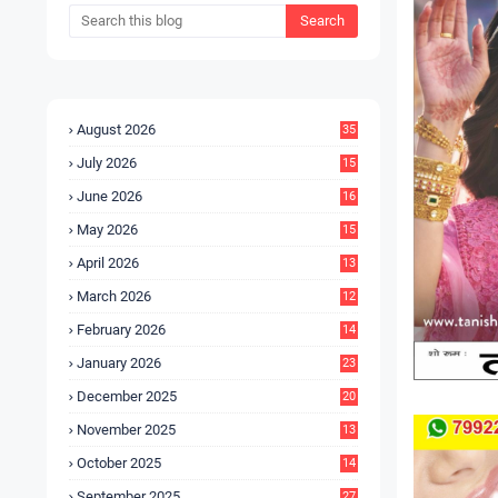
August 2026
35
July 2026
15
5
June 2026
16
9
May 2026
15
7
April 2026
13
8
March 2026
12
5
February 2026
14
1
January 2026
23
2
December 2025
20
6
November 2025
13
4
October 2025
14
9
September 2025
27