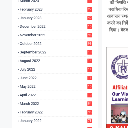
March 2023
1
की स्थिति 
पदाधिकारियो
February 2023
27
आवासन स्थल 
January 2023
40
करने का निर्द
December 2022
10
दिया। बैठक
9
November 2022
96
October 2022
99
September 2022
10
4
August 2022
14
3
July 2022
11
9
June 2022
11
6
May 2022
10
3
April 2022
10
5
March 2022
84
February 2022
96
January 2022
78