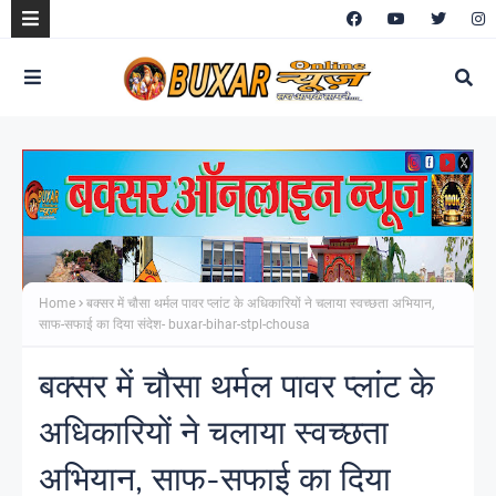
Home
बक्सर में चौसा थर्मल पावर प्लांट के अधिकारियों ने चलाया स्वच्छता अभियान,
साफ-सफाई का दिया संदेश- buxar-bihar-stpl-chousa
बक्सर में चौसा थर्मल पावर प्लांट के
अधिकारियों ने चलाया स्वच्छता
अभियान, साफ-सफाई का दिया