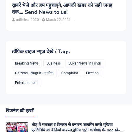
ख़बरें भेजें और हम पहुंचाएंगे, आपकी खबर को सही जगह
तक.... Send News to us!
mithilesh2020
March 22, 2021
-
टॉपिक वाइज न्यूज देखें / Tags
Breaking News
Business
Buxar News in Hindi
Citizens - Nagrik - नागरिक
Complaint
Election
Entertainment
बिजनेस की ख़बरें
भीड़ में रायफल व पिस्टल से दनादन फायरिंग करते मुखिया
प्रतिनिधि का वीडियो वायरल,पुलिस जुटी कार्यवाई में- social-