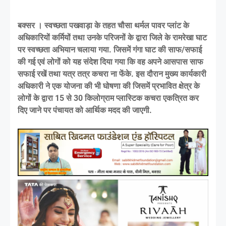
बक्सर । स्वच्छता पखवाड़ा के तहत चौसा थर्मल पावर प्लांट के
अधिकारियों कर्मियों तथा उनके परिजनों के द्वारा जिले के रामरेखा घाट
पर स्वच्छता अभियान चलाया गया. जिसमें गंगा घाट की साफ/सफाई
की गई एवं लोगों को यह संदेश दिया गया कि वह अपने आसपास साफ
सफाई रखें तथा यत्र तत्र कचरा ना फेंके. इस दौरान मुख्य कार्यकारी
अधिकारी ने एक योजना की भी घोषणा की जिसमें प्रभावित क्षेत्र के
लोगों के द्वारा 15 से 30 किलोग्राम प्लास्टिक कचरा एकत्रित कर
दिए जाने पर पंचायत को आर्थिक मदद की जाएगी.