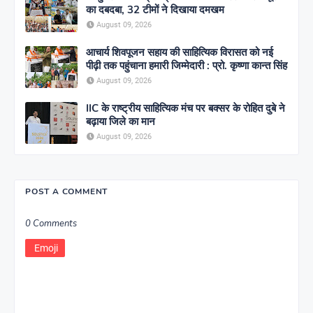
का दबदबा, 32 टीमों ने दिखाया दमखम
August 09, 2026
आचार्य शिवपूजन सहाय की साहित्यिक विरासत को नई
पीढ़ी तक पहुंचाना हमारी जिम्मेदारी : प्रो. कृष्णा कान्त सिंह
August 09, 2026
IIC के राष्ट्रीय साहित्यिक मंच पर बक्सर के रोहित दुबे ने
बढ़ाया जिले का मान
August 09, 2026
POST A COMMENT
0 Comments
Emoji