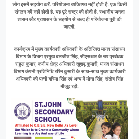
लोग इसमें सहयोग करें. परियोजना व्यक्तिगत नहीं होती है. एक किसी
संगठन की नहीं होती है. यह पूरे राष्ट्र की होती है. स्थानीय जनता
शासन और प्रशासन के सहयोग से जल्द ही परियोजना पूरी की
जाएगी.
कार्यक्रम में मुख्य कार्यकारी अधिकारी के अतिरिक्त मानव संसाधन
विभाग के विभाग प्रमुख बलजीत सिंह, सीएसआर के उप प्रबंधक
राहुल कुमार, कनीय क्षेत्र अधिकारी खुशबू कुमारी, मानव संसाधन
विभाग कंपनी प्रतिनिधि रश्मि कुमारी के साथ-साथ मुख्य कार्यकारी
अधिकारी की पत्नी गरिमा सिंह एवं अन्य में मोना सिंह, संतोष सिंह
मौजूद रही.