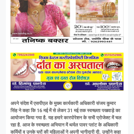
अपने संदेश में एसपीएल के मुख्य कार्यकारी अधिकारी संजय कुमार
सिंह ने कहा कि 16 मई में से लेकर 31 मई तक स्वच्छता पखवाड़े का
आयोजन किया गया है. यह हमारे कारपोरेशन के सभी प्रोजेक्ट में चल
रहा है. आज के स्वच्छता अभियान में थर्मल पावर प्लांट के अधिकारी
कर्मियों व उनके घरों की महिलाओं ने अपनी भागीदारी दी. उन्होंने कहा