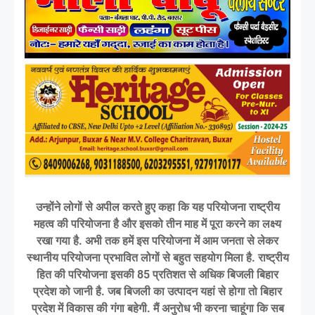
उन्होंने लोगों से अपील करते हुए कहा कि यह परियोजना राष्ट्रीय
महत्व की परियोजना है और इसको तीन माह में पूरा करने का लक्ष्य
रखा गया है. अभी तक हमें इस परियोजना में आम जनता से लेकर
स्थानीय परियोजना प्रभावित लोगों से बहुत सहयोग मिला है. राष्ट्रीय
हित की परियोजना इसकी 85 प्रतिशत से अधिक बिजली बिहार
प्रदेश को जानी है. जब बिजली का उत्पादन यहां से होगा तो बिहार
प्रदेश में विकास की गंगा बहेगी. मैं अनुरोध भी करना चाहूंगा कि सब