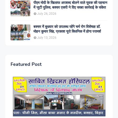
पीएम मोदी के खिलाफ अपशब्द बोलने वाले युवक की पहचान
में जुटी पुलिस, बक्सर एसपी ने दिए सख्त कार्रवाई के संकेत
July 26, 2026
बक्सर में बुधवार को उपलब्ध रहेंगे चर्म रोग विशेषज्ञ डॉ.
मोहन कुमार सिंह, प्रकाश यूरो क्लिनिक में होगा परामर्श
July 13, 2026
Featured Post