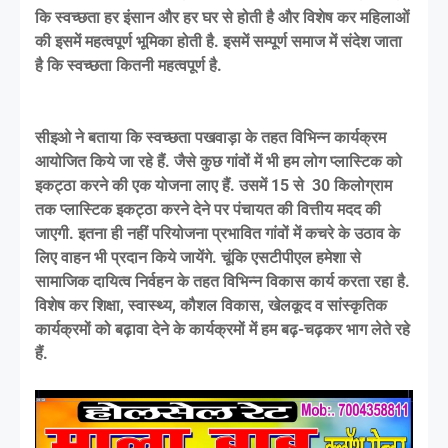
कि स्वच्छता हर इंसान और हर घर से होती है और विशेष कर महिलाओं
की इसमें महत्वपूर्ण भूमिका होती है. इसमें सम्पूर्ण समाज में संदेश जाता
है कि स्वच्छता कितनी महत्वपूर्ण है.
सीइओ ने बताया कि स्वच्छता पखवाड़ा के तहत विभिन्न कार्यक्रम
आयोजित किये जा रहे हैं. जैसे कुछ गांवों में भी हम लोग प्लास्टिक को
इकट्ठा करने की एक योजना लाए हैं. उसमें 15 से 30 किलोग्राम
तक प्लास्टिक इकट्ठा करने देने पर पंचायत की वित्तीय मदद की
जाएगी. इतना ही नहीं परियोजना प्रभावित गांवों में कचरे के उठाव के
लिए वाहन भी प्रदान किये जायेंगे. चूंकि एसटीपीएल हमेशा से
सामाजिक दायित्व निर्वहन के तहत विभिन्न विकास कार्य करता रहा है.
विशेष कर शिक्षा, स्वास्थ्य, कौशल विकास, खेलकूद व सांस्कृतिक
कार्यक्रमों को बढ़ावा देने के कार्यक्रमों में हम बढ़-चढ़कर भाग लेते रहे
हैं.