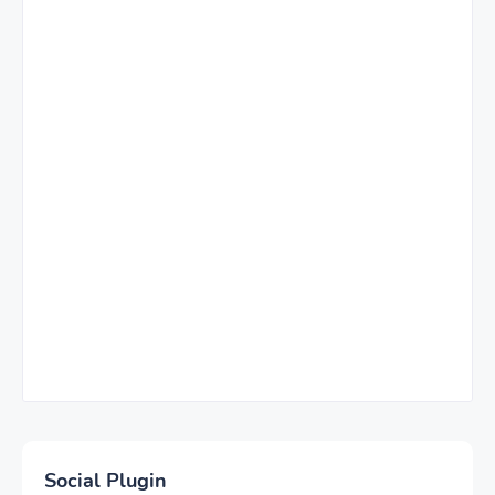
Social Plugin