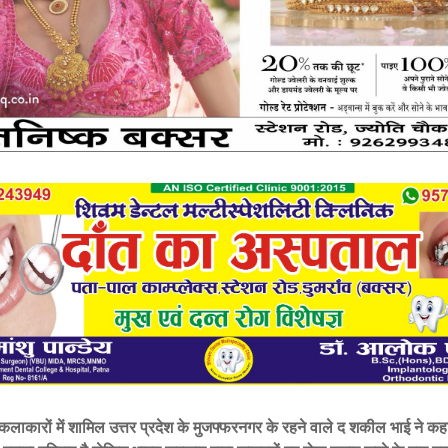
 कलाकारों में शामिल उत्तर प्रदेश के मुजफ्फरनगर के रहने वाले द शकील भाई ने कहा