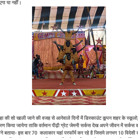
एगा या नहीं।
 कहा की शो खाली जाने की वजह से आनेवाले दिनों में डिस्काउंट कूपन शहर के स्कू
ितरण किया जायेगा ताकि वर्तमान पीढ़ी ग्रेट जेमनी सर्कस देख अपने जीवन में सर्कस
होंने बताया- इस बार 70 कलाकार यहां परफॉर्म कर रहे है जिसमे लगभग 10 विदेश