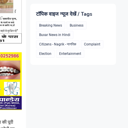
टॉपिक वाइज न्यूज देखें / Tags
Breaking News
Business
Buxar News in Hindi
Citizens - Nagrik - नागरिक
Complaint
Election
Entertainment
 की पूरी