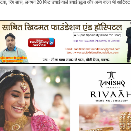
्टिक, रिंग डांस, लगभग 20 फिट उचाई वाले हवाई झूला और अन्य कला भी आर्टिस्ट