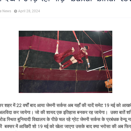
ne News
April 28, 2024
र शहर में 22 वर्षों बाद आया जेमनी सर्कस अब यहाँ की यादें समेट 19 मई को आख
लविदा कर जायेगा। जो की शायद एक इतिहास बनकर रह जायेगा। उक्त बातें श
ोड स्थित बुनियादी विद्यालय के पीछे चल रहे ग्रेट जेमनी सर्कस के प्रबंधक वेन्यू
 की बक्सर में आखिरी शो 19 मई को खेला जाएगा उसके बाद क्या भरोसा की अब फिर