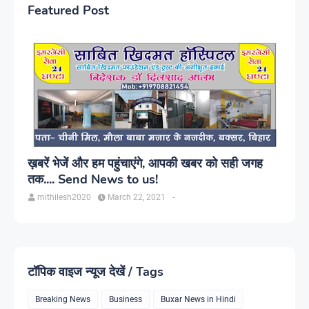
Featured Post
ख़बरें भेजें और हम पहुंचाएंगे, आपकी खबर को सही जगह
तक.... Send News to us!
mithilesh2020
March 22, 2021
-
टॉपिक वाइज न्यूज देखें / Tags
Breaking News
Business
Buxar News in Hindi