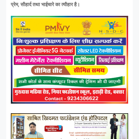
प्रेम, सौहार्द तथा भाईचारे का त्यौहार है।