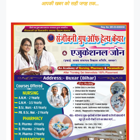
आपकी खबर को सही जगह तक...