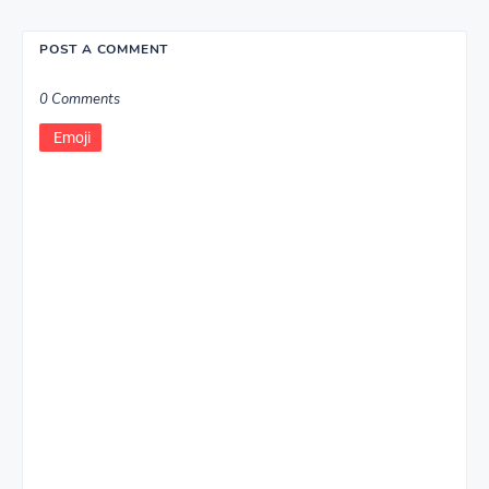
POST A COMMENT
0 Comments
Emoji