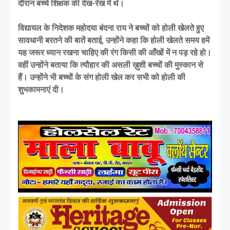
दौरान बच्चे शिक्षक की देख-रेख में थे।
विद्यायल के निदेशक महोदया बंदना राय ने बच्चों को होली खेलते हुए
सावधानी बरतने की बातें बताई, उन्होंने कहा कि होली खेलते समय हमें
यह जरूर ध्यान रखना चाहिए की रंग किसी की आँखों में न पड़ रहे हो।
वहीं उन्होंने बताया कि त्यौहार की असली ख़ुशी बच्चों की मुस्कान से
हैं। उन्होंने भी बच्चों के संग होली खेल कर सभी को होली की
शुभकामनाएं दी।