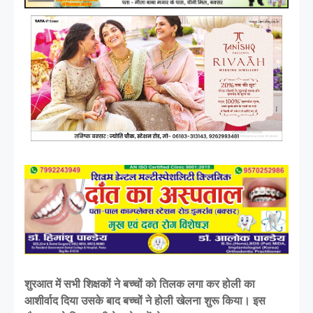
शुरआत में सभी शिक्षकों ने बच्चों को तिलक लगा कर होली का
आशीर्वाद दिया उसके बाद बच्चों ने होली खेलना शुरू किया। इस