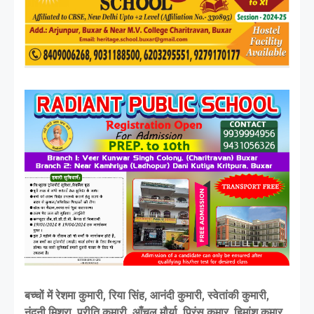
बच्चों में रेशमा कुमारी, रिया सिंह, आनंदी कुमारी, स्वेतांकी कुमारी,
नंदनी मिश्रा, प्रीति कुमारी, आँचल मौर्या, प्रिंस कुमार, हिमांशु कुमार,