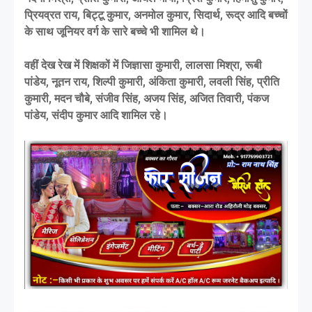
प्रियव्रत राय, बिट्टू कुमार, अनमोल कुमार, सिदार्थ, रूद्र आदि बच्चों
के साथ जूनियर वर्ग के सारे बच्चे भी शामिल थे।
वहीं देख रेख में शिक्षकों में जिज्ञासा कुमारी, लालसा मिश्रा, रूबी
पांडेय, नूतन राय, शिल्पी कुमारी, अंकिता कुमारी, लवली सिंह, प्रीति
कुमारी, मदन चौबे, संजीव सिंह, अजय सिंह, अजित तिवारी, पंकज
पांडेय, संदीप कुमार आदि शामिल रहे।