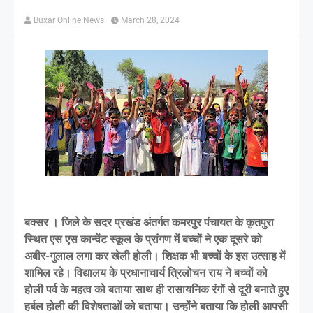
Buxar Online News
March 28, 2024
बक्सर । जिले के सदर प्रखंड अंतर्गत कमरपुर पंचायत के कृतपुरा
स्थित एस एस कान्वेंट स्कूल के प्रांगण में बच्चों ने एक दूसरे को
अबीर-गुलाल लगा कर खेली होली। शिक्षक भी बच्चों के इस उत्साह में
शामिल रहे। विद्यालय के प्रधानाचार्य त्रिलोचन राय ने बच्चों को
होली पर्व के महत्व को बताया साथ ही रासायनिक रंगों से दूरी बनाते हुए
हर्बल होली की विशेषताओं को बताया। उन्होंने बताया कि होली आपसी