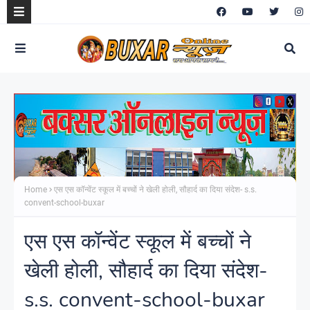
Home
एस एस कॉन्वेंट स्कूल में बच्चों ने खेली होली, सौहार्द का दिया संदेश- s.s.
convent-school-buxar
एस एस कॉन्वेंट स्कूल में बच्चों ने
खेली होली, सौहार्द का दिया संदेश-
s.s. convent-school-buxar