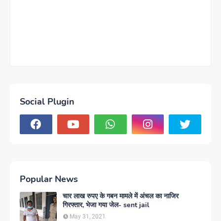
Social Plugin
Popular News
चार लाख रुपए के गबन मामले में अंचल का नाजिर
गिरफ्तार, भेजा गया जेल- sent jail
May 31, 2021