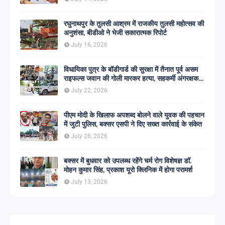
रघुनाथपुर के तुलसी आश्रम में राजकीय तुलसी महोत्सव की
अनुशंसा, बीडीओ ने भेजी सकारात्मक रिपोर्ट
July 16, 2026
विधायिका पुत्र के बॉडीगार्ड की सुरक्षा में तैनात पूर्व असम
राइफल्स जवान की गोली मारकर हत्या, सहकर्मी अंगरक्षक
गिरफ्तार
July 22, 2026
पीएम मोदी के खिलाफ अपशब्द बोलने वाले युवक की पहचान
में जुटी पुलिस, बक्सर एसपी ने दिए सख्त कार्रवाई के संकेत
July 26, 2026
बक्सर में बुधवार को उपलब्ध रहेंगे चर्म रोग विशेषज्ञ डॉ.
मोहन कुमार सिंह, प्रकाश यूरो क्लिनिक में होगा परामर्श
July 13, 2026