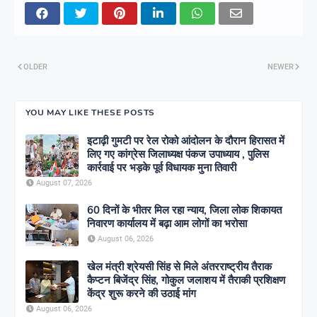
OLDER
NEWER
YOU MAY LIKE THESE POSTS
इटाढ़ी गुमटी पर रेल रोको आंदोलन के दौरान हिरासत में
लिए गए कांग्रेस जिलाध्यक्ष पंकज उपाध्याय , पुलिस
कार्रवाई पर भड़के पूर्व विधायक मुना तिवारी
August 07, 2026
60 दिनों के भीतर मिल रहा न्याय, जिला लोक शिकायत
निवारण कार्यालय में बढ़ा आम लोगों का भरोसा
August 06, 2026
खेल मंत्री श्रेयसी सिंह से मिले अंतरराष्ट्रीय तैराक
कैप्टन बिजेंद्र सिंह, गोकुल जलाशय में तैराकी प्रशिक्षण
केंद्र शुरू करने की उठाई मांग
August 06, 2026