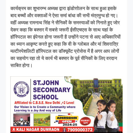
कार्यक्रम का शुभारम्भ अध्यक्ष द्वारा झंडोत्तोलन के साथ हुआ इसके
बाद बच्चों और वक्ताओं ने ऐसा समां बांधा की सभी मंत्रमुग्ध हो गए।
वहीं अध्यक्ष रामनाथ सिंह ने सैनिकों के समस्याओं को गिनाते हुए जोर
देकर कहा कि बक्सर में सबसे जरूरी ईसीएचएस के साथ यहां के
हॉस्पिटल का इंपेनल होना जरूरी है उन्होंने पटना से आए अधिकारियों
का ध्यान आकृष्ट करते हुए कहा कि वी के ग्लोबल और मां शिवरात्रि
मल्टीस्पेशलिटी हॉस्पिटल का डॉक्यूमेंट प्रोसेस में है अगर आप लोगों
का सहयोग रहा तो ये कार्य भी बक्सर के पूर्व सैनिकों के लिए वरदान
साबित होगा।