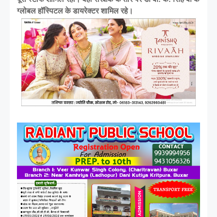
ग्लोबल हॉस्पिटल के डायरेक्टर शामिल रहे।