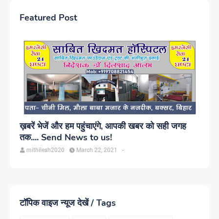
Featured Post
ख़बरें भेजें और हम पहुंचाएंगे, आपकी खबर को सही जगह
तक.... Send News to us!
mithilesh2020
March 22, 2021
-
टॉपिक वाइज न्यूज देखें / Tags