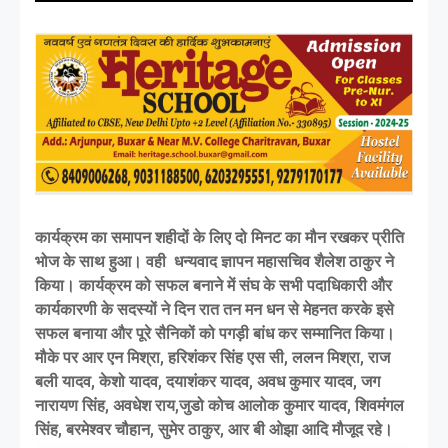
कार्यक्रम का समापन शहीदों के लिए दो मिनट का मौन रखकर प्रीति
भोज के साथ हुआ। वही धन्यवाद ज्ञापन महासचिव शैलेश ठाकुर ने
किया। कार्यक्रम को सफल बनाने में संघ के सभी पदाधिकारी और
कार्यकारणी के सदस्यों ने दिन रात तन मन धन से मेहनत करके इसे
सफल बनाया और पूरे सैनिकों को पगड़ी बांध कर सम्मानित किया।
मौके पर आर एन मिश्रा, हरिशंकर सिंह एस सी, ललन मिश्रा, राज
बली यादव, केशो यादव, दयाशंकर यादव, अवध कुमार यादव, जग
नारायण सिंह, अवधेश राय,जुडो कोच आलोक कुमार यादव, शिवमंगल
सिंह, बरमेश्वर चौहान, सुमेर ठाकुर, आर बी ओझा आदि मौजूद रहे।