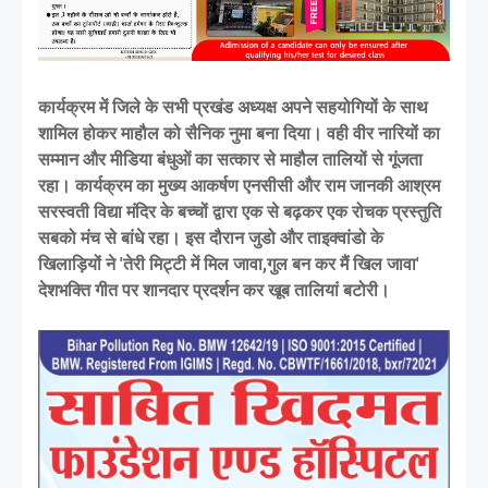
कार्यक्रम में जिले के सभी प्रखंड अध्यक्ष अपने सहयोगियों के साथ
शामिल होकर माहौल को सैनिक नुमा बना दिया। वही वीर नारियों का
सम्मान और मीडिया बंधुओं का सत्कार से माहौल तालियों से गूंजता
रहा। कार्यक्रम का मुख्य आकर्षण एनसीसी और राम जानकी आश्रम
सरस्वती विद्या मंदिर के बच्चों द्वारा एक से बढ़कर एक रोचक प्रस्तुति
सबको मंच से बांधे रहा। इस दौरान जुडो और ताइक्वांडो के
खिलाड़ियों ने 'तेरी मिट्टी में मिल जावा,गुल बन कर मैं खिल जावा'
देशभक्ति गीत पर शानदार प्रदर्शन कर खूब तालियां बटोरी।