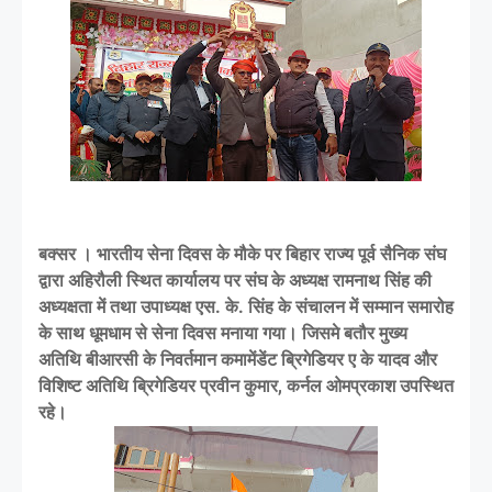
बक्सर । भारतीय सेना दिवस के मौके पर बिहार राज्य पूर्व सैनिक संघ
द्वारा अहिरौली स्थित कार्यालय पर संघ के अध्यक्ष रामनाथ सिंह की
अध्यक्षता में तथा उपाध्यक्ष एस. के. सिंह के संचालन में सम्मान समारोह
के साथ धूमधाम से सेना दिवस मनाया गया। जिसमे बतौर मुख्य
अतिथि बीआरसी के निवर्तमान कमामेंडेंट ब्रिगेडियर ए के यादव और
विशिष्ट अतिथि ब्रिगेडियर प्रवीन कुमार, कर्नल ओमप्रकाश उपस्थित
रहे।