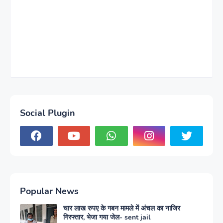
Social Plugin
Popular News
चार लाख रुपए के गबन मामले में अंचल का नाजिर
गिरफ्तार, भेजा गया जेल- sent jail