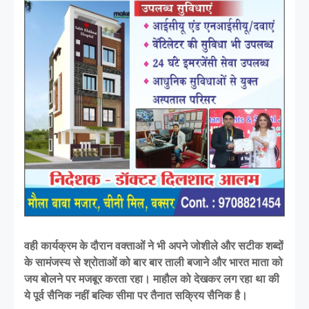
वही कार्यक्रम के दौरान वक्ताओं ने भी अपने जोशीले और सटीक शब्दों
के सामंजस्य से श्रोताओं को बार बार ताली बजाने और भारत माता को
जय बोलने पर मजबूर करता रहा। माहौल को देखकर लग रहा था की
ये पूर्व सैनिक नहीं बल्कि सीमा पर तैनात सक्रिय सैनिक है।