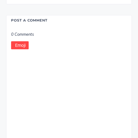
POST A COMMENT
0 Comments
Emoji