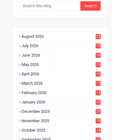
August 2026
33
July 2026
15
5
June 2026
16
9
May 2026
15
7
April 2026
13
8
March 2026
12
5
February 2026
14
1
January 2026
23
2
December 2025
20
6
November 2025
13
4
October 2025
14
9
September 2025
27