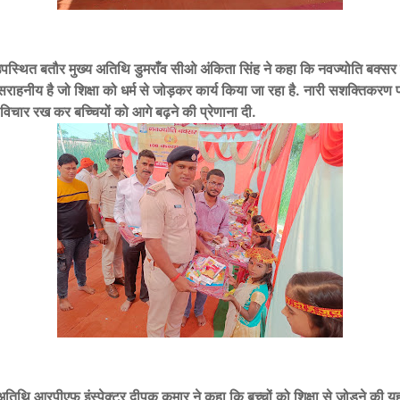
ं उपस्थित बतौर मुख्य अतिथि डुमराँव सीओ अंकिता सिंह ने कहा कि नवज्योति बक्सर 
ाहनीय है जो शिक्षा को धर्म से जोड़कर कार्य किया जा रहा है. नारी सशक्तिकरण 
 विचार रख कर बच्चियों को आगे बढ़ने की प्रेणाना दी.
अतिथि आरपीएफ इंस्पेक्टर दीपक कुमार ने कहा कि बच्चों को शिक्षा से जोड़ने की