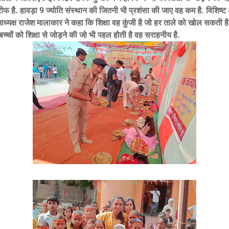
फ है. हावड़ा 9 ज्योति संस्थान की जितनी भी प्रशंसा की जाए वह कम है. विशिष्
्यक्ष राजेश मालाकार ने कहा कि शिक्षा वह कुंजी है जो हर ताले को खोल सकती है.
बच्चों को शिक्षा से जोड़ने की जो भी पहल होती है वह सराहनीय है.