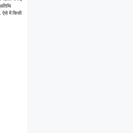
ट अतिथि
 ऐसे में किसी