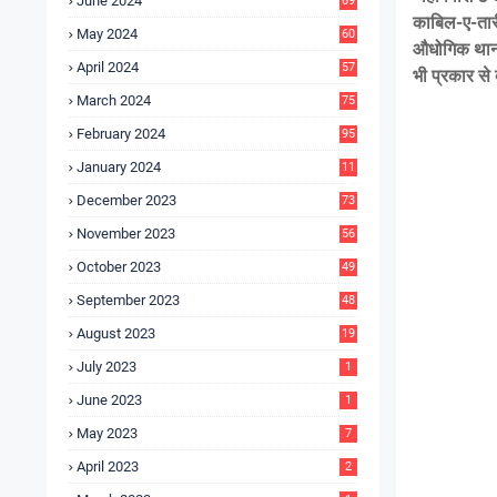
June 2024
69
काबिल-ए-तारी
May 2024
60
औधोगिक थानाध
April 2024
57
भी प्रकार से 
March 2024
75
February 2024
95
January 2024
11
5
December 2023
73
November 2023
56
October 2023
49
September 2023
48
August 2023
19
July 2023
1
June 2023
1
May 2023
7
April 2023
2