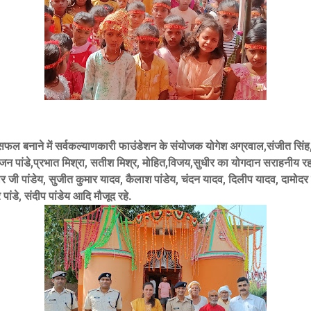
ल बनाने में सर्वकल्याणकारी फाउंडेशन के संयोजक योगेश अग्रवाल,संजीत सिंह,
 रंजन पांडे,प्रभात मिश्रा, सतीश मिश्र, मोहित,विजय,सुधीर का योगदान सराहनीय रह
ीर जी पांडेय, सुजीत कुमार यादव, कैलाश पांडेय, चंदन यादव, दिलीप यादव, दामोदर 
 पांडे, संदीप पांडेय आदि मौजूद रहे.