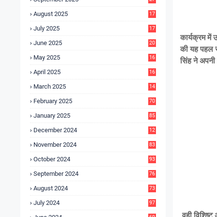
4
August 2025
17
4
July 2025
17
6
कार्यक्रम मे
June 2025
20
की यह पहल सर
0
May 2025
16
सिंह ने अपनी
7
April 2025
16
3
March 2025
14
0
February 2025
70
January 2025
85
December 2024
12
5
November 2024
83
October 2024
93
September 2024
76
August 2024
73
July 2024
97
वही विशिष्ट 