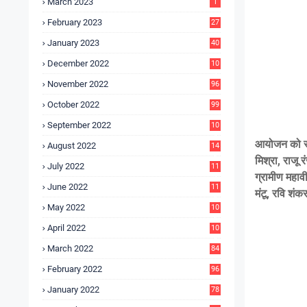
March 2023
1
February 2023
27
January 2023
40
December 2022
10
9
November 2022
96
October 2022
99
September 2022
10
4
आयोजन को सफ
August 2022
14
3
मिश्रा, राजू
July 2022
11
ग्रामीण महाव
9
June 2022
11
मंटू, रवि शंकर
6
May 2022
10
3
April 2022
10
5
March 2022
84
February 2022
96
January 2022
78