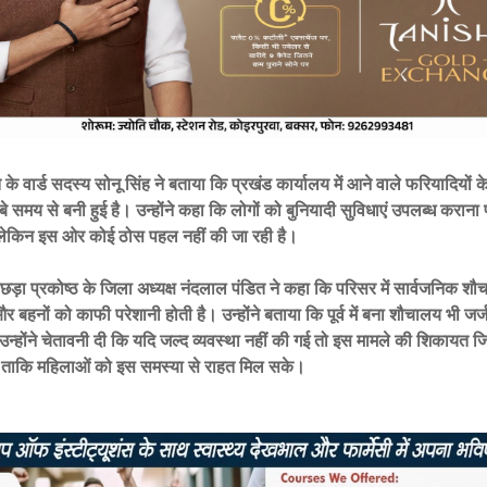
के वार्ड सदस्य सोनू सिंह ने बताया कि प्रखंड कार्यालय में आने वाले फरियादियों
बे समय से बनी हुई है। उन्होंने कहा कि लोगों को बुनियादी सुविधाएं उपलब्ध करान
ै, लेकिन इस ओर कोई ठोस पहल नहीं की जा रही है।
ड़ा प्रकोष्ठ के जिला अध्यक्ष नंदलाल पंडित ने कहा कि परिसर में सार्वजनिक शौच
 बहनों को काफी परेशानी होती है। उन्होंने बताया कि पूर्व में बना शौचालय भी जर्ज
 उन्होंने चेतावनी दी कि यदि जल्द व्यवस्था नहीं की गई तो इस मामले की शिकायत 
, ताकि महिलाओं को इस समस्या से राहत मिल सके।