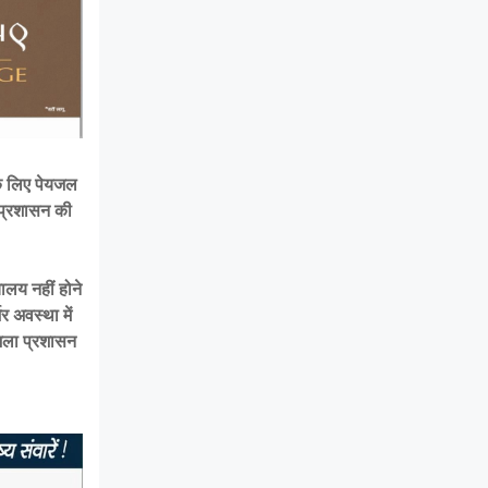
 के लिए पेयजल
ा प्रशासन की
ालय नहीं होने
र अवस्था में
जिला प्रशासन