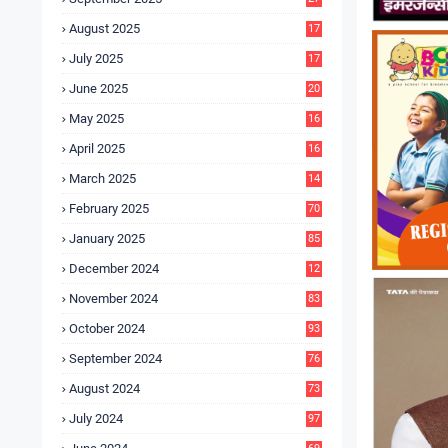
4
August 2025
17
4
July 2025
17
6
June 2025
20
0
May 2025
16
7
April 2025
16
3
March 2025
14
0
February 2025
70
January 2025
85
December 2024
12
5
November 2024
83
October 2024
93
September 2024
76
August 2024
73
July 2024
97