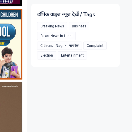
टॉपिक वाइज न्यूज देखें / Tags
Breaking News
Business
Buxar News in Hindi
Citizens - Nagrik - नागरिक
Complaint
Election
Entertainment