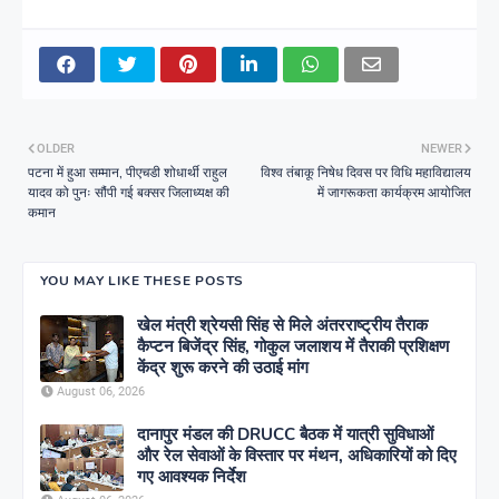
OLDER
NEWER
पटना में हुआ सम्मान, पीएचडी शोधार्थी राहुल
विश्व तंबाकू निषेध दिवस पर विधि महाविद्यालय
यादव को पुनः सौंपी गई बक्सर जिलाध्यक्ष की
में जागरूकता कार्यक्रम आयोजित
कमान
YOU MAY LIKE THESE POSTS
खेल मंत्री श्रेयसी सिंह से मिले अंतरराष्ट्रीय तैराक
कैप्टन बिजेंद्र सिंह, गोकुल जलाशय में तैराकी प्रशिक्षण
केंद्र शुरू करने की उठाई मांग
August 06, 2026
दानापुर मंडल की DRUCC बैठक में यात्री सुविधाओं
और रेल सेवाओं के विस्तार पर मंथन, अधिकारियों को दिए
गए आवश्यक निर्देश