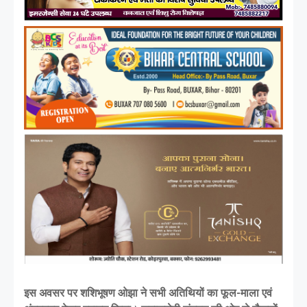
इस अवसर पर शशिभूषण ओझा ने सभी अतिथियों का फूल-माला एवं