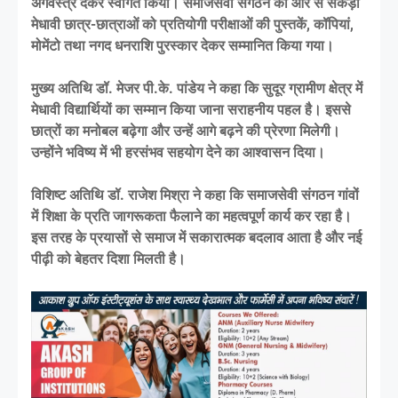
अंगवस्त्र देकर स्वागत किया। समाजसेवी संगठन की ओर से सैकड़ों
मेधावी छात्र-छात्राओं को प्रतियोगी परीक्षाओं की पुस्तकें, कॉपियां,
मोमेंटो तथा नगद धनराशि पुरस्कार देकर सम्मानित किया गया।
मुख्य अतिथि डॉ. मेजर पी.के. पांडेय ने कहा कि सुदूर ग्रामीण क्षेत्र में
मेधावी विद्यार्थियों का सम्मान किया जाना सराहनीय पहल है। इससे
छात्रों का मनोबल बढ़ेगा और उन्हें आगे बढ़ने की प्रेरणा मिलेगी।
उन्होंने भविष्य में भी हरसंभव सहयोग देने का आश्वासन दिया।
विशिष्ट अतिथि डॉ. राजेश मिश्रा ने कहा कि समाजसेवी संगठन गांवों
में शिक्षा के प्रति जागरूकता फैलाने का महत्वपूर्ण कार्य कर रहा है।
इस तरह के प्रयासों से समाज में सकारात्मक बदलाव आता है और नई
पीढ़ी को बेहतर दिशा मिलती है।