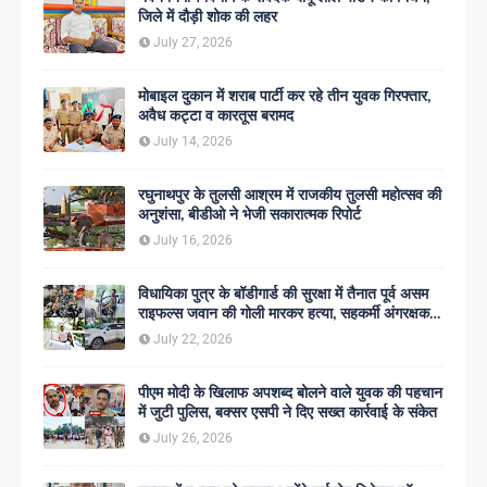
जिले में दौड़ी शोक की लहर
July 27, 2026
मोबाइल दुकान में शराब पार्टी कर रहे तीन युवक गिरफ्तार,
अवैध कट्टा व कारतूस बरामद
July 14, 2026
रघुनाथपुर के तुलसी आश्रम में राजकीय तुलसी महोत्सव की
अनुशंसा, बीडीओ ने भेजी सकारात्मक रिपोर्ट
July 16, 2026
विधायिका पुत्र के बॉडीगार्ड की सुरक्षा में तैनात पूर्व असम
राइफल्स जवान की गोली मारकर हत्या, सहकर्मी अंगरक्षक
गिरफ्तार
July 22, 2026
पीएम मोदी के खिलाफ अपशब्द बोलने वाले युवक की पहचान
में जुटी पुलिस, बक्सर एसपी ने दिए सख्त कार्रवाई के संकेत
July 26, 2026