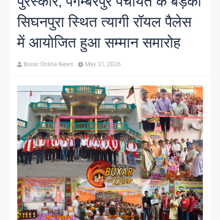
पुरस्कार, पैगम्बरपुर पंचायत के बड़का
सिघनपुरा स्थित त्यागी रॉयल पैलेस
में आयोजित हुआ सम्मान समारोह
Buxar Online News
May 31, 2026