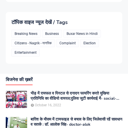
टॉपिक वाइज न्यूज देखें / Tags
Breaking News
Business
Buxar News in Hindi
Citizens - Nagrik - नागरिक
Complaint
Election
Entertainment
बिजनेस की ख़बरें
भीड़ में रायफल व पिस्टल से दनादन फायरिंग करते मुखिया
प्रतिनिधि का वीडियो वायरल,पुलिस जुटी कार्यवाई में- social-
media
October 16, 2022
बारिश के मौसम में टायफाइड से बचाव के लिए जिलेवासी रहें सावधान
व सतर्क : डॉ. आलोक सिंह- doctor-alok