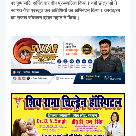
पर पुष्पांजलि अर्पित कर दीप प्रज्ज्वलित किया। वही छात्राओं ने
स्वागत गीत प्रस्तुत कर अतिथियों का अभिनंदन किया। कार्यक्रम
का सफल संचालन ब्रदर महान ने किया।