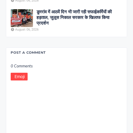
August 06, 2026
डुमरांव में आठवें दिन भी जारी रही सफाईकर्मियों की
हड़ताल, जुलूस निकाल सरकार के खिलाफ किया
प्रदर्शन
August 06, 2026
POST A COMMENT
0 Comments
Emoji