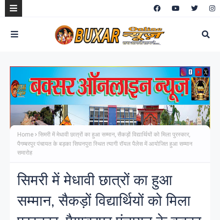
Home
सिमरी में मेधावी छात्रों का हुआ सम्मान, सैकड़ों विद्यार्थियों को मिला पुरस्कार,
पैगम्बरपुर पंचायत के बड़का सिघनपुरा स्थित त्यागी रॉयल पैलेस में आयोजित हुआ सम्मान
समारोह
सिमरी में मेधावी छात्रों का हुआ
सम्मान, सैकड़ों विद्यार्थियों को मिला