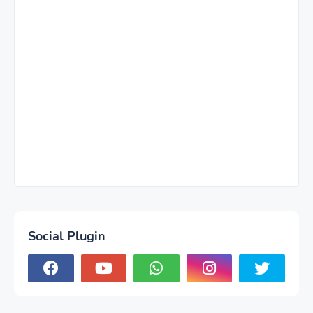
Social Plugin