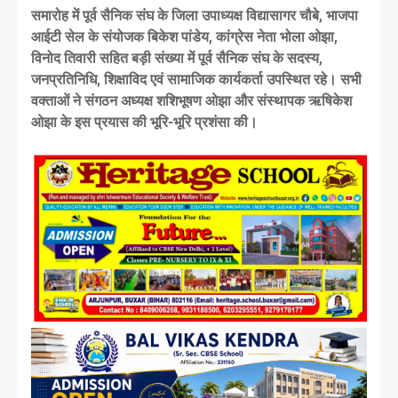
समारोह में पूर्व सैनिक संघ के जिला उपाध्यक्ष विद्यासागर चौबे, भाजपा
आईटी सेल के संयोजक बिकेश पांडेय, कांग्रेस नेता भोला ओझा,
विनोद तिवारी सहित बड़ी संख्या में पूर्व सैनिक संघ के सदस्य,
जनप्रतिनिधि, शिक्षाविद एवं सामाजिक कार्यकर्ता उपस्थित रहे। सभी
वक्ताओं ने संगठन अध्यक्ष शशिभूषण ओझा और संस्थापक ऋषिकेश
ओझा के इस प्रयास की भूरि-भूरि प्रशंसा की।