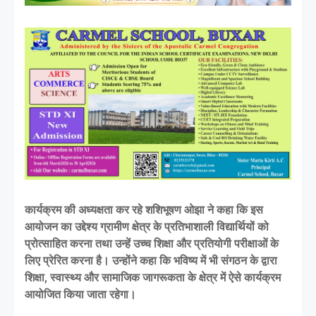
कार्यक्रम की अध्यक्षता कर रहे शशिभूषण ओझा ने कहा कि इस
आयोजन का उद्देश्य ग्रामीण क्षेत्र के प्रतिभाशाली विद्यार्थियों को
प्रोत्साहित करना तथा उन्हें उच्च शिक्षा और प्रतियोगी परीक्षाओं के
लिए प्रेरित करना है। उन्होंने कहा कि भविष्य में भी संगठन के द्वारा
शिक्षा, स्वास्थ्य और सामाजिक जागरूकता के क्षेत्र में ऐसे कार्यक्रम
आयोजित किया जाता रहेगा।