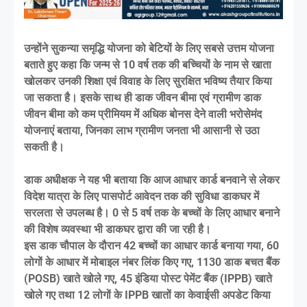
उन्होंने सुकन्या समृद्धि योजना को बेटियों के लिए सबसे उत्तम योजना
बताते हुए कहा कि जन्म से 10 वर्ष तक की बच्चियों के नाम से खाता
खोलकर उनकी शिक्षा एवं विवाह के लिए सुरक्षित भविष्य तैयार किया
जा सकता है। इसके साथ ही डाक जीवन बीमा एवं ग्रामीण डाक
जीवन बीमा को कम प्रीमियम में अधिक बोनस देने वाली भरोसेमंद
योजनाएं बताया, जिनका लाभ ग्रामीण जनता भी आसानी से उठा
सकती है।
डाक अधीक्षक ने यह भी बताया कि आज आधार कार्ड बनवाने से लेकर
विदेश यात्रा के लिए पासपोर्ट आवेदन तक की सुविधा डाकघर में
सरलता से उपलब्ध है। 0 से 5 वर्ष तक के बच्चों के लिए आधार बनाने
की विशेष व्यवस्था भी डाकघर द्वारा की जा रही है।
इस डाक चौपाल के दौरान 42 बच्चों का आधार कार्ड बनाया गया, 60
लोगों के आधार में मोबाइल नंबर लिंक किए गए, 1130 डाक बचत बैंक
(POSB) खाते खोले गए, 45 इंडिया पोस्ट पेमेंट बैंक (IPPB) खाते
खोले गए तथा 12 लोगों के IPPB खातों का केवाईसी अपडेट किया