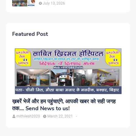
July 13, 2026
Featured Post
ख़बरें भेजें और हम पहुंचाएंगे, आपकी खबर को सही जगह
तक.... Send News to us!
mithilesh2020
March 22, 2021
-