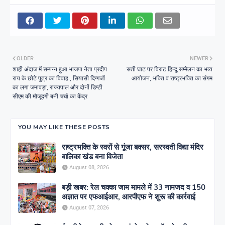
OLDER
NEWER
शाही अंदाज में सम्पन्न हुआ भाजपा नेता प्रदीप
सती घाट पर विराट हिन्दू सम्मेलन का भव्य
राय के छोटे पुत्र का विवाह , सियासी दिग्गजों
आयोजन, भक्ति व राष्ट्रभक्ति का संगम
का लगा जमावड़ा, राज्यपाल और दोनों डिप्टी
सीएम की मौजूदगी बनी चर्चा का केंद्र
YOU MAY LIKE THESE POSTS
राष्ट्रभक्ति के स्वरों से गूंजा बक्सर, सरस्वती विद्या मंदिर
बालिका खंड बना विजेता
August 08, 2026
बड़ी खबर: रेल चक्का जाम मामले में 33 नामजद व 150
अज्ञात पर एफआईआर, आरपीएफ ने शुरू की कार्रवाई
August 07, 2026