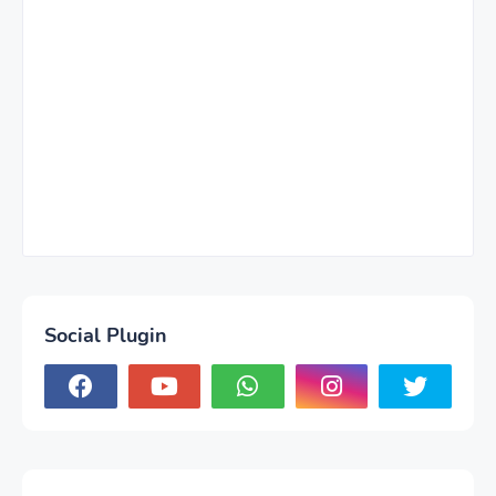
Social Plugin