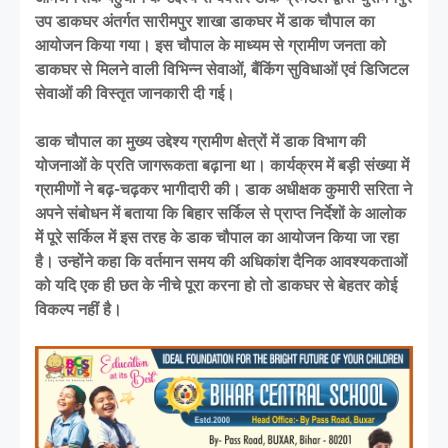
उप डाकघर अंतर्गत सारीमपुर शाखा डाकघर में डाक चौपाल का
आयोजन किया गया। इस चौपाल के माध्यम से ग्रामीण जनता को
डाकघर से मिलने वाली विभिन्न सेवाओं, बैंकिंग सुविधाओं एवं डिजिटल
सेवाओं की विस्तृत जानकारी दी गई।
डाक चौपाल का मुख्य उद्देश्य ग्रामीण क्षेत्रों में डाक विभाग की
योजनाओं के प्रति जागरूकता बढ़ाना था। कार्यक्रम में बड़ी संख्या में
ग्रामीणों ने बढ़-चढ़कर भागीदारी की। डाक अधीक्षक कुमारी सरिता ने
अपने संबोधन में बताया कि बिहार सर्किल से प्राप्त निर्देशों के आलोक
में पूरे सर्किल में इस तरह के डाक चौपाल का आयोजन किया जा रहा
है। उन्होंने कहा कि वर्तमान समय की अधिकांश दैनिक आवश्यकताओं
को यदि एक ही छत के नीचे पूरा करना हो तो डाकघर से बेहतर कोई
विकल्प नहीं है।