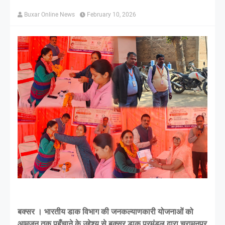
Buxar Online News
February 10, 2026
बक्सर । भारतीय डाक विभाग की जनकल्याणकारी योजनाओं को
आमजन तक पहुँचाने के उद्देश्य से बक्सर डाक प्रमंडल द्वारा चुरामनपुर