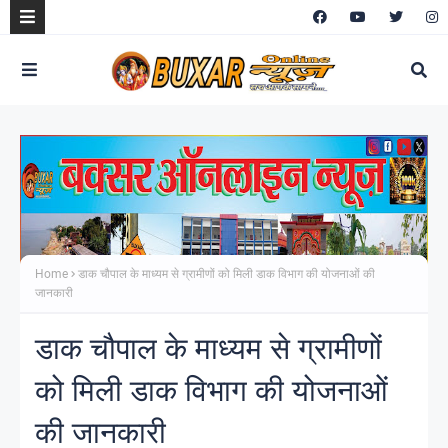
Home
डाक चौपाल के माध्यम से ग्रामीणों को मिली डाक विभाग की योजनाओं की
जानकारी
डाक चौपाल के माध्यम से ग्रामीणों
को मिली डाक विभाग की योजनाओं
की जानकारी