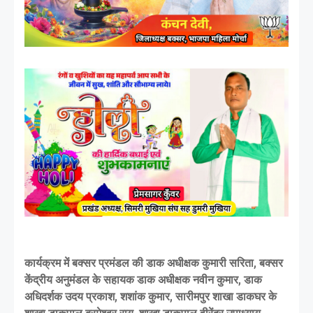
कार्यक्रम में बक्सर प्रमंडल की डाक अधीक्षक कुमारी सरिता, बक्सर
केंद्रीय अनुमंडल के सहायक डाक अधीक्षक नवीन कुमार, डाक
अधिदर्शक उदय प्रकाश, शशांक कुमार, सारीमपुर शाखा डाकघर के