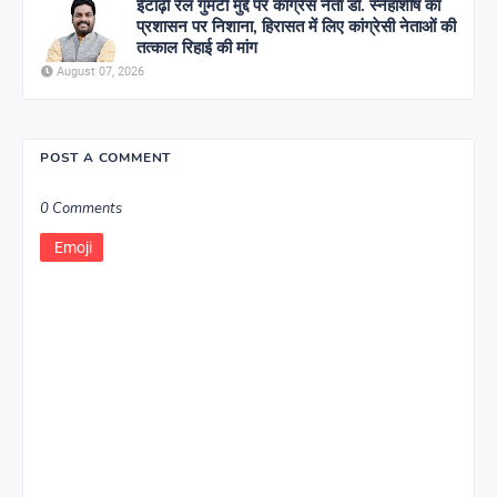
ईटाढ़ी रेल गुमटी मुद्दे पर कांग्रेस नेता डॉ. स्नेहाशीष का
प्रशासन पर निशाना, हिरासत में लिए कांग्रेसी नेताओं की
तत्काल रिहाई की मांग
August 07, 2026
POST A COMMENT
0 Comments
Emoji