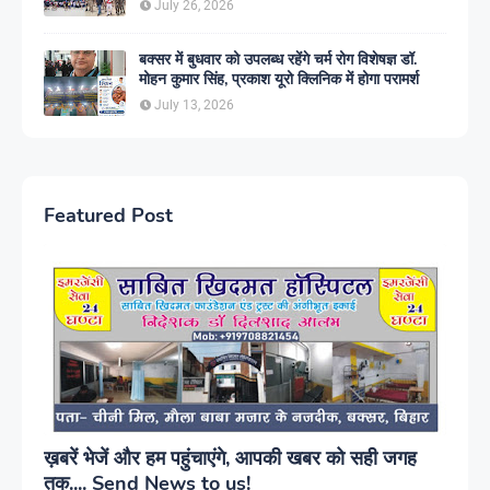
July 26, 2026
बक्सर में बुधवार को उपलब्ध रहेंगे चर्म रोग विशेषज्ञ डॉ.
मोहन कुमार सिंह, प्रकाश यूरो क्लिनिक में होगा परामर्श
July 13, 2026
Featured Post
ख़बरें भेजें और हम पहुंचाएंगे, आपकी खबर को सही जगह
तक.... Send News to us!