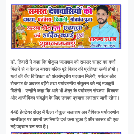
डॉ. तिवारी ने कहा कि गोकुल जलाशय को रामसर साइट का दर्जा
मिलने से न केवल बक्सर बल्कि पूरे बिहार की प्रतिष्ठा ऊंची होगी।
यहां की जैव विविधता को अंतर्राष्ट्रीय पहचान मिलेगी, पर्यटन और
रोजगार के अवसर बढ़ेंगे तथा पर्यावरणीय संतुलन को नई मजबूती
मिलेगी। उन्होंने कहा कि आगे भी क्षेत्र के पर्यावरण संरक्षण, विकास
और आजीविका संवर्द्धन के लिए उनका प्रयास लगातार जारी रहेगा।
448 हेक्टेयर क्षेत्र में फैला गोकुल जलाशय अब वैश्विक पर्यावरणीय
मानचित्र पर अपनी उपस्थिति दर्ज करा चुका है और बक्सर की एक
नई पहचान बन गया है।