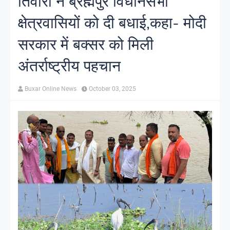
तिवारी ने ब्रह्मपुर विधानसभा
क्षेत्रवासियों को दी बधाई,कहा- मोदी
सरकार में बक्सर को मिली
अंतर्राष्ट्रीय पहचान
Buxar Online News
October 03, 2025