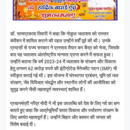
डॉ. सत्यप्रकाश तिवारी ने कहा कि गोकुल जलाशय को रामसर
कंवेंशन में शामिल कराने की पहल उन्होंने वर्षों पूर्व की थी। उनके
प्रयासों से राज्य सरकार ने प्रस्ताव तैयार कर केंद्र को भेजा, जिसके
बाद यह जलाशय अंतर्राष्ट्रीय मान्यता प्राप्त करने में सफल हुआ।
उन्होंने बताया कि वर्ष 2023-24 में जलाशय के संरक्षण और विकास
हेतु लगभग 62 करोड़ रुपये की इंटीग्रेटेड मैनेजमेंट प्लान (IMP) भी
स्वीकृत कराई गई थी। इस योजना में संस्थागत प्रबंधन, भूमि एवं जल
संरक्षण, जैव विविधता संवर्द्धन और स्थानीय लोगों की आजीविका को
सुदृढ़ करने जैसी महत्वपूर्ण व्यवस्थाएं शामिल हैं।
प्रधानमंत्री नरेंद्र मोदी ने भी इस उपलब्धि को देश के लिए गर्व का क्षण
बताते हुए कहा कि आर्द्रभूमियाँ सतत विकास और पर्यावरण संरक्षण के
लिए अत्यंत महत्वपूर्ण हैं। उन्होंने बिहार और बक्सर की जनता को
विशेष बधाई दी।