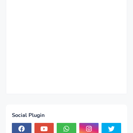
Social Plugin