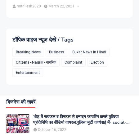
mithilesh2020
March 22, 2021
-
टॉपिक वाइज न्यूज देखें / Tags
Breaking News
Business
Buxar News in Hindi
Citizens - Nagrik - नागरिक
Complaint
Election
Entertainment
बिजनेस की ख़बरें
भीड़ में रायफल व पिस्टल से दनादन फायरिंग करते मुखिया
प्रतिनिधि का वीडियो वायरल,पुलिस जुटी कार्यवाई में- social-
media
October 16, 2022