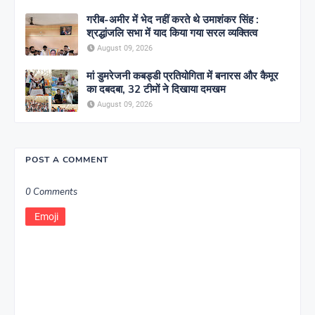
गरीब-अमीर में भेद नहीं करते थे उमाशंकर सिंह :
श्रद्धांजलि सभा में याद किया गया सरल व्यक्तित्व
August 09, 2026
मां डुमरेजनी कबड्डी प्रतियोगिता में बनारस और कैमूर
का दबदबा, 32 टीमों ने दिखाया दमखम
August 09, 2026
POST A COMMENT
0 Comments
Emoji