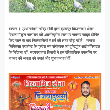
बक्सर । प्रधानमंत्री नरेंद्र मोदी द्वारा ब्रह्मपुर विधानसभा क्षेत्र
स्थित गोकुल जलाशय को अंतर्राष्ट्रीय स्तर पर रामसर साइट घोषित
किए जाने के बाद जिलेवासियों में हर्ष की लहर दौड़ गई है। भाजपा
चिकित्सा प्रकोष्ठ के प्रदेश सह संयोजक एवं दृष्टिपुंज आई हॉस्पिटल
के निदेशक डॉ. सत्यप्रकाश तिवारी ने इस ऐतिहासिक उपलब्धि पर
बक्सर की जनता को बधाई और शुभकामनाएं दीं।