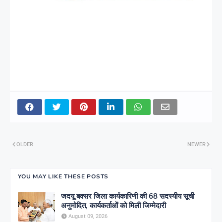
OLDER
NEWER
YOU MAY LIKE THESE POSTS
जदयू बक्सर जिला कार्यकारिणी की 68 सदस्यीय सूची
अनुमोदित, कार्यकर्ताओं को मिली जिम्मेदारी
August 09, 2026