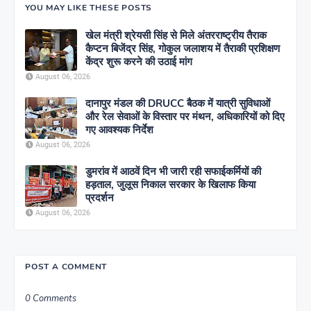
YOU MAY LIKE THESE POSTS
खेल मंत्री श्रेयसी सिंह से मिले अंतरराष्ट्रीय तैराक
कैप्टन बिजेंद्र सिंह, गोकुल जलाशय में तैराकी प्रशिक्षण
केंद्र शुरू करने की उठाई मांग
August 06, 2026
दानापुर मंडल की DRUCC बैठक में यात्री सुविधाओं
और रेल सेवाओं के विस्तार पर मंथन, अधिकारियों को दिए
गए आवश्यक निर्देश
August 06, 2026
डुमरांव में आठवें दिन भी जारी रही सफाईकर्मियों की
हड़ताल, जुलूस निकाल सरकार के खिलाफ किया
प्रदर्शन
August 06, 2026
POST A COMMENT
0 Comments