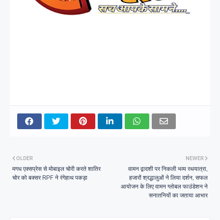
OLDER
NEWER
मगध एक्सप्रेस से मोबाइल चोरी करते शातिर
वामन द्वादशी पर निकली भव्य रथयात्रा,
चोर को बक्सर RPF ने रंगेहाथ पकड़ा
हजारों श्रद्धालुओं ने लिया दर्शन, सफल
आयोजन के लिए वामन ग्लोबल फाउंडेशन ने
सनातनियों का जताया आभार