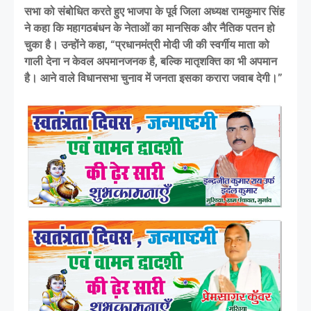
सभा को संबोधित करते हुए भाजपा के पूर्व जिला अध्यक्ष रामकुमार सिंह
ने कहा कि महागठबंधन के नेताओं का मानसिक और नैतिक पतन हो
चुका है। उन्होंने कहा, “प्रधानमंत्री मोदी जी की स्वर्गीय माता को
गाली देना न केवल अपमानजनक है, बल्कि मातृशक्ति का भी अपमान
है। आने वाले विधानसभा चुनाव में जनता इसका करारा जवाब देगी।”