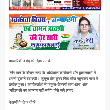
व्यापारियों ने बंद को दिया समर्थन
फ्लैग मार्च के दौरान शहर के अधिकांश कारोबारी और दुकानदारों ने
अपनी दुकानें बंद रखीं। जुलूस वीर कुंवर सिंह चौक पहुंचकर सभा में
तब्दील हुआ। कार्यकर्ताओं ने "राहुल-तेजस्वी हाय-हाय" और
"महिलाओं का अपमान नहीं सहेंगे" जैसे नारे लगाए।
नेताओं के तेवर तीखे