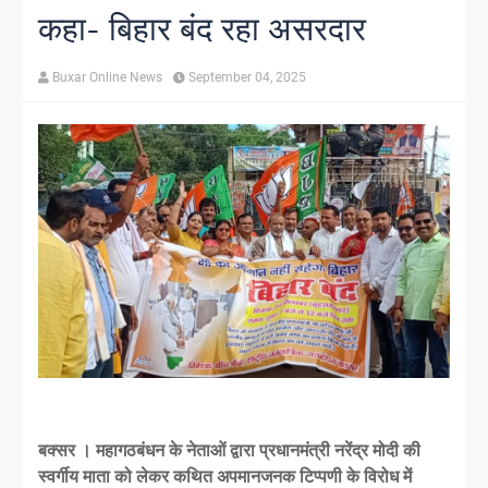
कहा- बिहार बंद रहा असरदार
Buxar Online News
September 04, 2025
बक्सर । महागठबंधन के नेताओं द्वारा प्रधानमंत्री नरेंद्र मोदी की
स्वर्गीय माता को लेकर कथित अपमानजनक टिप्पणी के विरोध में