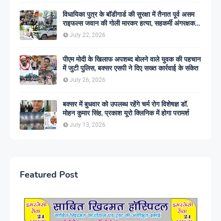
विधायिका पुत्र के बॉडीगार्ड की सुरक्षा में तैनात पूर्व असम
राइफल्स जवान की गोली मारकर हत्या, सहकर्मी अंगरक्षक
गिरफ्तार
July 22, 2026
पीएम मोदी के खिलाफ अपशब्द बोलने वाले युवक की पहचान
में जुटी पुलिस, बक्सर एसपी ने दिए सख्त कार्रवाई के संकेत
July 26, 2026
बक्सर में बुधवार को उपलब्ध रहेंगे चर्म रोग विशेषज्ञ डॉ.
मोहन कुमार सिंह, प्रकाश यूरो क्लिनिक में होगा परामर्श
July 13, 2026
Featured Post