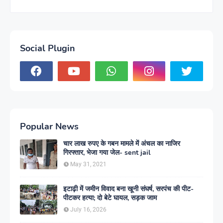
Social Plugin
Popular News
चार लाख रुपए के गबन मामले में अंचल का नाजिर
गिरफ्तार, भेजा गया जेल- sent jail
May 31, 2021
इटाढ़ी में जमीन विवाद बना खूनी संघर्ष, सरपंच की पीट-
पीटकर हत्या; दो बेटे घायल, सड़क जाम
July 16, 2026