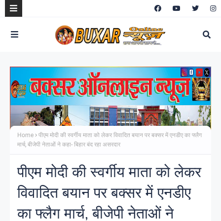
Home
पीएम मोदी की स्वर्गीय माता को लेकर विवादित बयान पर बक्सर में एनडीए का फ्लैग
मार्च, बीजेपी नेताओं ने कहा- बिहार बंद रहा असरदार
पीएम मोदी की स्वर्गीय माता को लेकर
विवादित बयान पर बक्सर में एनडीए
का फ्लैग मार्च, बीजेपी नेताओं ने