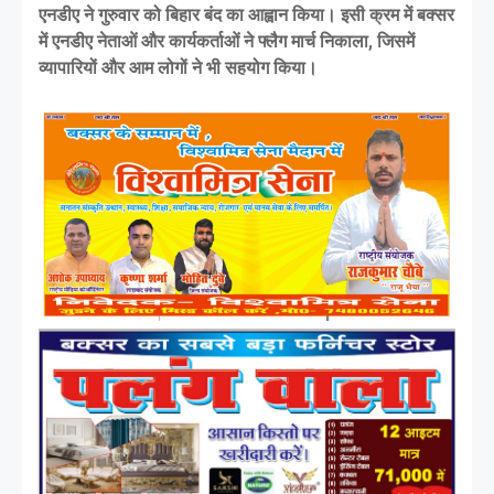
एनडीए ने गुरुवार को बिहार बंद का आह्वान किया। इसी क्रम में बक्सर
में एनडीए नेताओं और कार्यकर्ताओं ने फ्लैग मार्च निकाला, जिसमें
व्यापारियों और आम लोगों ने भी सहयोग किया।