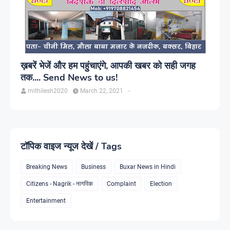
ख़बरें भेजें और हम पहुंचाएंगे, आपकी खबर को सही जगह
तक.... Send News to us!
mithilesh2020
March 22, 2021
-
टॉपिक वाइज न्यूज देखें / Tags
Breaking News
Business
Buxar News in Hindi
Citizens - Nagrik - नागरिक
Complaint
Election
Entertainment