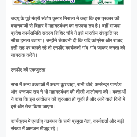
जदयू के पूर्व मंत्री संतोष कुमार निराला ने कहा कि इस प्रकार की
बयानबाजी से बिहार में महागठबंधन का सफाया तय है। वहीं भाजपा
प्रदेश कार्यसमिति सदस्य शिशिर चौबे ने इसे भारतीय संस्कृति पर
सीधा हमला बताया। उन्होंने चेतावनी दी कि यदि कांग्रेस और राजद
इसी राह पर चलते रहे तो एनडीए कार्यकर्ता गांव-गांव जाकर जनता को
जागरूक करेंगे।
एनडीए की एकजुटता
सभा में अन्य वक्ताओं में अरुण कुशवाहा, रानी चौबे, अमरेन्द्र पाण्डेय
और धन्नजय राय ने भी महागठबंधन की तीखी आलोचना की। वक्ताओं
ने कहा कि इस आंदोलन की शुरुआत हो चुकी है और आने वाले दिनों में
इसे और तेज किया जाएगा।
कार्यक्रम में एनडीए गठबंधन के सभी प्रमुख नेता, कार्यकर्ता और बड़ी
संख्या में आमजन मौजूद रहे।