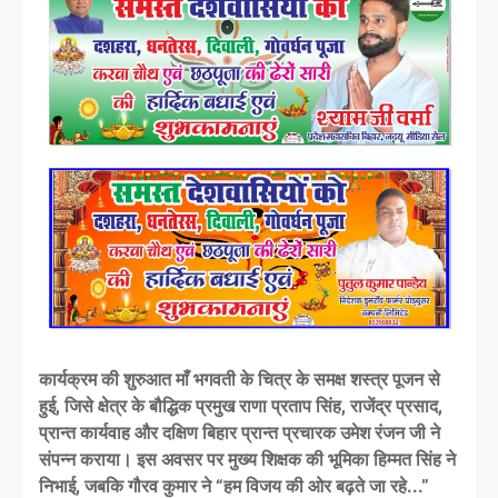
कार्यक्रम की शुरुआत माँ भगवती के चित्र के समक्ष शस्त्र पूजन से
हुई, जिसे क्षेत्र के बौद्धिक प्रमुख राणा प्रताप सिंह, राजेंद्र प्रसाद,
प्रान्त कार्यवाह और दक्षिण बिहार प्रान्त प्रचारक उमेश रंजन जी ने
संपन्न कराया। इस अवसर पर मुख्य शिक्षक की भूमिका हिम्मत सिंह ने
निभाई, जबकि गौरव कुमार ने “हम विजय की ओर बढ़ते जा रहे...”