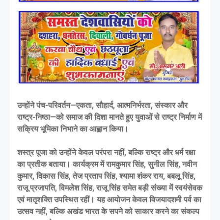
उन्होंने पंच-परिवर्तन—एकता, सौहार्द, आत्मनिर्भरता, संस्कार और
राष्ट्र-निष्ठा—को समाज की दिशा मानते हुए युवाओं से राष्ट्र निर्माण में
सक्रिय भूमिका निभाने का आह्वान किया।
शस्त्र पूजा को उन्होंने केवल परंपरा नहीं, बल्कि राष्ट्र और धर्म रक्षा
का प्रतीक बताया। कार्यक्रम में रामकुमार सिंह, सुनील सिंह, नवीन
कुमार, विकास सिंह, तेज प्रताप सिंह, श्यामा शंकर राय, बबलू सिंह,
राजू प्रजापति, विमलेश सिंह, राजू सिंह समेत बड़ी संख्या में स्वयंसेवक
एवं मातृशक्ति उपस्थित रहीं। यह आयोजन केवल विजयादशमी पर्व का
उत्सव नहीं, बल्कि अखंड भारत के सपने को साकार करने का संकल्प