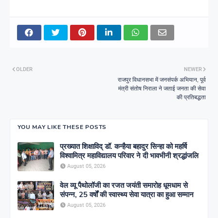
OLDER
NEWER
राजपुर विधानसभा में जनसंपर्क अभियान, पूर्व
मंत्री संतोष निराला ने जताई जनता की सेवा
की प्रतिबद्धता
YOU MAY LIKE THESE POSTS
प्रख्यात शिक्षाविद् डॉ. कन्हैया बहादुर सिन्हा को महर्षि
विश्वामित्र महाविद्यालय परिवार ने दी भावभीनी श्रद्धांजलि
August 05, 2026
वेल व्यू पैथोलॉजी का रजत जयंती समारोह धूमधाम से
संपन्न, 25 वर्षों की स्वास्थ्य सेवा यात्रा का हुआ सम्मान
August 05, 2026