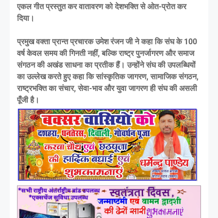
एकल गीत प्रस्तुत कर वातावरण को देशभक्ति से ओत-प्रोत कर
दिया।
प्रमुख वक्ता प्रान्त प्रचारक उमेश रंजन जी ने कहा कि संघ के 100
वर्ष केवल समय की गिनती नहीं, बल्कि राष्ट्र पुनर्जागरण और समाज
संगठन की अखंड साधना का प्रतीक हैं। उन्होंने संघ की उपलब्धियों
का उल्लेख करते हुए कहा कि सांस्कृतिक जागरण, सामाजिक संगठन,
राष्ट्रभक्ति का संचार, सेवा-भाव और युवा जागरण ही संघ की असली
पूँजी है।