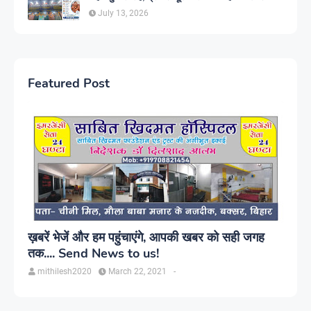
July 13, 2026
Featured Post
ख़बरें भेजें और हम पहुंचाएंगे, आपकी खबर को सही जगह
तक.... Send News to us!
mithilesh2020
March 22, 2021
-