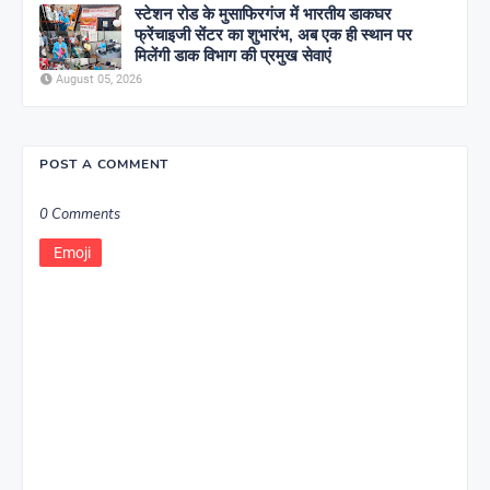
स्टेशन रोड के मुसाफिरगंज में भारतीय डाकघर
फ्रेंचाइजी सेंटर का शुभारंभ, अब एक ही स्थान पर
मिलेंगी डाक विभाग की प्रमुख सेवाएं
August 05, 2026
POST A COMMENT
0 Comments
Emoji