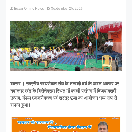
Buxar Online News
September 25, 2025
बक्सर । राष्ट्रीय स्वयंसेवक संघ के शताब्दी वर्ष के पावन अवसर पर
नवानगर खंड के बिसेनेग्राम स्थित माँ काली प्रांगण में विजयादशमी
उत्सव, मंडल एकत्रीकरण एवं शस्त्र पूजा का आयोजन भव्य रूप से
संपन्न हुआ।