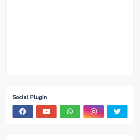
Social Plugin