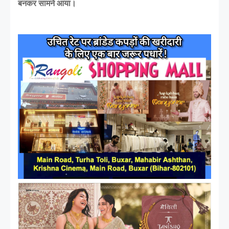
बनकर सामने आया।