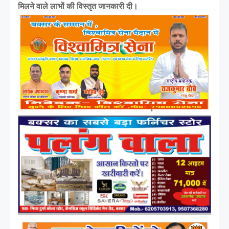
मिलने वाले लाभों की विस्तृत जानकारी दी।