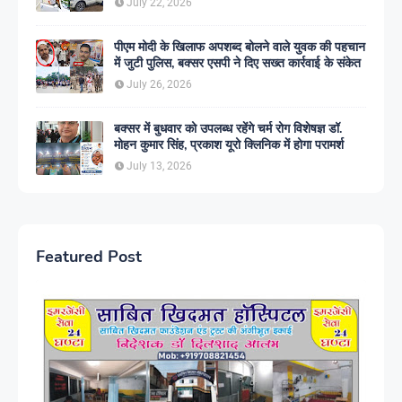
July 22, 2026
पीएम मोदी के खिलाफ अपशब्द बोलने वाले युवक की पहचान
में जुटी पुलिस, बक्सर एसपी ने दिए सख्त कार्रवाई के संकेत
July 26, 2026
बक्सर में बुधवार को उपलब्ध रहेंगे चर्म रोग विशेषज्ञ डॉ.
मोहन कुमार सिंह, प्रकाश यूरो क्लिनिक में होगा परामर्श
July 13, 2026
Featured Post