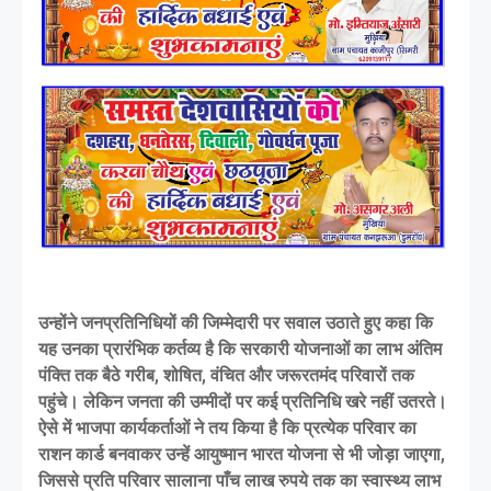
उन्होंने जनप्रतिनिधियों की जिम्मेदारी पर सवाल उठाते हुए कहा कि
यह उनका प्रारंभिक कर्तव्य है कि सरकारी योजनाओं का लाभ अंतिम
पंक्ति तक बैठे गरीब, शोषित, वंचित और जरूरतमंद परिवारों तक
पहुंचे। लेकिन जनता की उम्मीदों पर कई प्रतिनिधि खरे नहीं उतरते।
ऐसे में भाजपा कार्यकर्ताओं ने तय किया है कि प्रत्येक परिवार का
राशन कार्ड बनवाकर उन्हें आयुष्मान भारत योजना से भी जोड़ा जाएगा,
जिससे प्रति परिवार सालाना पाँच लाख रुपये तक का स्वास्थ्य लाभ