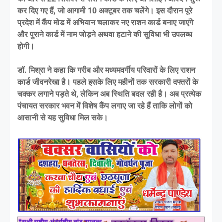
कर दिए गए हैं, जो आगामी 10 अक्टूबर तक चलेंगे। इस दौरान पूरे
प्रदेश में कैंप मोड में अभियान चलाकर नए राशन कार्ड बनाए जाएंगे
और पुराने कार्ड में नाम जोड़ने अथवा हटाने की सुविधा भी उपलब्ध
होगी।
डॉ. मिश्रा ने कहा कि गरीब और मध्यमवर्गीय परिवारों के लिए राशन
कार्ड जीवनरेखा है। पहले इसके लिए महीनों तक सरकारी दफ्तरों के
चक्कर लगाने पड़ते थे, लेकिन अब स्थिति बदल रही है। अब प्रत्येक
पंचायत सरकार भवन में विशेष कैंप लगाए जा रहे हैं ताकि लोगों को
आसानी से यह सुविधा मिल सके।