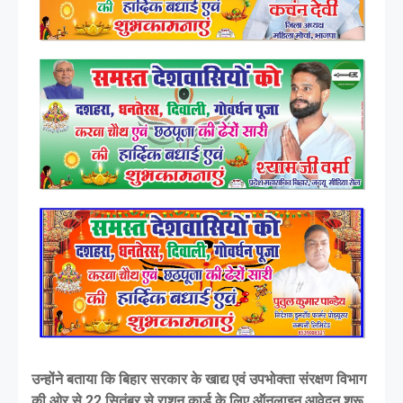
उन्होंने बताया कि बिहार सरकार के खाद्य एवं उपभोक्ता संरक्षण विभाग
की ओर से 22 सितंबर से राशन कार्ड के लिए ऑनलाइन आवेदन शुरू