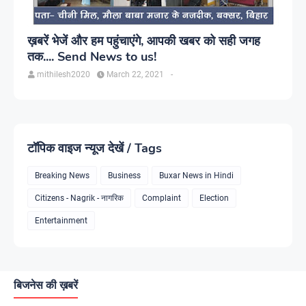
ख़बरें भेजें और हम पहुंचाएंगे, आपकी खबर को सही जगह
तक.... Send News to us!
mithilesh2020
March 22, 2021
-
टॉपिक वाइज न्यूज देखें / Tags
Breaking News
Business
Buxar News in Hindi
Citizens - Nagrik - नागरिक
Complaint
Election
Entertainment
बिजनेस की ख़बरें