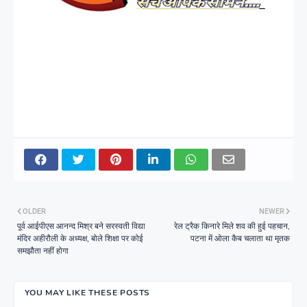
OLDER
NEWER
पूर्व आईपीएस आनन्द मिश्र बने सरस्वती विद्या
रेल ट्रैक किनारे मिले शव की हुई पहचान,
मंदिर अहीरौली के अध्यक्ष, बोले शिक्षा पर कोई
पटना में ओला कैब चलाता था मृतक
समझौता नहीं होगा
YOU MAY LIKE THESE POSTS