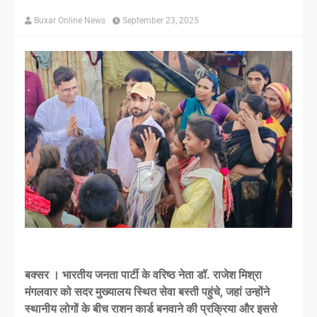
Buxar Online News
September 23, 2025
बक्सर । भारतीय जनता पार्टी के वरिष्ठ नेता डॉ. राजेश मिश्रा
मंगलवार को सदर मुख्यालय स्थित सेवा बस्ती पहुंचे, जहां उन्होंने
स्थानीय लोगों के बीच राशन कार्ड बनवाने की प्रक्रिया और इससे