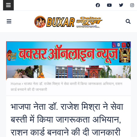
Home
भाजपा नेता डॉ. राजेश मिश्रा ने सेवा बस्ती में किया जागरूकता अभियान, राशन
कार्ड बनवाने की दी जानकारी
भाजपा नेता डॉ. राजेश मिश्रा ने सेवा
बस्ती में किया जागरूकता अभियान,
राशन कार्ड बनवाने की दी जानकारी