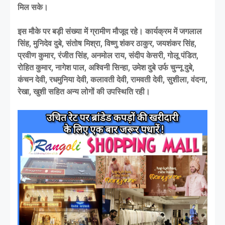
मिल सके।
इस मौके पर बड़ी संख्या में ग्रामीण मौजूद रहे। कार्यक्रम में जगलाल
सिंह, मुनिदेव दुबे, संतोष मिश्रा, विष्णु शंकर ठाकुर, जयशंकर सिंह,
प्रवीण कुमार, रंजीत सिंह, अनमोल राय, संदीप केसरी, गोलू पंडित,
रोहित कुमार, नागेश पाल, अश्विनी सिन्हा, उमेश दुबे उर्फ चुन्नू दुबे,
कंचन देवी, रधमुनिया देवी, कलावती देवी, रामवती देवी, सुशीला, वंदना,
रेखा, खुशी सहित अन्य लोगों की उपस्थिति रही।