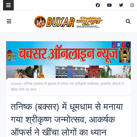
Home
तनिष्क (बक्सर) में धूमधाम से मनाया गया श्रीकृष्ण जन्मोत्सव, आकर्षक ऑफर्स ने
खींचा लोगों का ध्यान
तनिष्क (बक्सर) में धूमधाम से मनाया
गया श्रीकृष्ण जन्मोत्सव, आकर्षक
ऑफर्स ने खींचा लोगों का ध्यान