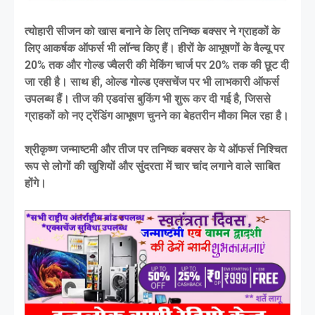
त्योहारी सीजन को खास बनाने के लिए तनिष्क बक्सर ने ग्राहकों के
लिए आकर्षक ऑफर्स भी लॉन्च किए हैं। हीरों के आभूषणों के वैल्यू पर
20% तक और गोल्ड ज्वैलरी की मेकिंग चार्ज पर 20% तक की छूट दी
जा रही है। साथ ही, ओल्ड गोल्ड एक्सचेंज पर भी लाभकारी ऑफर्स
उपलब्ध हैं। तीज की एडवांस बुकिंग भी शुरू कर दी गई है, जिससे
ग्राहकों को नए ट्रेंडिंग आभूषण चुनने का बेहतरीन मौका मिल रहा है।
श्रीकृष्ण जन्माष्टमी और तीज पर तनिष्क बक्सर के ये ऑफर्स निश्चित
रूप से लोगों की खुशियों और सुंदरता में चार चांद लगाने वाले साबित
होंगे।