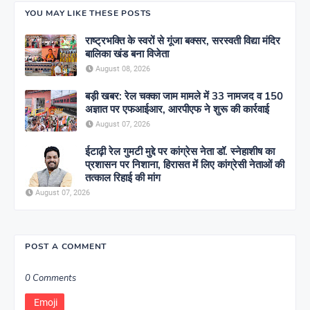
YOU MAY LIKE THESE POSTS
राष्ट्रभक्ति के स्वरों से गूंजा बक्सर, सरस्वती विद्या मंदिर
बालिका खंड बना विजेता
August 08, 2026
बड़ी खबर: रेल चक्का जाम मामले में 33 नामजद व 150
अज्ञात पर एफआईआर, आरपीएफ ने शुरू की कार्रवाई
August 07, 2026
ईटाढ़ी रेल गुमटी मुद्दे पर कांग्रेस नेता डॉ. स्नेहाशीष का
प्रशासन पर निशाना, हिरासत में लिए कांग्रेसी नेताओं की
तत्काल रिहाई की मांग
August 07, 2026
POST A COMMENT
0 Comments
Emoji