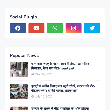
Social Plugin
Popular News
चार लाख रुपए के गबन मामले में अंचल का नाजिर
गिरफ्तार, भेजा गया जेल- sent jail
May 31, 2021
इटाढ़ी में जमीन विवाद बना खूनी संघर्ष, सरपंच की पीट-
पीटकर हत्या; दो बेटे घायल, सड़क जाम
July 16, 2026
डुमरांव के अक्षत ने नीट में हासिल की ऑल इंडिया