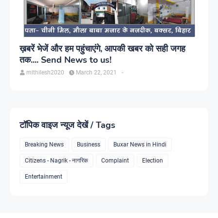
ख़बरें भेजें और हम पहुंचाएंगे, आपकी खबर को सही जगह
तक.... Send News to us!
mithilesh2020
March 22, 2021
-
टॉपिक वाइज न्यूज देखें / Tags
Breaking News
Business
Buxar News in Hindi
Citizens - Nagrik - नागरिक
Complaint
Election
Entertainment