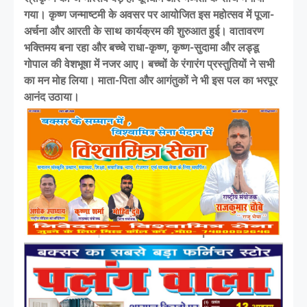
गया। कृष्ण जन्माष्टमी के अवसर पर आयोजित इस महोत्सव में पूजा-
अर्चना और आरती के साथ कार्यक्रम की शुरुआत हुई। वातावरण
भक्तिमय बना रहा और बच्चे राधा-कृष्ण, कृष्ण-सुदामा और लड्डू
गोपाल की वेशभूषा में नजर आए। बच्चों के रंगारंग प्रस्तुतियों ने सभी
का मन मोह लिया। माता-पिता और आगंतुकों ने भी इस पल का भरपूर
आनंद उठाया।