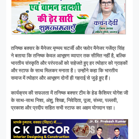
तनिष्क बक्सर के मैनेजर मृण्मय चटर्जी और फ्लोर मैनेजर गजेंद्र सिंह
ने बताया कि तनिष्क केवल आभूषण व्यापार तक सीमित नहीं है, बल्कि
भारतीय संस्कृति और परंपराओं को सहेजते हुए हर त्योहार को ग्राहकों
और स्टाफ के साथ मिलकर मनाता है। उन्होंने कहा कि भारतीय
समाज में त्योहार और आभूषण दोनों ही गहराई से जुड़े हुए हैं।
कार्यक्रम की सफलता में तनिष्क बक्सर टीम के हेड कैशियर योगेश जी
के साथ-साथ निशा, अंशु, शिखा, निवेदिता, पूजा, संध्या, पल्लवी,
प्रकाश और प्रदीप सहित सभी स्टाफ का अहम योगदान रहा।