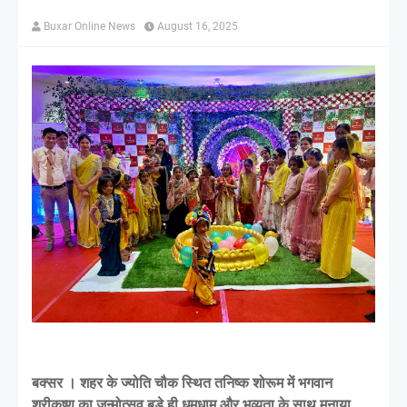
Buxar Online News
August 16, 2025
बक्सर । शहर के ज्योति चौक स्थित तनिष्क शोरूम में भगवान
श्रीकृष्ण का जन्मोत्सव बड़े ही धूमधाम और भव्यता के साथ मनाया