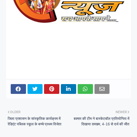
OLDER
NEWER
जिला प्रशासन के सांस्कृतिक कार्यक्रम में
बक्सर की टीम ने बास्केटबॉल प्रतियोगिता में
रेडिएंट पब्लिक स्कूल के बच्चे प्रथम विजेता
दिखाया दमखम, 4-16 से दर्ज की जीत