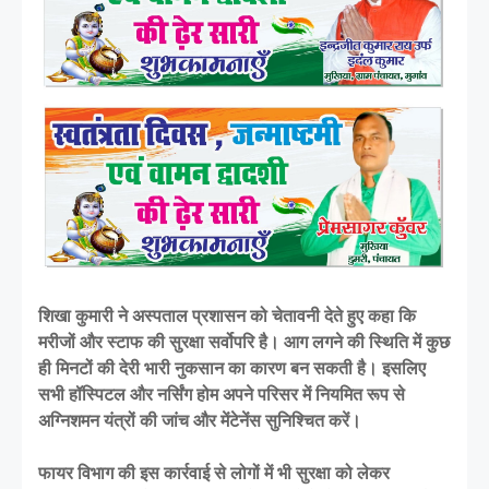
शिखा कुमारी ने अस्पताल प्रशासन को चेतावनी देते हुए कहा कि
मरीजों और स्टाफ की सुरक्षा सर्वोपरि है। आग लगने की स्थिति में कुछ
ही मिनटों की देरी भारी नुकसान का कारण बन सकती है। इसलिए
सभी हॉस्पिटल और नर्सिंग होम अपने परिसर में नियमित रूप से
अग्निशमन यंत्रों की जांच और मेंटेनेंस सुनिश्चित करें।
फायर विभाग की इस कार्रवाई से लोगों में भी सुरक्षा को लेकर