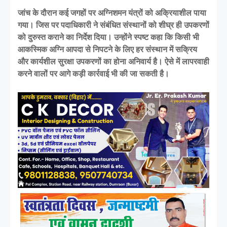
जांच के दौरान कई जगहों पर अग्निशमन यंत्रों को अक्रियाशील पाया
गया। जिस पर पदाधिकारी ने संबंधित संस्थानों को शीघ्र ही उपकरणों
को दुरुस्त कराने का निर्देश दिया। उन्होंने स्पष्ट कहा कि किसी भी
आकस्मिक अग्नि आपदा से निपटने के लिए हर संस्थान में सक्रिय
और कार्यशील सुरक्षा उपकरणों का होना अनिवार्य है। ऐसे में लापरवाही
करने वालों पर आगे कड़ी कार्रवाई भी की जा सकती है।