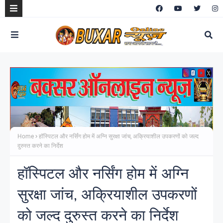
Home
हॉस्पिटल और नर्सिंग होम में अग्नि सुरक्षा जांच, अक्रियाशील उपकरणों को जल्द
दुरुस्त करने का निर्देश
हॉस्पिटल और नर्सिंग होम में अग्नि
सुरक्षा जांच, अक्रियाशील उपकरणों
को जल्द दुरुस्त करने का निर्देश