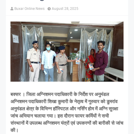
Buxar Online News
August 28, 2025
बक्सर । जिला अग्निशमन पदाधिकारी के निर्देश पर अनुमंडल
अग्निशमन पदाधिकारी शिखा कुमारी के नेतृत्व में गुरुवार को डुमरांव
अनुमंडल क्षेत्र के विभिन्न हॉस्पिटल और नर्सिंग होम में अग्नि सुरक्षा
जांच अभियान चलाया गया। इस दौरान फायर कर्मियों ने सभी
संस्थानों में उपलब्ध अग्निशमन यंत्रों एवं उपकरणों की बारीकी से जांच
की।