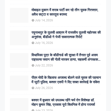
मोबाइल दुकान में शराब पार्टी कर रहे तीन युवक गिरफ्तार,
अवैध कट्टा व कारतूस बरामद
July 14, 2026
रघुनाथपुर के तुलसी आश्रम में राजकीय तुलसी महोत्सव की
अनुशंसा, बीडीओ ने भेजी सकारात्मक रिपोर्ट
July 16, 2026
विधायिका पुत्र के बॉडीगार्ड की सुरक्षा में तैनात पूर्व असम
राइफल्स जवान की गोली मारकर हत्या, सहकर्मी अंगरक्षक
गिरफ्तार
July 22, 2026
पीएम मोदी के खिलाफ अपशब्द बोलने वाले युवक की पहचान
में जुटी पुलिस, बक्सर एसपी ने दिए सख्त कार्रवाई के संकेत
July 26, 2026
बक्सर में बुधवार को उपलब्ध रहेंगे चर्म रोग विशेषज्ञ डॉ.
मोहन कुमार सिंह, प्रकाश यूरो क्लिनिक में होगा परामर्श
July 13, 2026