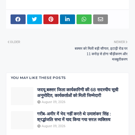
OLDER
NEWER
बक्सर को मिली बड़ी सौगात, इटाढ़ी रोड पर
11 करोड़ से होगा चौड़ीकरण और
मजबूतीकरण
YOU MAY LIKE THESE POSTS
जदयू बक्सर जिला कार्यकारिणी की 68 सदस्यीय सूची
अनुमोदित, कार्यकर्ताओं को मिली जिम्मेदारी
August 09, 2026
गरीब-अमीर में भेद नहीं करते थे उमाशंकर सिंह :
श्रद्धांजलि सभा में याद किया गया सरल व्यक्तित्व
August 09, 2026