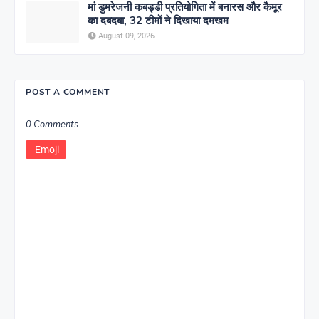
मां डुमरेजनी कबड्डी प्रतियोगिता में बनारस और कैमूर
का दबदबा, 32 टीमों ने दिखाया दमखम
August 09, 2026
POST A COMMENT
0 Comments
Emoji