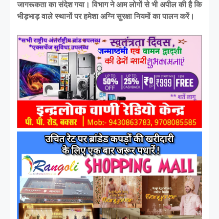
जागरूकता का संदेश गया। विभाग ने आम लोगों से भी अपील की है कि
भीड़भाड़ वाले स्थानों पर हमेशा अग्नि सुरक्षा नियमों का पालन करें।