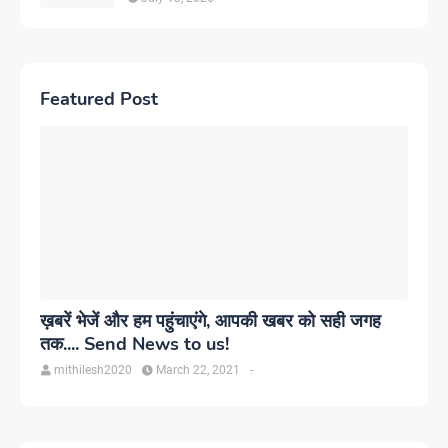
Featured Post
ख़बरें भेजें और हम पहुंचाएंगे, आपकी खबर को सही जगह
तक.... Send News to us!
mithilesh2020
March 22, 2021
-