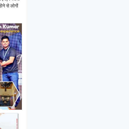
ने से लोगों