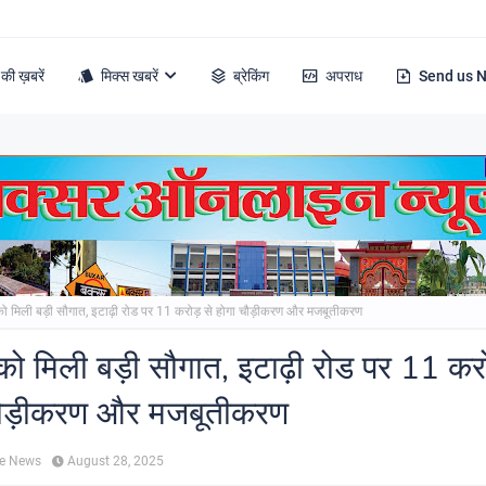
की ख़बरें
मिक्स खबरें
ब्रेकिंग
अपराध
Send us 
को मिली बड़ी सौगात, इटाढ़ी रोड पर 11 करोड़ से होगा चौड़ीकरण और मजबूतीकरण
को मिली बड़ी सौगात, इटाढ़ी रोड पर 11 करो
चौड़ीकरण और मजबूतीकरण
ne News
August 28, 2025