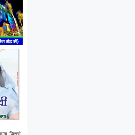
जाएगा, जिससे