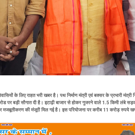
ासियों के लिए राहत भरी खबर है। पथ निर्माण मंत्री एवं बक्सर के प्रभारी मंत्री 
रोड पर बड़ी सौगात दी है। इटाढ़ी बाजार से होकर गुजरने वाले 1.5 किमी लंबे सड़
 मजबूतीकरण की मंजूरी मिल गई है। इस परियोजना पर करीब 11 करोड़ रुपये खर्च