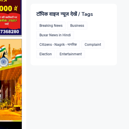
टॉपिक वाइज न्यूज देखें / Tags
Breaking News
Business
Buxar News in Hindi
Citizens - Nagrik - नागरिक
Complaint
Election
Entertainment