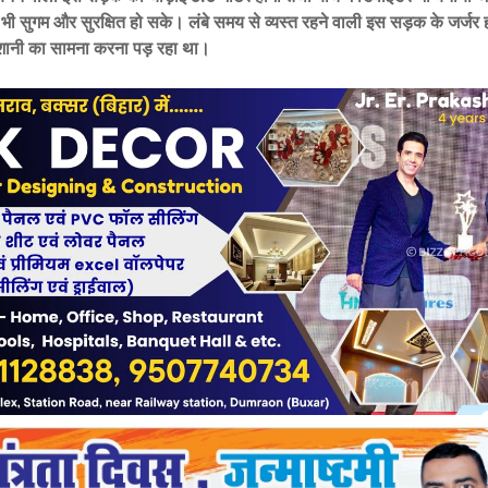
ी सुगम और सुरक्षित हो सके। लंबे समय से व्यस्त रहने वाली इस सड़क के जर्जर हो
शानी का सामना करना पड़ रहा था।