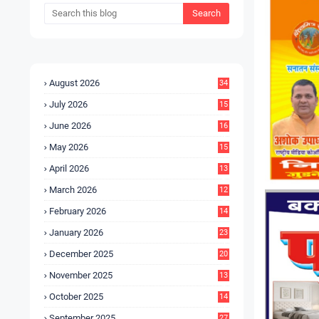
August 2026
34
July 2026
15
5
June 2026
16
9
May 2026
15
7
April 2026
13
8
March 2026
12
5
February 2026
14
1
January 2026
23
2
December 2025
20
6
November 2025
13
4
October 2025
14
9
September 2025
27