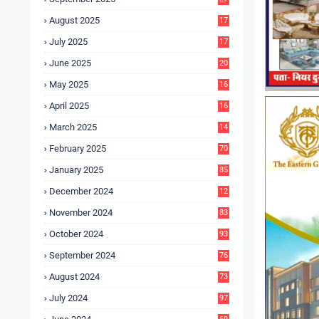
4
August 2025
17
4
July 2025
17
6
June 2025
20
0
May 2025
16
7
April 2025
16
3
March 2025
14
0
February 2025
70
January 2025
85
December 2024
12
5
November 2024
83
October 2024
93
September 2024
76
August 2024
73
July 2024
97