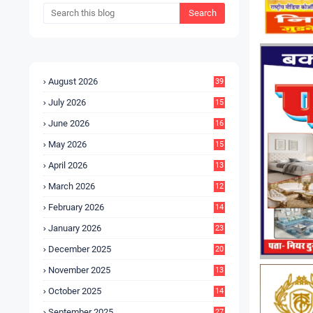
August 2026
39
July 2026
15
5
June 2026
16
9
May 2026
15
7
April 2026
13
8
March 2026
12
5
February 2026
14
1
January 2026
23
2
December 2025
20
6
November 2025
13
4
October 2025
14
9
September 2025
27