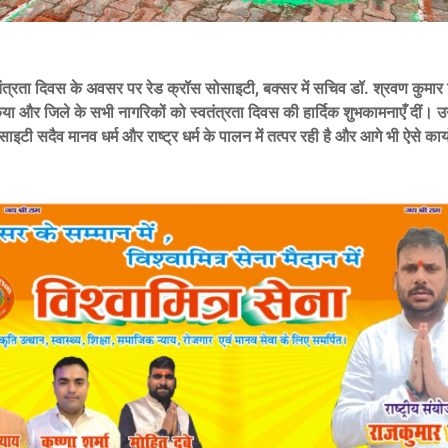
ंत्रता दिवस के अवसर पर रेड क्रॉस सोसाइटी, बक्सर में सचिव डॉ. श्रवण कुमार त
या और जिले के सभी नागरिकों को स्वतंत्रता दिवस की हार्दिक शुभकामनाएँ दीं। उन
ाइटी सदैव मानव धर्म और राष्ट्र धर्म के पालन में तत्पर रही है और आगे भी ऐसे कार्यो