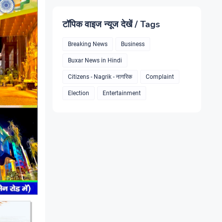
टॉपिक वाइज न्यूज देखें / Tags
Breaking News
Business
Buxar News in Hindi
Citizens - Nagrik - नागरिक
Complaint
Election
Entertainment