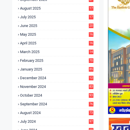
4
August 2025
17
4
July 2025
17
6
June 2025
20
0
May 2025
16
7
April 2025
16
3
March 2025
14
0
February 2025
70
January 2025
85
December 2024
12
5
November 2024
83
October 2024
93
September 2024
76
August 2024
73
July 2024
97