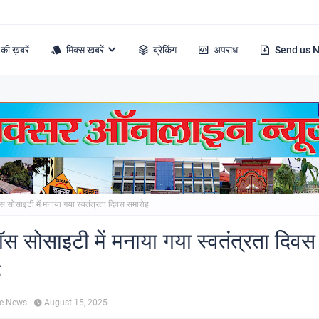
की ख़बरें
मिक्स खबरें
ब्रेकिंग
अपराध
Send us 
ॉस सोसाइटी में मनाया गया स्वतंत्रता दिवस समारोह
रॉस सोसाइटी में मनाया गया स्वतंत्रता दिवस
ह
ne News
August 15, 2025